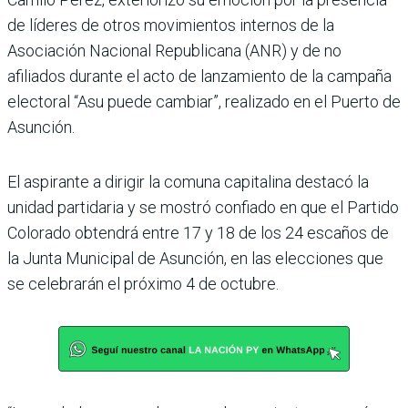
de líderes de otros movimien­tos internos de la
Asociación Nacional Republicana (ANR) y de no
afiliados durante el acto de lanzamiento de la campaña
electoral “Asu puede cambiar”, realizado en el Puerto de
Asunción.
El aspirante a dirigir la comuna capitalina destacó la
unidad partidaria y se mos­tró confiado en que el Partido
Colorado obtendrá entre 17 y 18 de los 24 escaños de
la Junta Municipal de Asun­ción, en las elecciones que
se celebrarán el próximo 4 de octubre.