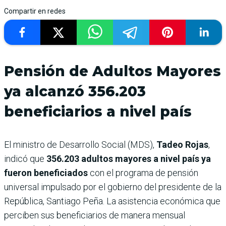
Compartir en redes
Pensión de Adultos Mayores
ya alcanzó 356.203
beneficiarios a nivel país
El ministro de Desarrollo Social (MDS),
Tadeo Rojas
,
indicó que
356.203 adultos mayores a nivel país ya
fueron beneficiados
con el programa de pensión
universal impulsado por el gobierno del presidente de la
República, Santiago Peña. La asistencia económica que
perciben sus beneficiarios de manera mensual