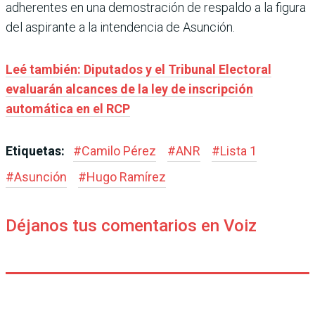
adherentes en una demostración de respaldo a la figura
del aspirante a la intendencia de Asunción.
Leé también: Diputados y el Tribunal Electoral
evaluarán alcances de la ley de inscripción
automática en el RCP
Etiquetas:
#
Camilo Pérez
#
ANR
#
Lista 1
#
Asunción
#
Hugo Ramírez
Déjanos tus comentarios en Voiz