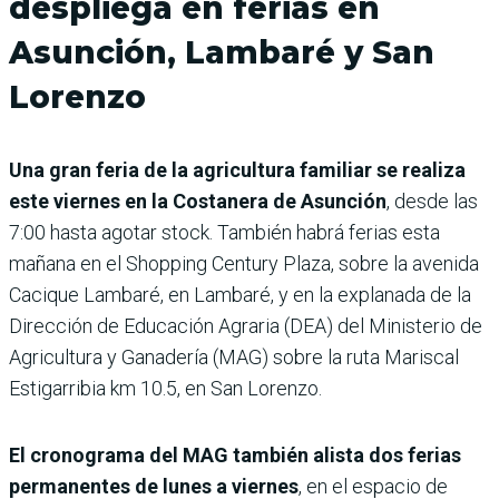
despliega en ferias en
Asunción, Lambaré y San
Lorenzo
Una gran feria de la agricultura familiar se realiza
este viernes en la Costanera de Asunción
, desde las
7:00 hasta agotar stock. También habrá ferias esta
mañana en el Shopping Century Plaza, sobre la avenida
Cacique Lambaré, en Lambaré, y en la explanada de la
Dirección de Educación Agraria (DEA) del Ministerio de
Agricultura y Ganadería (MAG) sobre la ruta Mariscal
Estigarribia km 10.5, en San Lorenzo.
El cronograma del MAG también alista dos ferias
permanentes de lunes a viernes
, en el espacio de