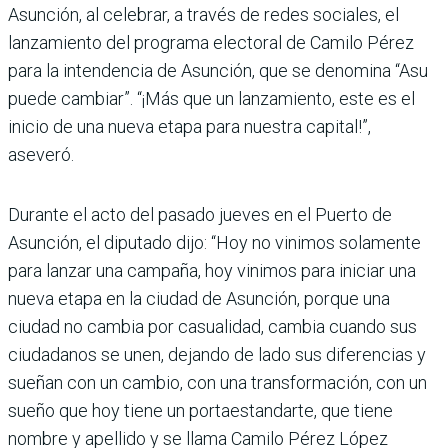
Asunción, al celebrar, a través de redes sociales, el
lanzamiento del programa electoral de Camilo Pérez
para la intendencia de Asunción, que se denomina “Asu
puede cambiar”. “¡Más que un lanzamiento, este es el
inicio de una nueva etapa para nuestra capital!”,
aseveró.
Durante el acto del pasado jueves en el Puerto de
Asunción, el diputado dijo: “Hoy no vinimos solamente
para lanzar una cam­paña, hoy vinimos para iniciar una
nueva etapa en la ciudad de Asunción, porque una
ciudad no cambia por casualidad, cambia cuando sus
ciudadanos se unen, dejando de lado sus diferencias y
sueñan con un cambio, con una transformación, con un
sueño que hoy tiene un portaestandarte, que tiene
nombre y apellido y se llama Camilo Pérez López