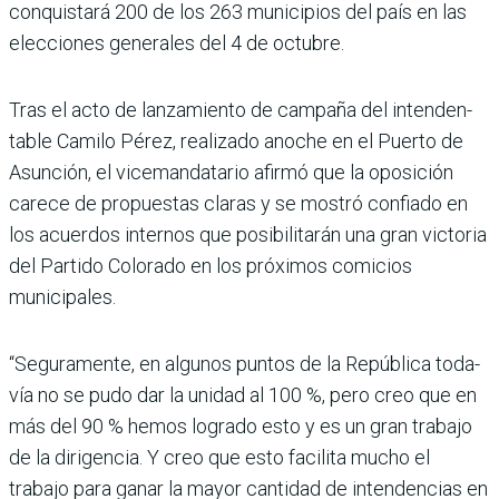
conquistará 200 de los 263 municipios del país en las
elecciones generales del 4 de octubre.
Tras el acto de lanzamiento de campaña del intenden­
table Camilo Pérez, reali­zado anoche en el Puerto de
Asunción, el vicemandata­rio afirmó que la oposición
carece de propuestas claras y se mostró confiado en
los acuerdos internos que posi­bilitarán una gran victoria
del Partido Colorado en los próxi­mos comicios
municipales.
“Seguramente, en algunos puntos de la República toda­
vía no se pudo dar la unidad al 100 %, pero creo que en
más del 90 % hemos logrado esto y es un gran trabajo
de la dirigencia. Y creo que esto facilita mucho el
trabajo para ganar la mayor cantidad de intendencias en