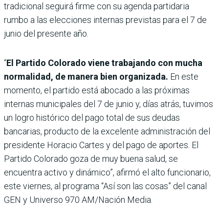
tradicional seguirá firme con su agenda partidaria
rumbo a las elecciones internas previstas para el 7 de
junio del presente año.
“
El Partido Colorado viene trabajando con mucha
normalidad, de manera bien organizada.
En este
momento, el partido está abocado a las próximas
internas municipales del 7 de junio y, días atrás, tuvimos
un logro histórico del pago total de sus deudas
bancarias, producto de la excelente administración del
presidente Horacio Cartes y del pago de aportes. El
Partido Colorado goza de muy buena salud, se
encuentra activo y dinámico”, afirmó el alto funcionario,
este viernes, al programa “Así son las cosas” del canal
GEN y Universo 970 AM/Nación Media.