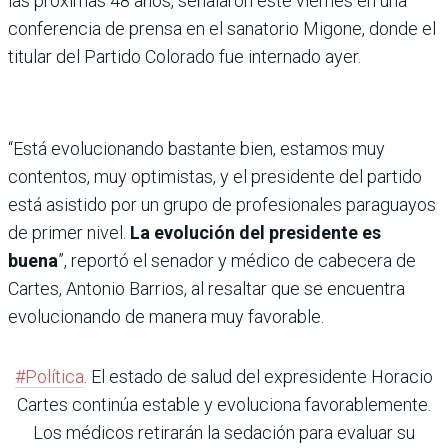
las próximas 48 años, señalaron este viernes en una
conferencia de prensa en el sanatorio Migone, donde el
titular del Partido Colorado fue internado ayer.
“Está evolucionando bastante bien, estamos muy
contentos, muy optimistas, y el presidente del partido
está asistido por un grupo de profesionales paraguayos
de primer nivel.
La evolución del presidente es
buena
”, reportó el senador y médico de cabecera de
Cartes, Antonio Barrios, al resaltar que se encuentra
evolucionando de manera muy favorable.
#Política
. El estado de salud del expresidente Horacio
Cartes continúa estable y evoluciona favorablemente.
Los médicos retirarán la sedación para evaluar su