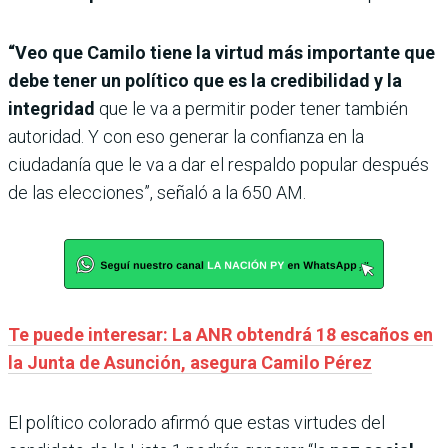
“Veo que Camilo tiene la virtud más importante que
debe tener un político que es la credibilidad y la
integridad
que le va a permitir poder tener también
autoridad. Y con eso generar la confianza en la
ciudadanía que le va a dar el respaldo popular después
de las elecciones”, señaló a la 650 AM.
Te puede interesar: La ANR obtendrá 18 escaños en
la Junta de Asunción, asegura Camilo Pérez
El político colorado afirmó que estas virtudes del