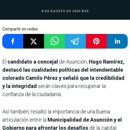
8 DE AGOSTO DE 2026 8:55
Compartir en redes
El
candidato a concejal
de Asunción,
Hugo Ramírez,
destacó las cualidades políticas del intendentable
colorado Camilo Pérez y señaló que la credibilidad
y la integridad
serán claves para recuperar la
confianza de la ciudadanía.
Así también, resaltó la importancia de una buena
articulación entre la
Municipalidad de Asunción y el
Gobierno para afrontar los desafíos
de la capital.