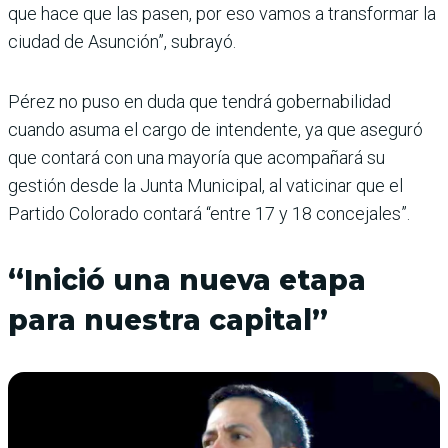
que hace que las pasen, por eso vamos a transformar la
ciudad de Asunción”, subrayó.
Pérez no puso en duda que tendrá gobernabilidad
cuando asuma el cargo de intendente, ya que aseguró
que contará con una mayoría que acompañará su
gestión desde la Junta Municipal, al vaticinar que el
Partido Colorado contará “entre 17 y 18 concejales”.
“Inició una nueva etapa
para nuestra capital”