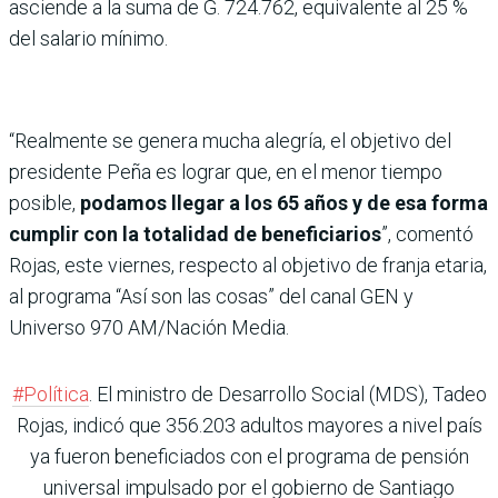
asciende a la suma de G. 724.762, equivalente al 25 %
del salario mínimo.
“Realmente se genera mucha alegría, el objetivo del
presidente Peña es lograr que, en el menor tiempo
posible,
podamos llegar a los 65 años y de esa forma
cumplir con la totalidad de beneficiarios
”, comentó
Rojas, este viernes, respecto al objetivo de franja etaria,
al programa “Así son las cosas” del canal GEN y
Universo 970 AM/Nación Media.
#Política
. El ministro de Desarrollo Social (MDS), Tadeo
Rojas, indicó que 356.203 adultos mayores a nivel país
ya fueron beneficiados con el programa de pensión
universal impulsado por el gobierno de Santiago