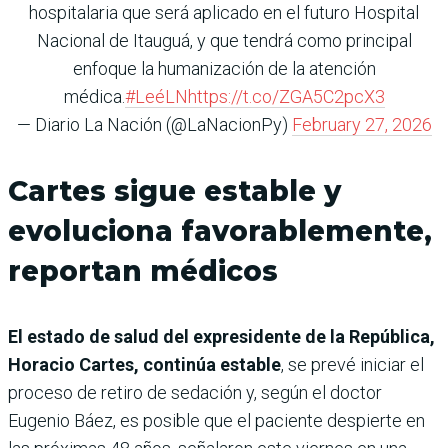
hospitalaria que será aplicado en el futuro Hospital
Nacional de Itauguá, y que tendrá como principal
enfoque la humanización de la atención
médica.
#LeéLN
https://t.co/ZGA5C2pcX3
— Diario La Nación (@LaNacionPy)
February 27, 2026
Cartes sigue estable y
evoluciona favorablemente,
reportan médicos
El estado de salud del expresidente de la República,
Horacio Cartes, continúa estable
, se prevé iniciar el
proceso de retiro de sedación y, según el doctor
Eugenio Báez, es posible que el paciente despierte en