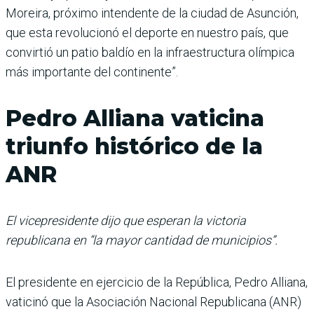
Moreira, próximo intendente de la ciudad de Asunción,
que esta revolucionó el deporte en nuestro país, que
convirtió un patio baldío en la infraestructura olímpica
más importante del continente”.
Pedro Alliana vaticina
triunfo histórico de la
ANR
El vicepresidente dijo que esperan la victoria
republicana en “la mayor cantidad de municipios”.
El presidente en ejercicio de la República, Pedro Alliana,
vaticinó que la Asociación Nacional Republicana (ANR)