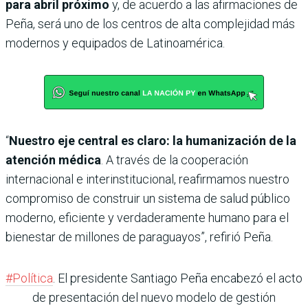
para abril próximo
y, de acuerdo a las afirmaciones de
Peña, será uno de los centros de alta complejidad más
modernos y equipados de Latinoamérica.
“
Nuestro eje central es claro: la humanización de la
atención médica
. A través de la cooperación
internacional e interinstitucional, reafirmamos nuestro
compromiso de construir un sistema de salud público
moderno, eficiente y verdaderamente humano para el
bienestar de millones de paraguayos”, refirió Peña.
#Política
. El presidente Santiago Peña encabezó el acto
de presentación del nuevo modelo de gestión