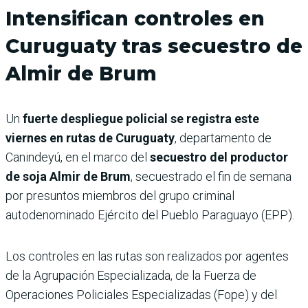
Intensifican controles en
Curuguaty tras secuestro de
Almir de Brum
Un
fuerte despliegue policial se registra este
viernes en rutas de Curuguaty
, departamento de
Canindeyú, en el marco del
secuestro del productor
de soja Almir de Brum
, secuestrado el fin de semana
por presuntos miembros del grupo criminal
autodenominado Ejército del Pueblo Paraguayo (EPP).
Los controles en las rutas son realizados por agentes
de la Agrupación Especializada, de la Fuerza de
Operaciones Policiales Especializadas (Fope) y del