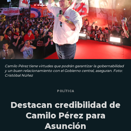
Camilo Pérez tiene virtudes que podrán garantizar la gobernabilidad
y un buen relacionamiento con el Gobierno central, aseguran. Foto:
Cristóbal Núñez
POLÍTICA
Destacan credibilidad de
Camilo Pérez para
Asunción