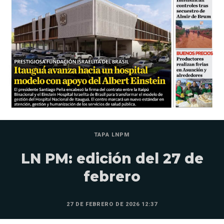
TAPA LNPM
LN PM: edición del 27 de
febrero
27 DE FEBRERO DE 2026 12:37