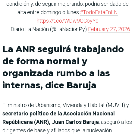
condición y, de seguir mejorando, podría ser dado de
alta entre domingo o lunes.
#TodoEstáEnLN
https://t.co/WDw9GCoyYd
— Diario La Nación (@LaNacionPy)
February 27, 2026
La ANR seguirá trabajando
de forma normal y
organizada rumbo a las
internas, dice Baruja
El ministro de Urbanismo, Vivienda y Hábitat (MUVH) y
secretario político de la Asociación Nacional
Repúblicana (ANR), Juan Carlos Baruja
, aseguró a los
dirigentes de base y afiliados que la nucleación