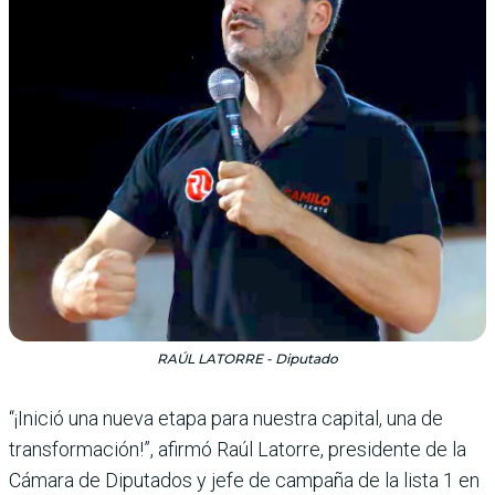
RAÚL LATORRE - Diputado
“¡Inició una nueva etapa para nuestra capital, una de
transformación!”, afirmó Raúl Latorre, presidente de la
Cámara de Diputados y jefe de campaña de la lista 1 en