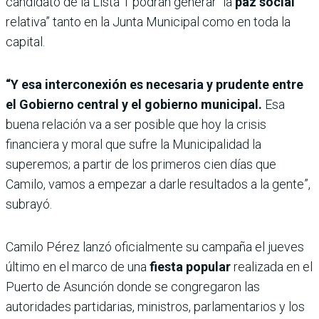
candidato de la Lista 1 podrán generar “la
paz social
relativa” tanto en la Junta Municipal como en toda la
capital.
“Y esa interconexión es necesaria y prudente entre
el Gobierno central y el gobierno municipal.
Esa
buena relación va a ser posible que hoy la crisis
financiera y moral que sufre la Municipalidad la
superemos; a partir de los primeros cien días que
Camilo, vamos a empezar a darle resultados a la gente”,
subrayó.
Camilo Pérez lanzó oficialmente su campaña el jueves
último en el marco de una
fiesta popular
realizada en el
Puerto de Asunción donde se congregaron las
autoridades partidarias, ministros, parlamentarios y los