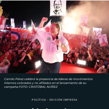
Camilo Pérez celebró la presencia de líderes de movimientos
internos colorados y no afiliados en el lanzamiento de su
campaña.FOTO: CRISTÓBAL NÚÑEZ
POLÍTICA - EDICIÓN IMPRESA