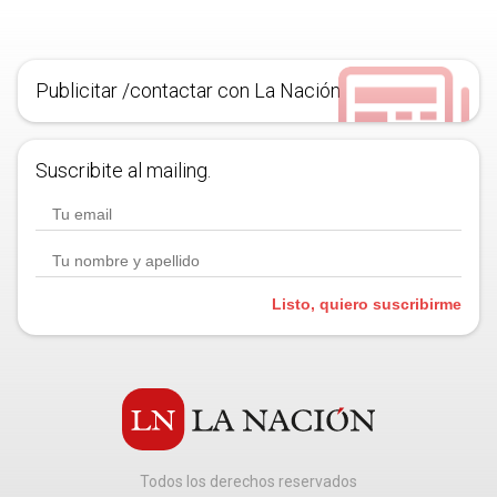
Publicitar /contactar con La Nación
Suscribite al mailing.
Listo, quiero suscribirme
Todos los derechos reservados