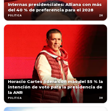
Internas presidenciales: Alliana con más
del 40 % de preferencia para el 2028
2H
POLÍTICA
Horacio Cartes lidera con más del 55 % la
intención de voto para la presidencia de
la ANR
3H
POLÍTICA