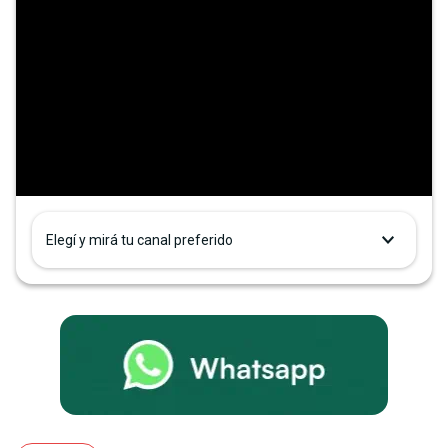
Elegí y mirá tu canal preferido