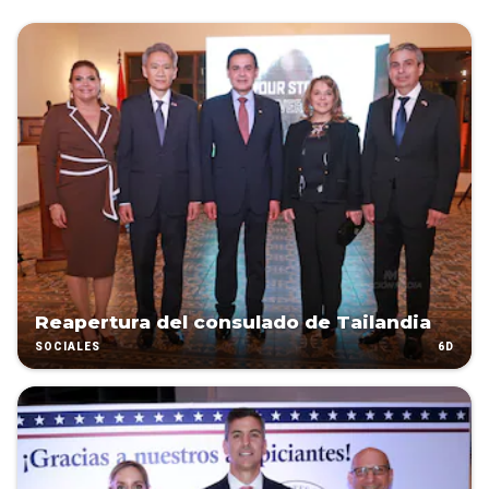
Reapertura del consulado de Tailandia
6D
SOCIALES