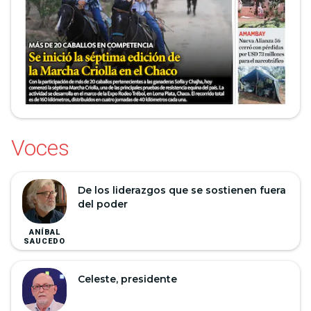
Voces
De los liderazgos que se sostienen fuera
del poder
ANÍBAL
SAUCEDO
Celeste, presidente