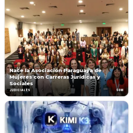
Nace la Asociación Paraguaya de
Mujeres con Carreras Jurídicas y
Sociales
50M
JUDICIALES