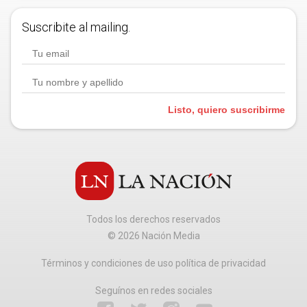
Suscribite al mailing.
Listo, quiero suscribirme
Todos los derechos reservados
©
2026
Nación Media
Términos y condiciones de uso política de privacidad
Seguínos en redes sociales