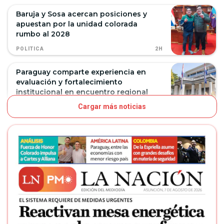
Baruja y Sosa acercan posiciones y
apuestan por la unidad colorada
rumbo al 2028
2H
POLÍTICA
Paraguay comparte experiencia en
evaluación y fortalecimiento
institucional en encuentro regional
Cargar más noticias
3H
NEGOCIOS