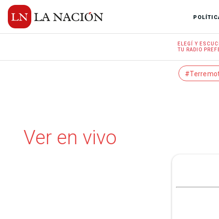
POLÍTIC
ELEGÍ Y
ESCUC
TU RADIO
PREF
#Terremo
Ver en vivo