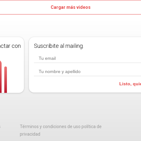
Cargar más videos
actar con
Suscribite al mailing.
Listo, qui
s
Términos y condiciones de uso política de
privacidad