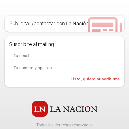
Publicitar /contactar con La Nación
Suscribite al mailing.
Listo, quiero suscribirme
Todos los derechos reservados