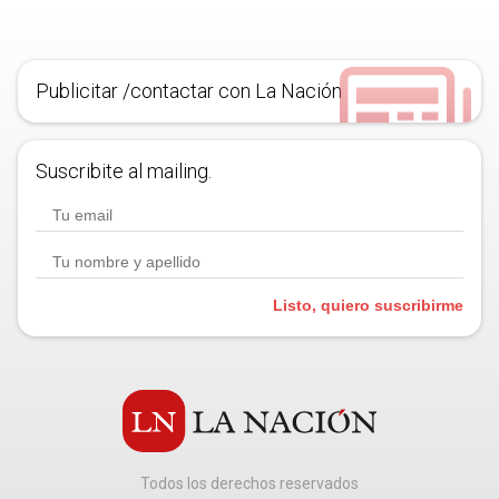
Publicitar /contactar con La Nación
Suscribite al mailing.
Listo, quiero suscribirme
Todos los derechos reservados