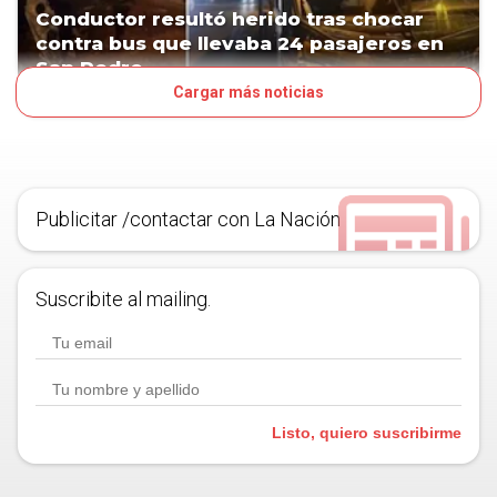
Conductor resultó herido tras chocar
contra bus que llevaba 24 pasajeros en
San Pedro
Cargar más noticias
18H
PAÍS
Publicitar /contactar con La Nación
Suscribite al mailing.
Listo, quiero suscribirme