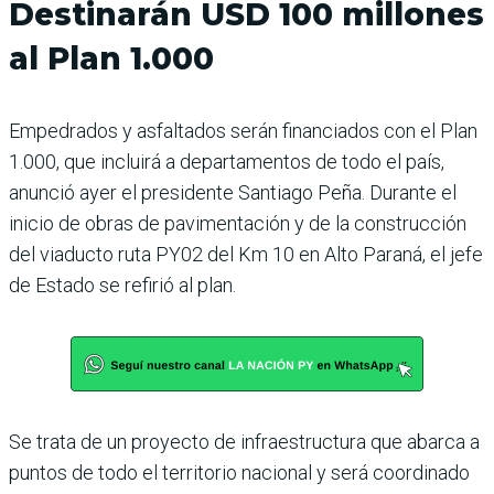
Destinarán USD 100 millones
al Plan 1.000
Empedrados y asfaltados serán financiados con el Plan
1.000, que incluirá a departamentos de todo el país,
anunció ayer el presidente Santiago Peña. Durante el
inicio de obras de pavimentación y de la construcción
del viaducto ruta PY02 del Km 10 en Alto Paraná, el jefe
de Estado se refirió al plan.
Se trata de un proyecto de infraestructura que abarca a
puntos de todo el territorio nacional y será coordinado