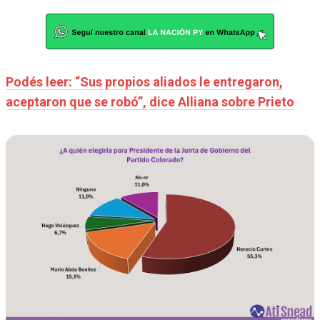
Podés leer: “Sus propios aliados le entregaron,
aceptaron que se robó”, dice Alliana sobre Prieto