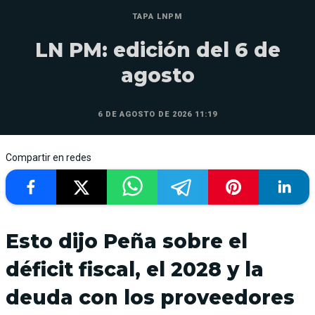
TAPA LNPM
LN PM: edición del 6 de
agosto
6 DE AGOSTO DE 2026 11:19
Compartir en redes
Esto dijo Peña sobre el
déficit fiscal, el 2028 y la
deuda con los proveedores