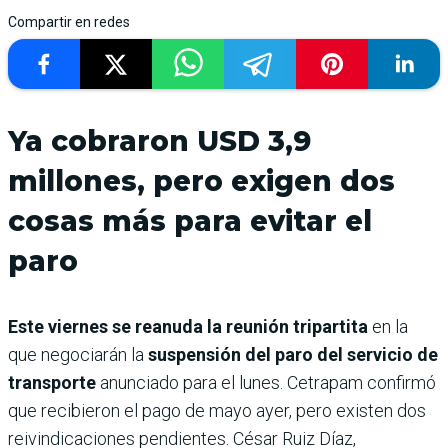
Compartir en redes
Ya cobraron USD 3,9
millones, pero exigen dos
cosas más para evitar el
paro
Este viernes se reanuda la reunión tripartita
en la
que negociarán la
suspensión del paro del servicio de
transporte
anunciado para el lunes. Cetrapam confirmó
que recibieron el pago de mayo ayer, pero existen dos
reivindicaciones pendientes. César Ruiz Díaz,