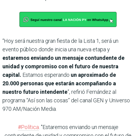
“Hoy será nuestra gran fiesta de la Lista 1, será un
evento público donde inicia una nueva etapa y
estaremos enviando un mensaje contundente de
unidad y compromiso con el futuro de nuestra
capital.
Estamos esperando
un aproximado de
20.000 personas que estarán acompañando a
nuestro futuro intendente
”, refirió Fernández al
programa “Así son las cosas” del canal GEN y Universo
970 AM/Nación Media.
#Política
. "Estaremos enviando un mensaje
contundente de unidad y compromiso con el futuro de