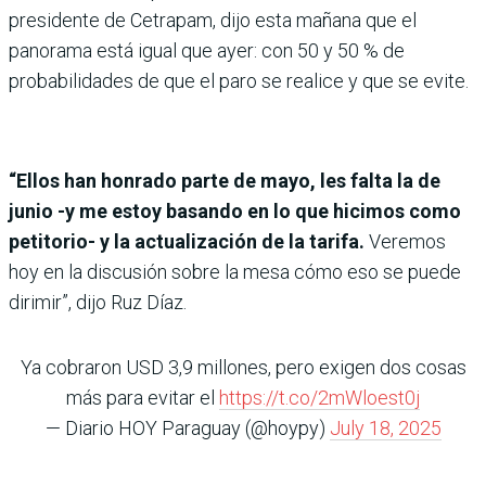
presidente de Cetrapam, dijo esta mañana que el
panorama está igual que ayer: con 50 y 50 % de
probabilidades de que el paro se realice y que se evite.
“Ellos han honrado parte de mayo, les falta la de
junio -y me estoy basando en lo que hicimos como
petitorio- y la actualización de la tarifa.
Veremos
hoy en la discusión sobre la mesa cómo eso se puede
dirimir”, dijo Ruz Díaz.
Ya cobraron USD 3,9 millones, pero exigen dos cosas
más para evitar el
https://t.co/2mWloest0j
— Diario HOY Paraguay (@hoypy)
July 18, 2025