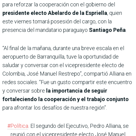
para reforzar la cooperación con el gobierno del
presidente electo Abelardo de la Espriella
, quien
este viernes tomará posesión del cargo, con la
presencia del mandatario paraguayo
Santiago Peña
.
“Al final de la mañana, durante una breve escala en el
aeropuerto de Barranquilla, tuve la oportunidad de
saludar y conversar con el vicepresidente electo de
Colombia, José Manuel Restrepo”, compartió Alliana en
redes sociales. “Fue un gusto compartir este encuentro
y conversar sobre
la importancia de seguir
fortaleciendo la cooperación y el trabajo conjunto
para afrontar los desafíos de nuestra región”.
#Política
. El segundo del Ejecutivo, Pedro Alliana, se
reunió con el vicepresidente electo José Manuel