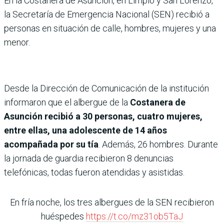
En la Costanera de Asunción, en Limpio y San Lorenzo,
la Secretaría de Emergencia Nacional (SEN) recibió a
personas en situación de calle, hombres, mujeres y una
menor.
Desde la Dirección de Comunicación de la institución
informaron que el albergue de la
Costanera de
Asunción recibió a 30 personas, cuatro mujeres,
entre ellas, una adolescente de 14 años
acompañada por su tía
. Además, 26 hombres. Durante
la jornada de guardia recibieron 8 denuncias
telefónicas, todas fueron atendidas y asistidas.
En fría noche, los tres albergues de la SEN recibieron
huéspedes
https://t.co/mz31ob5TaJ