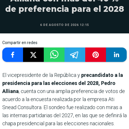
de preferencia para el 2028
6 DE AGOSTO DE 2026 12:15
Compartir en redes
El vicepresidente de la República y
precandidato a la
presidencia para las elecciones del 2028, Pedro
Alliana
, cuenta con una amplia preferencia de votos de
acuerdo a la encuesta realizada por la empresa Ati
Snead Consultora. El sondeo fue realizado con miras a
las internas partidarias del 2027, en las que se definirá la
chapa presidencial para las elecciones nacionales.