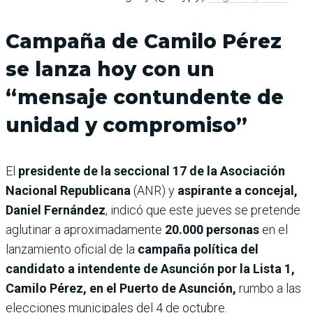
Campaña de Camilo Pérez
se lanza hoy con un
“mensaje contundente de
unidad y compromiso”
El
presidente de la seccional 17 de la Asociación
Nacional Republicana
(ANR) y
aspirante a concejal,
Daniel Fernández
, indicó que este jueves se pretende
aglutinar a aproximadamente
20.000 personas
en el
lanzamiento oficial de la
campaña política del
candidato a intendente de Asunción por la Lista 1,
Camilo Pérez, en el Puerto de Asunción,
rumbo a las
elecciones municipales del 4 de octubre.