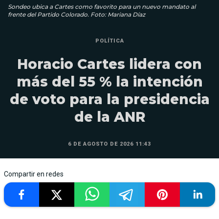
Sondeo ubica a Cartes como favorito para un nuevo mandato al
frente del Partido Colorado. Foto: Mariana Díaz
POLÍTICA
Horacio Cartes lidera con
más del 55 % la intención
de voto para la presidencia
de la ANR
6 DE AGOSTO DE 2026 11:43
Compartir en redes