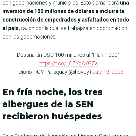
con gobernaciones y municipios. Esto demandará
una
inversión de 100 millones de dólares e incluirá la
construcción de empedrados y asfaltados en todo
el país,
razón por la cual se trabajará en coordinación
con las gobernaciones.
Destinarán USD 100 millones al “Plan 1.000”
https://t.co/LO7YgAYGZa
— Diario HOY Paraguay (@hoypy)
July 18, 2025
En fría noche, los tres
albergues de la SEN
recibieron huéspedes