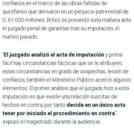
confianza en el marco de las obras fallidas de
quirófanos que derivaron en un perjuicio patrimonial de
G. 61.000 millones. Brítez se presentó esta mañana ante
el juzgado penal de garantías tras su imputación, el
martes pasado.
“
El juzgado analizó el acta de imputación
y prima
fácil hay circunstancias fácticas que se le atribuyen,
estas circunstancias en grado de sospechas, lesión de
confianza, también el Ministerio Público acercó algunos
elementos. El primer análisis que el juzgado hizo a esta
imputación es que existe una relación suscitas de
hechos en contra, por tanto
decide en un único acto
tener por iniciado el procedimiento en contra
”,
expuso el magistrado durante la audiencia.