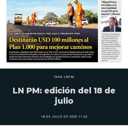
TAPA LNPM
LN PM: edición del 18 de
julio
18 DE JULIO DE 2025 11:02