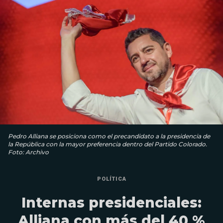
Pedro Alliana se posiciona como el precandidato a la presidencia de
la República con la mayor preferencia dentro del Partido Colorado.
Foto: Archivo
POLÍTICA
Internas presidenciales:
Alliana con más del 40 %