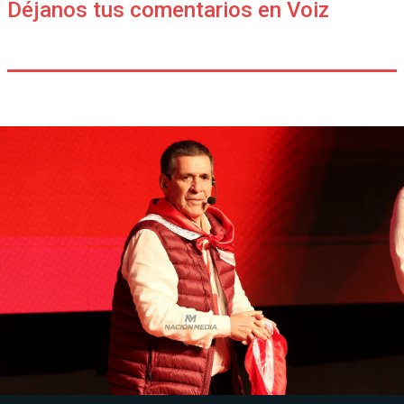
Déjanos tus comentarios en Voiz