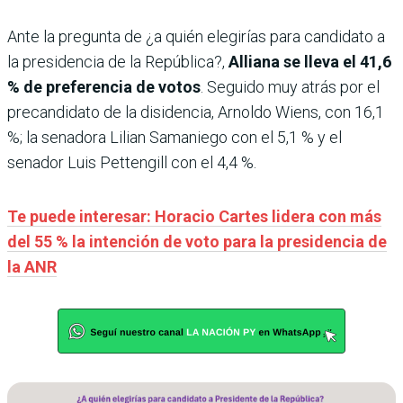
Ante la pregunta de ¿a quién elegirías para candidato a
la presidencia de la República?,
Alliana se lleva el 41,6
% de preferencia de votos
. Seguido muy atrás por el
precandidato de la disidencia, Arnoldo Wiens, con 16,1
%; la senadora Lilian Samaniego con el 5,1 % y el
senador Luis Pettengill con el 4,4 %.
Te puede interesar: Horacio Cartes lidera con más
del 55 % la intención de voto para la presidencia de
la ANR