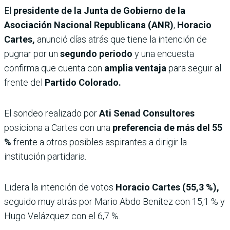
El
presidente de la Junta de Gobierno de la
Asociación Nacional Republicana (ANR)
,
Horacio
Cartes,
anunció días atrás que tiene la intención de
pugnar por un
segundo periodo
y una encuesta
confirma que cuenta con
amplia ventaja
para seguir al
frente del
Partido Colorado.
El sondeo realizado por
Ati Senad Consultores
posiciona a Cartes con una
preferencia de más del 55
%
frente a otros posibles aspirantes a dirigir la
institución partidaria.
Lidera la intención de votos
Horacio Cartes (55,3 %),
seguido muy atrás por Mario Abdo Benítez con 15,1 % y
Hugo Velázquez con el 6,7 %.