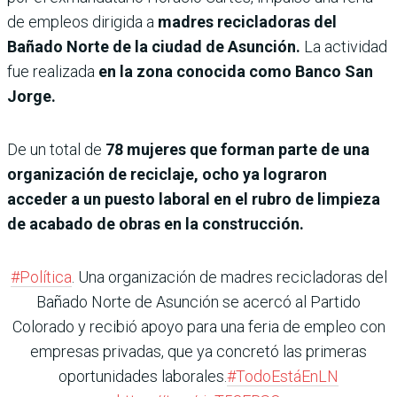
de empleos dirigida a
madres recicladoras del
Bañado Norte de la ciudad de Asunción.
La actividad
fue realizada
en la zona conocida como Banco San
Jorge.
De un total de
78 mujeres que forman parte de una
organización de reciclaje, ocho ya lograron
acceder a un puesto laboral en el rubro de limpieza
de acabado de obras en la construcción.
#Política
. Una organización de madres recicladoras del
Bañado Norte de Asunción se acercó al Partido
Colorado y recibió apoyo para una feria de empleo con
empresas privadas, que ya concretó las primeras
oportunidades laborales.
#TodoEstáEnLN