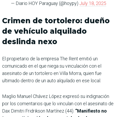
— Diario HOY Paraguay (@hoypy)
July 18, 2025
Crimen de tortolero: dueño
de vehículo alquilado
deslinda nexo
El propietario de la empresa The Rent emitió un
comunicado en el que niega su vinculación con el
asesinato de un tortolero en Villa Morra, quien fue
ultimado dentro de un auto alquilado en ese local.
Maglio Manuel Chávez López expresó su indignación
por los comentarios que lo vinculan con el asesinato de
Dax Dimitri Fridrikson Martínez (44).
“Manifiesto no