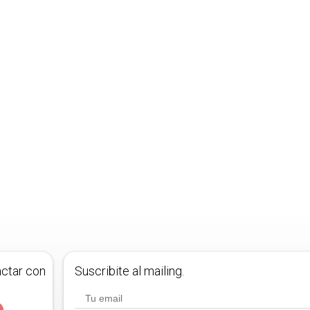
actar con
Suscribite al mailing.