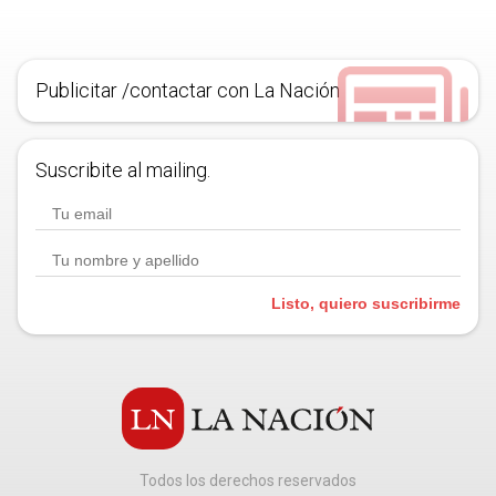
Publicitar /contactar con La Nación
Suscribite al mailing.
Listo, quiero suscribirme
Todos los derechos reservados