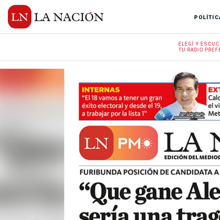
POLÍTIC
ELEGÍ Y
ESCUC
TU RADIO
PREF