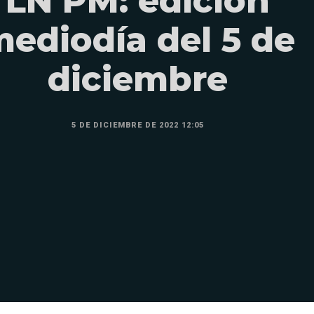
LN PM: edición
ediodía del 5 de
diciembre
5 DE DICIEMBRE DE 2022 12:05