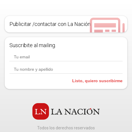
Publicitar /contactar con La Nación
Suscribite al mailing.
Listo, quiero suscribirme
Todos los derechos reservados