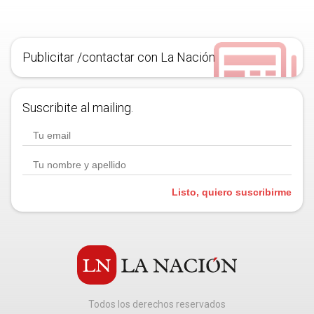
Publicitar /contactar con La Nación
Suscribite al mailing.
Listo, quiero suscribirme
Todos los derechos reservados