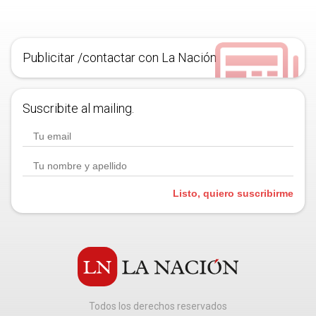
Publicitar /contactar con La Nación
Suscribite al mailing.
Listo, quiero suscribirme
Todos los derechos reservados