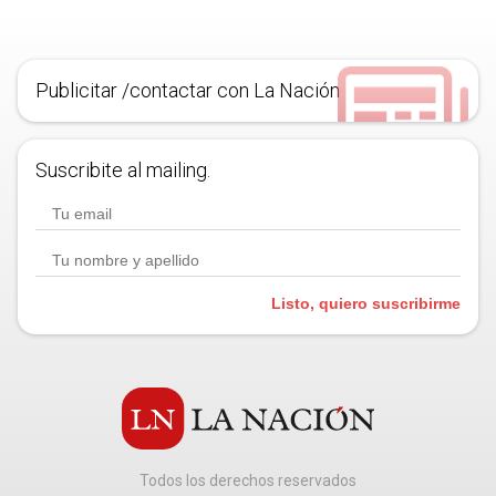
Publicitar /contactar con La Nación
Suscribite al mailing.
Listo, quiero suscribirme
Todos los derechos reservados