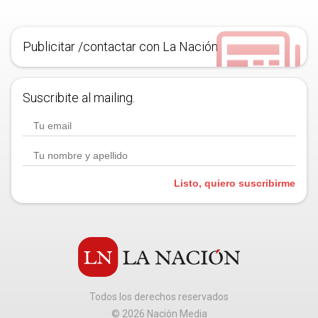
Publicitar /contactar con La Nación
Suscribite al mailing.
Listo, quiero suscribirme
Todos los derechos reservados
©
2026
Nación Media