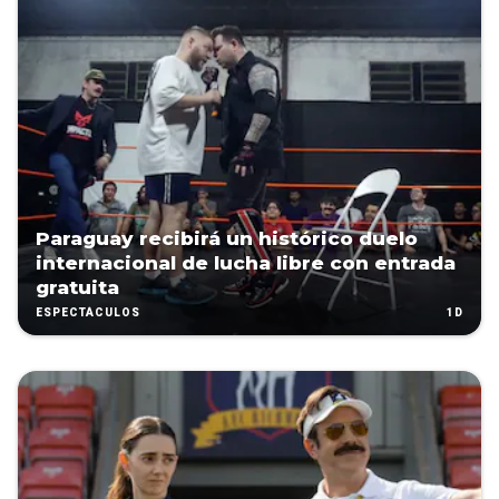
Paraguay recibirá un histórico duelo
internacional de lucha libre con entrada
gratuita
1D
ESPECTÁCULOS