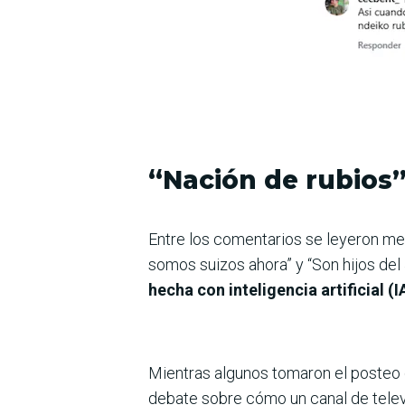
“Nación de rubios
Entre los comentarios se leyeron m
somos suizos ahora” y “Son hijos del
hecha con inteligencia artificial (I
Mientras algunos tomaron el posteo 
debate sobre cómo un canal de televi