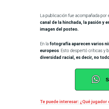
La publicación fue acompañada por e
canal de la hinchada, la pasión y 
imagen del posteo.
En la
fotografía aparecen varios ni
europeos
. Esto despertó críticas y
diversidad racial, es decir, no to
Te puede interesar: ¿Qué jugador de