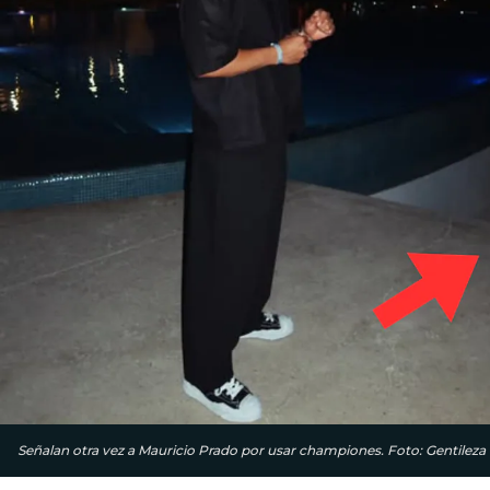
Señalan otra vez a Mauricio Prado por usar championes. Foto: Gentileza