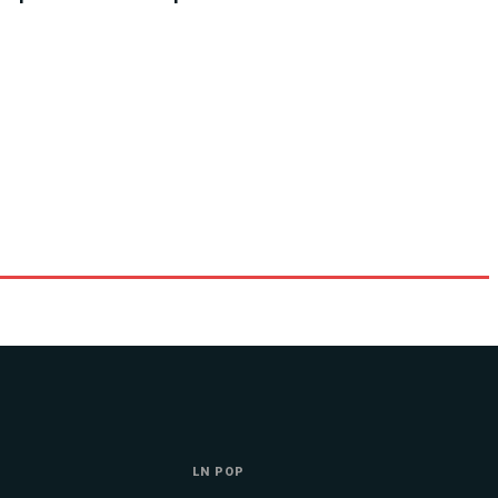
LN POP