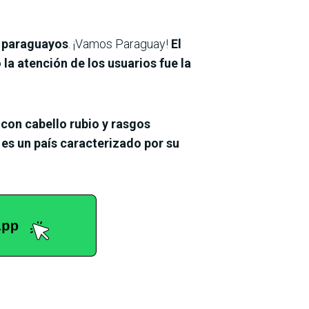
s paraguayos
. ¡Vamos Paraguay!
El
la atención de los usuarios fue la
con cabello rubio y rasgos
es un país caracterizado por su