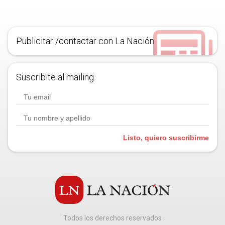
Publicitar /contactar con La Nación
Suscribite al mailing.
Listo, quiero suscribirme
Todos los derechos reservados