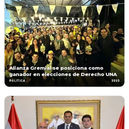
Alianza Gremial se posiciona como
ganador en elecciones de Derecho UNA
355D
POLÍTICA