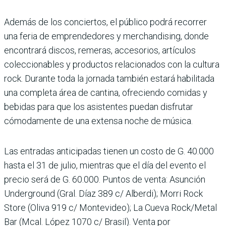
Además de los conciertos, el público podrá recorrer
una feria de emprendedores y merchandising, donde
encontrará discos, remeras, accesorios, artículos
coleccionables y productos relacionados con la cultura
rock. Durante toda la jornada también estará habilitada
una completa área de cantina, ofreciendo comidas y
bebidas para que los asistentes puedan disfrutar
cómodamente de una extensa noche de música.
Las entradas anticipadas tienen un costo de G. 40.000
hasta el 31 de julio, mientras que el día del evento el
precio será de G. 60.000. Puntos de venta: Asunción
Underground (Gral. Díaz 389 c/ Alberdi); Morri Rock
Store (Oliva 919 c/ Montevideo); La Cueva Rock/Metal
Bar (Mcal. López 1070 c/ Brasil). Venta por