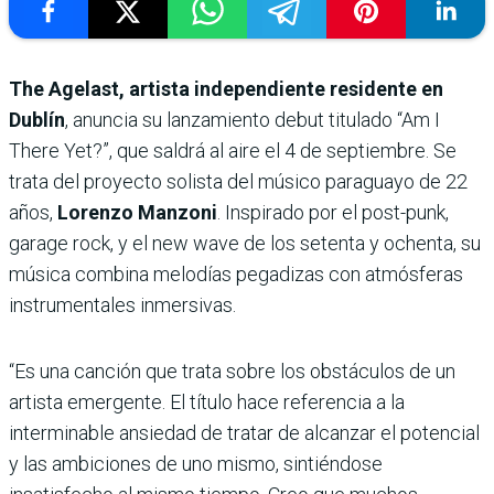
The Agelast, artista independiente residente en
Dublín
, anuncia su lanzamiento debut titulado “Am I
There Yet?”, que saldrá al aire el 4 de septiembre. Se
trata del proyecto solista del músico paraguayo de 22
años,
Lorenzo Manzoni
. Inspirado por el post-punk,
garage rock, y el new wave de los setenta y ochenta, su
música combina melodías pegadizas con atmósferas
instrumentales inmersivas.
“Es una canción que trata sobre los obstáculos de un
artista emergente. El título hace referencia a la
interminable ansiedad de tratar de alcanzar el potencial
y las ambiciones de uno mismo, sintiéndose