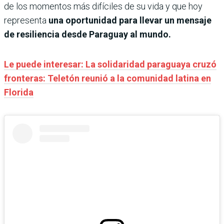
de los momentos más difíciles de su vida y que hoy
representa
una oportunidad para llevar un mensaje
de resiliencia desde Paraguay al mundo.
Le puede interesar: La solidaridad paraguaya cruzó
fronteras: Teletón reunió a la comunidad latina en
Florida