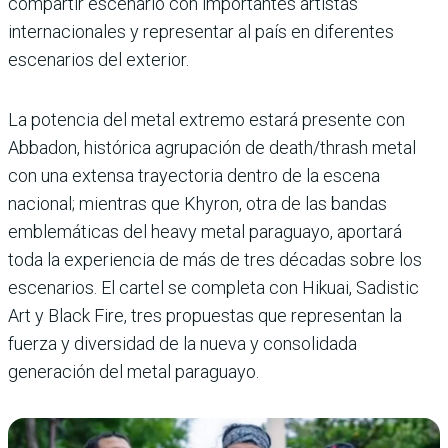
compartir escenario con importantes artistas
internacionales y representar al país en diferentes
escenarios del exterior.
La potencia del metal extremo estará presente con
Abbadon, histórica agrupación de death/thrash metal
con una extensa trayectoria dentro de la escena
nacional; mientras que Khyron, otra de las bandas
emblemáticas del heavy metal paraguayo, aportará
toda la experiencia de más de tres décadas sobre los
escenarios. El cartel se completa con Hikuai, Sadistic
Art y Black Fire, tres propuestas que representan la
fuerza y diversidad de la nueva y consolidada
generación del metal paraguayo.