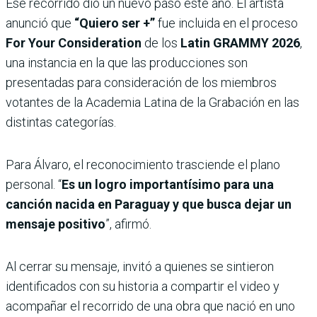
Ese recorrido dio un nuevo paso este año. El artista
anunció que
“Quiero ser +”
fue incluida en el proceso
For Your Consideration
de los
Latin GRAMMY 2026
,
una instancia en la que las producciones son
presentadas para consideración de los miembros
votantes de la Academia Latina de la Grabación en las
distintas categorías.
Para Álvaro, el reconocimiento trasciende el plano
personal. “
Es un logro importantísimo para una
canción nacida en Paraguay y que busca dejar un
mensaje positivo
”, afirmó.
Al cerrar su mensaje, invitó a quienes se sintieron
identificados con su historia a compartir el video y
acompañar el recorrido de una obra que nació en uno