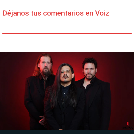
Déjanos tus comentarios en Voiz