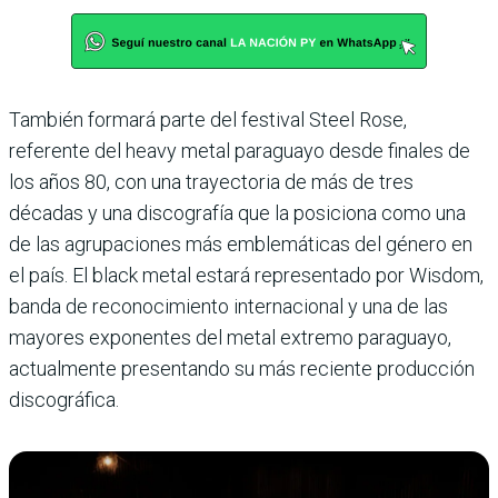
También formará parte del festival Steel Rose,
referente del heavy metal paraguayo desde finales de
los años 80, con una trayectoria de más de tres
décadas y una discografía que la posiciona como una
de las agrupaciones más emblemáticas del género en
el país. El black metal estará representado por Wisdom,
banda de reconocimiento internacional y una de las
mayores exponentes del metal extremo paraguayo,
actualmente presentando su más reciente producción
discográfica.