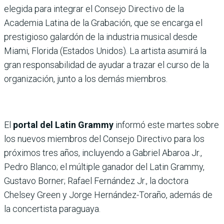
elegida para integrar el Consejo Directivo de la
Academia Latina de la Grabación, que se encarga el
prestigioso galardón de la industria musical desde
Miami, Florida (Estados Unidos). La artista asumirá la
gran responsabilidad de ayudar a trazar el curso de la
organización, junto a los demás miembros.
El
portal del Latin Grammy
informó este martes sobre
los nuevos miembros del Consejo Directivo para los
próximos tres años, incluyendo a Gabriel Abaroa Jr.,
Pedro Blanco; el múltiple ganador del Latin Grammy,
Gustavo Borner; Rafael Fernández Jr., la doctora
Chelsey Green y Jorge Hernández-Toraño, además de
la concertista paraguaya.