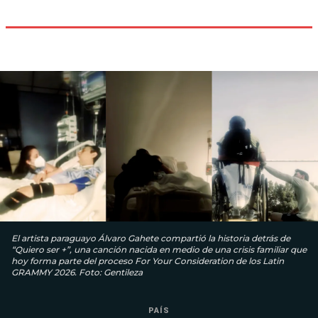
El artista paraguayo Álvaro Gahete compartió la historia detrás de
“Quiero ser +”, una canción nacida en medio de una crisis familiar que
hoy forma parte del proceso For Your Consideration de los Latin
GRAMMY 2026. Foto: Gentileza
PAÍS