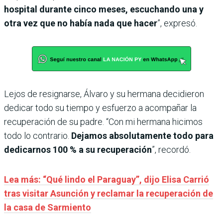
hospital durante cinco meses, escuchando una y
otra vez que no había nada que hacer
”, expresó.
Lejos de resignarse, Álvaro y su hermana decidieron
dedicar todo su tiempo y esfuerzo a acompañar la
recuperación de su padre. “Con mi hermana hicimos
todo lo contrario.
Dejamos absolutamente todo para
dedicarnos 100 % a su recuperación
”, recordó.
Lea más: “Qué lindo el Paraguay”, dijo Elisa Carrió
tras visitar Asunción y reclamar la recuperación de
la casa de Sarmiento