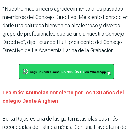
“¡Nuestro más sincero agradecimiento a los pasados
miembros del Consejo Directivo! Me siento honrado en
darle una calurosa bienvenida al talentoso y diverso
grupo de profesionales que se une a nuestro Consejo
Directivo”, dijo Eduardo Hütt, presidente del Consejo
Directivo de La Academia Latina de la Grabación.
Lea más: Anuncian concierto por los 130 años del
colegio Dante Alighieri
Berta Rojas es una de las guitarristas clásicas más
reconocidas de Latinoamérica. Con una trayectoria de