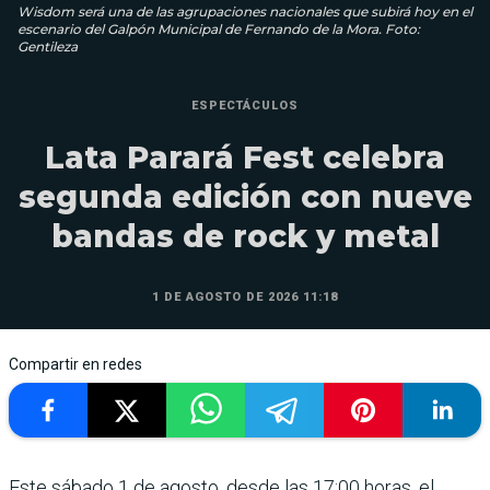
Wisdom será una de las agrupaciones nacionales que subirá hoy en el
escenario del Galpón Municipal de Fernando de la Mora. Foto:
Gentileza
ESPECTÁCULOS
Lata Parará Fest celebra
segunda edición con nueve
bandas de rock y metal
1 DE AGOSTO DE 2026 11:18
Compartir en redes
Este sábado 1 de agosto, desde las 17:00 horas, el