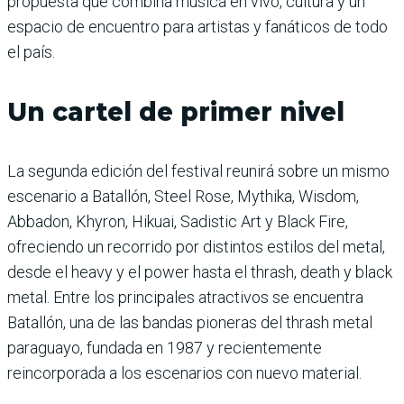
propuesta que combina música en vivo, cultura y un
espacio de encuentro para artistas y fanáticos de todo
el país.
Un cartel de primer nivel
La segunda edición del festival reunirá sobre un mismo
escenario a Batallón, Steel Rose, Mythika, Wisdom,
Abbadon, Khyron, Hikuai, Sadistic Art y Black Fire,
ofreciendo un recorrido por distintos estilos del metal,
desde el heavy y el power hasta el thrash, death y black
metal. Entre los principales atractivos se encuentra
Batallón, una de las bandas pioneras del thrash metal
paraguayo, fundada en 1987 y recientemente
reincorporada a los escenarios con nuevo material.