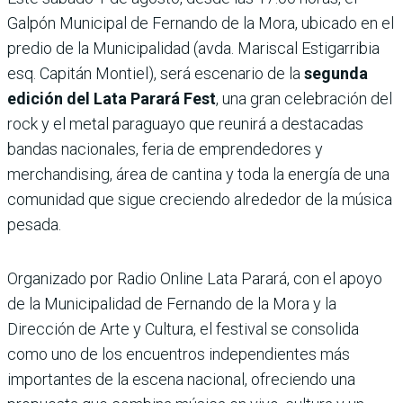
Galpón Municipal de Fernando de la Mora, ubicado en el
predio de la Municipalidad (avda. Mariscal Estigarribia
esq. Capitán Montiel), será escenario de la
segunda
edición del Lata Parará Fest
, una gran celebración del
rock y el metal paraguayo que reunirá a destacadas
bandas nacionales, feria de emprendedores y
merchandising, área de cantina y toda la energía de una
comunidad que sigue creciendo alrededor de la música
pesada.
Organizado por Radio Online Lata Parará, con el apoyo
de la Municipalidad de Fernando de la Mora y la
Dirección de Arte y Cultura, el festival se consolida
como uno de los encuentros independientes más
importantes de la escena nacional, ofreciendo una