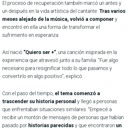
El proceso de recuperación también marcó un antes y
un después en la vida artística del cantante.
Tras varios
meses alejado de la música, volvió a componer
y
encontró en ella una forma de transformar el
sufrimiento en esperanza.
Así nació
“Quiero ser +”
, una canción inspirada en la
experiencia que atravesó junto a su familia. “Fue algo
necesario para resignificar todo lo que pasamos y
convertirlo en algo positivo”, explicó.
Con el paso del tiempo,
el tema comenzó a
trascender su historia personal
y llegó a personas
que enfrentaban situaciones similares. “Empecé a
recibir un montón de mensajes de personas que habían
pasado por
historias parecidas
y que encontraron
un