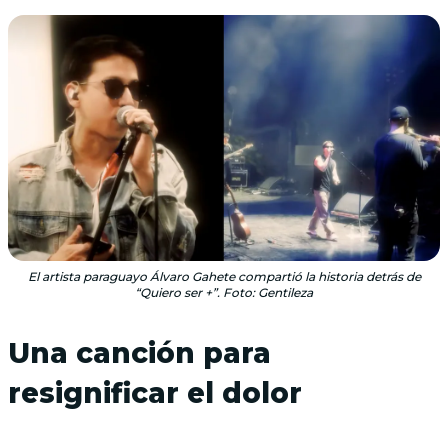
El artista paraguayo Álvaro Gahete compartió la historia detrás de
“Quiero ser +”. Foto: Gentileza
Una canción para
resignificar el dolor