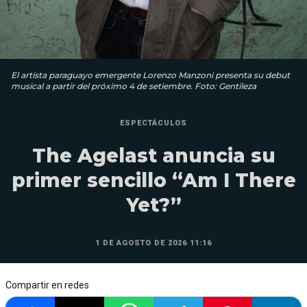
El artista paraguayo emergente Lorenzo Manzoni presenta su debut
musical a partir del próximo 4 de setiembre. Foto: Gentileza
ESPECTÁCULOS
The Agelast anuncia su
primer sencillo “Am I There
Yet?”
1 DE AGOSTO DE 2026 11:16
Compartir en redes