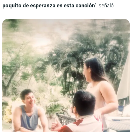
poquito de esperanza en esta canción
”, señaló.