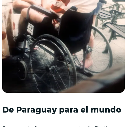
De Paraguay para el mundo