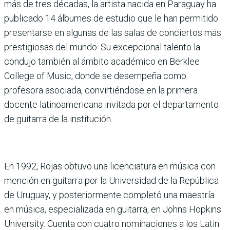
más de tres décadas, la artista nacida en Paraguay ha
publicado 14 álbumes de estudio que le han permitido
presentarse en algunas de las salas de conciertos más
prestigiosas del mundo. Su excepcional talento la
condujo también al ámbito académico en Berklee
College of Music, donde se desempeña como
profesora asociada, convirtiéndose en la primera
docente latinoamericana invitada por el departamento
de guitarra de la institución.
En 1992, Rojas obtuvo una licenciatura en música con
mención en guitarra por la Universidad de la República
de Uruguay, y posteriormente completó una maestría
en música, especializada en guitarra, en Johns Hopkins
University. Cuenta con cuatro nominaciones a los Latin