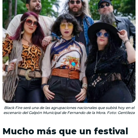
Black Fire será una de las agrupaciones nacionales que subirá hoy en el
escenario del Galpón Municipal de Fernando de la Mora. Foto: Gentileza
Mucho más que un festival