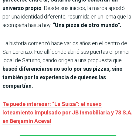
universo propio
. Desde sus inicios, la marca apostó
por una identidad diferente, resumida en un lema que la
acompaña hasta hoy:
“Una pizza de otro mundo”.
La historia comenzó hace varios años en el centro de
San Lorenzo. Fue allí donde abrió sus puertas el primer
local de Saturno, dando origen a una propuesta que
buscó diferenciarse no solo por sus pizzas, sino
también por la experiencia de quienes las
compartían.
Te puede interesar: “La Suiza”: el nuevo
loteamiento impulsado por JB Inmobiliaria y 78 S.A.
en Benjamín Aceval