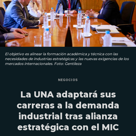
El objetivo es alinear la formación académica y técnica con las
necesidades de industrias estratégicas y las nuevas exigencias de los
mercados internacionales. Foto: Gentileza
NEGOCIOS
La UNA adaptará sus
carreras a la demanda
industrial tras alianza
estratégica con el MIC