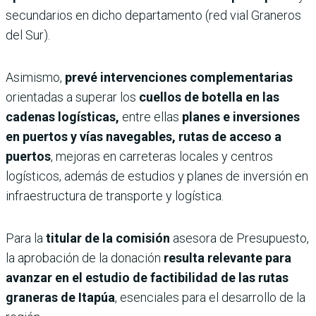
secundarios en dicho departamento (red vial Graneros
del Sur).
Asimismo,
prevé intervenciones complementarias
orientadas a superar los
cuellos de botella en las
cadenas logísticas,
entre ellas
planes e inversiones
en puertos y vías navegables, rutas de acceso a
puertos
, mejoras en carreteras locales y centros
logísticos, además de estudios y planes de inversión en
infraestructura de transporte y logística.
Para la
titular de la comisión
asesora de Presupuesto,
la aprobación de la donación
resulta relevante para
avanzar en el estudio de factibilidad de las rutas
graneras de Itapúa
, esenciales para el desarrollo de la