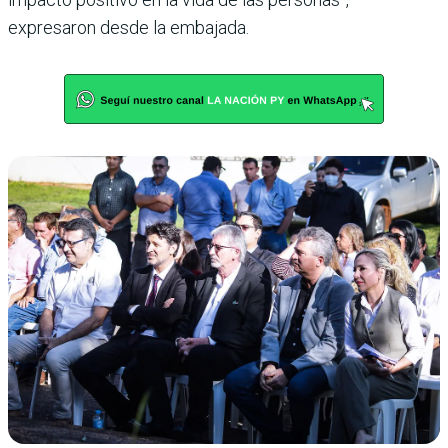
expresaron desde la embajada.