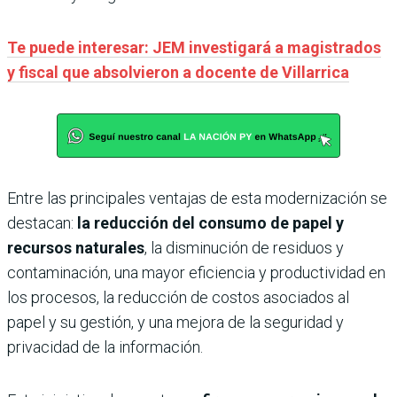
Te puede interesar: JEM investigará a magistrados
y fiscal que absolvieron a docente de Villarrica
Entre las principales ventajas de esta modernización se
destacan:
la reducción del consumo de papel y
recursos naturales
, la disminución de residuos y
contaminación, una mayor eficiencia y productividad en
los procesos, la reducción de costos asociados al
papel y su gestión, y una mejora de la seguridad y
privacidad de la información.