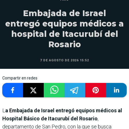
Embajada de Israel
entregó equipos médicos a
hospital de Itacurubí del
Rosario
7 DE AGOSTO DE 2026 15:52
Compartir en redes
L
a Embajada de Israel entregó equipos médicos al
Hospital Básico de Itacurubí del Rosario
,
departamento de San Pedro, con la que se busca