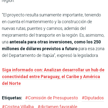
región.
“El proyecto resulta sumamente importante, teniendo
en cuenta el mantenimiento y la construcción de
nuevas rutas, puentes y caminos, además del
mejoramiento del transporte en la región. Es, asimismo,
una
antesala para otras inversiones, como los 250
millones de dólares previstos a futuro
para esa zona
del Departamento de Itapúa”, expresó la legisladora.
Siga informado con: Analizan desarrollar un hub de
conectividad entre Paraguay, el Caribe y América
del Norte
Etiquetas:
#
Comisión de Presupuesto
#
Diputados
#
Cristina Villalba
#
dictamen favorable