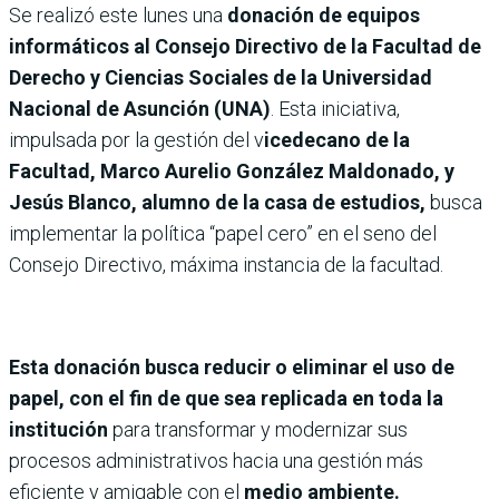
Se realizó este lunes una
donación de equipos
informáticos al Consejo Directivo de la Facultad de
Derecho y Ciencias Sociales de la Universidad
Nacional de Asunción (UNA)
. Esta iniciativa,
impulsada por la gestión del v
icedecano de la
Facultad, Marco Aurelio González Maldonado, y
Jesús Blanco, alumno de la casa de estudios,
busca
implementar la política “papel cero” en el seno del
Consejo Directivo, máxima instancia de la facultad.
Esta donación busca reducir o eliminar el uso de
papel, con el fin de que sea replicada en toda la
institución
para transformar y modernizar sus
procesos administrativos hacia una gestión más
eficiente y amigable con el
medio ambiente.