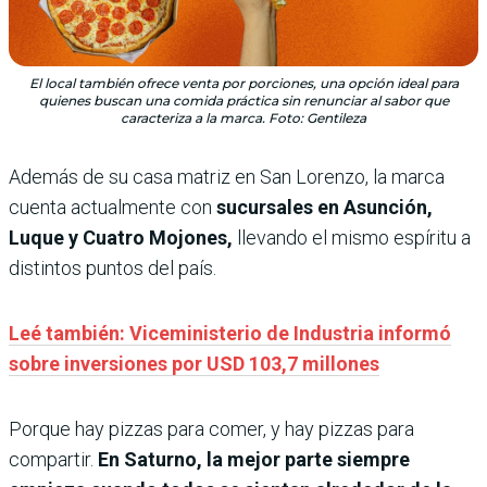
El local también ofrece venta por porciones, una opción ideal para
quienes buscan una comida práctica sin renunciar al sabor que
caracteriza a la marca. Foto: Gentileza
Además de su casa matriz en San Lorenzo, la marca
cuenta actualmente con
sucursales en Asunción,
Luque y Cuatro Mojones,
llevando el mismo espíritu a
distintos puntos del país.
Leé también: Viceministerio de Industria informó
sobre inversiones por USD 103,7 millones
Porque hay pizzas para comer, y hay pizzas para
compartir.
En Saturno, la mejor parte siempre