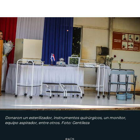
Donaron un esterilizador, instrumentos quirúrgicos, un monitor,
equipo aspirador, entre otros. Foto: Gentileza
PAÍS