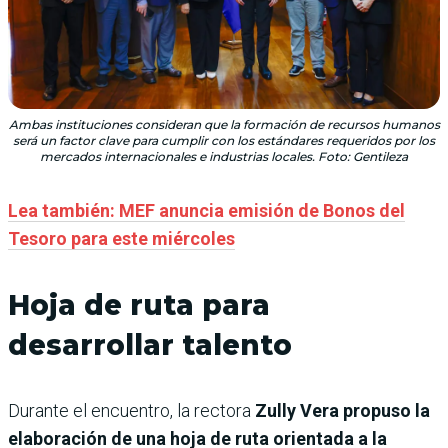
Ambas instituciones consideran que la formación de recursos humanos
será un factor clave para cumplir con los estándares requeridos por los
mercados internacionales e industrias locales. Foto: Gentileza
Lea también: MEF anuncia emisión de Bonos del
Tesoro para este miércoles
Hoja de ruta para
desarrollar talento
Durante el encuentro, la rectora
Zully Vera propuso la
elaboración de una hoja de ruta orientada a la