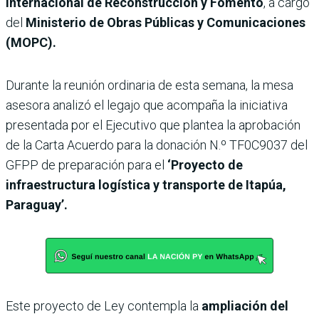
Internacional de Reconstrucción y Fomento
, a cargo
del
Ministerio de Obras Públicas y Comunicaciones
(MOPC).
Durante la reunión ordinaria de esta semana, la mesa
asesora analizó el legajo que acompaña la iniciativa
presentada por el Ejecutivo que plantea la aprobación
de la Carta Acuerdo para la donación N.º TF0C9037 del
GFPP de preparación para el
‘Proyecto de
infraestructura logística y transporte de Itapúa,
Paraguay’.
Este proyecto de Ley contempla la
ampliación del