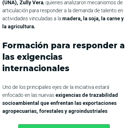
(UNA), Zully Vera
, quienes analizaron mecanismos de
articulación para responder a la demanda de talento en
actividades vinculadas a la
madera, la soja, la carne y
la agricultura.
Formación para responder a
las exigencias
internacionales
Uno de los principales ejes de la iniciativa estará
enfocado en las nuevas
exigencias de trazabilidad
socioambiental que enfrentan las exportaciones
agropecuarias, forestales y agroindustriales
.