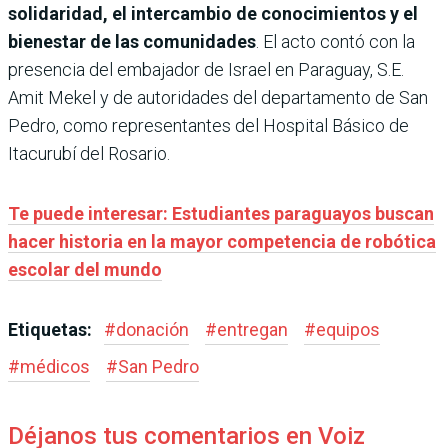
solidaridad, el intercambio de conocimientos y el
bienestar de las comunidades
. El acto contó con la
presencia del embajador de Israel en Paraguay, S.E.
Amit Mekel y de autoridades del departamento de San
Pedro, como representantes del Hospital Básico de
Itacurubí del Rosario.
Te puede interesar: Estudiantes paraguayos buscan
hacer historia en la mayor competencia de robótica
escolar del mundo
Etiquetas:
#
donación
#
entregan
#
equipos
#
médicos
#
San Pedro
Déjanos tus comentarios en Voiz