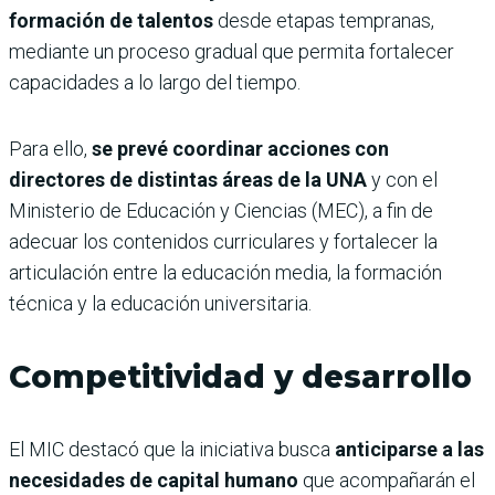
formación de talentos
desde etapas tempranas,
mediante un proceso gradual que permita fortalecer
capacidades a lo largo del tiempo.
Para ello,
se prevé coordinar acciones con
directores de distintas áreas de la UNA
y con el
Ministerio de Educación y Ciencias (MEC), a fin de
adecuar los contenidos curriculares y fortalecer la
articulación entre la educación media, la formación
técnica y la educación universitaria.
Competitividad y desarrollo
El MIC destacó que la iniciativa busca
anticiparse a las
necesidades de capital humano
que acompañarán el