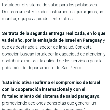
fortalecer el sistema de salud para los pobladores.
Donaron un esterilizador, instrumentos quirúrgicos, un
monitor, equipo aspirador, entre otros.
Se trata de la segunda entrega realizada, en lo que
va del año, por la embajada de Israel en Paraguay
y
que es destinada al sector de la salud. Con esta
donación buscan fortalecer la capacidad de atención y
contribuir a mejorar la calidad de los servicios para la
población de departamento de San Pedro.
“
Esta iniciativa reafirma el compromiso de Israel
con la cooperación internacional y con el
fortalecimiento del sistema de salud paraguayo
,
promoviendo acciones concretas que generan un
impacto positivo en la vida de las personas”,