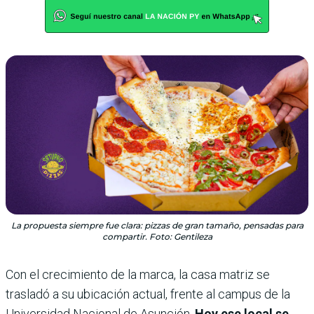
La propuesta siempre fue clara: pizzas de gran tamaño, pensadas para
compartir. Foto: Gentileza
Con el crecimiento de la marca, la casa matriz se
trasladó a su ubicación actual, frente al campus de la
Universidad Nacional de Asunción.
Hoy ese local se