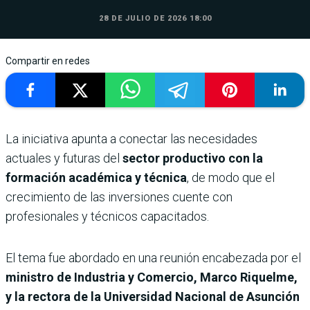
28 DE JULIO DE 2026 18:00
Compartir en redes
La iniciativa apunta a conectar las necesidades
actuales y futuras del
sector productivo con la
formación académica y técnica
, de modo que el
crecimiento de las inversiones cuente con
profesionales y técnicos capacitados.
El tema fue abordado en una reunión encabezada por el
ministro de Industria y Comercio, Marco Riquelme,
y la rectora de la Universidad Nacional de Asunción