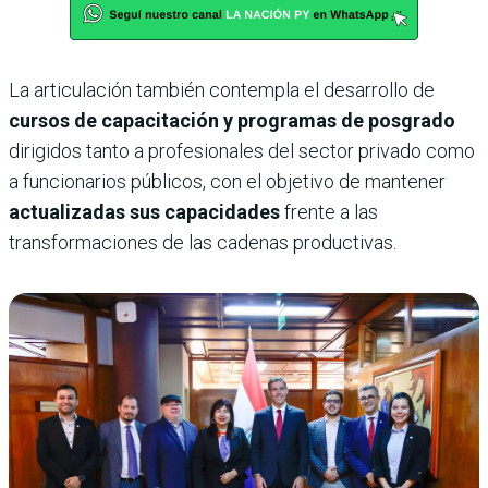
La articulación también contempla el desarrollo de
cursos de capacitación y programas de posgrado
dirigidos tanto a profesionales del sector privado como
a funcionarios públicos, con el objetivo de mantener
actualizadas sus capacidades
frente a las
transformaciones de las cadenas productivas.