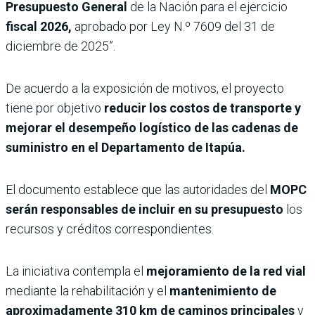
Presupuesto General
de la Nación para el ejercicio
fiscal 2026,
aprobado por Ley N.º 7609 del 31 de
diciembre de 2025”.
De acuerdo a la exposición de motivos, el proyecto
tiene por objetivo
reducir los costos de transporte y
mejorar el desempeño logístico de las cadenas de
suministro en el Departamento de Itapúa.
El documento establece que las autoridades del
MOPC
serán responsables de incluir en su presupuesto
los
recursos y créditos correspondientes.
La iniciativa contempla el
mejoramiento de la red vial
mediante la rehabilitación y el
mantenimiento de
aproximadamente 310 km de caminos principales
y