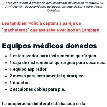
El acto contó con la presencia del Embajador de Israel en Paraguay, S.E.
Amit Mekel y de autoridades del departamento de San Pedro. Foto:
Gentileza
Lea también: Policía captura a pareja de
“macheteros” que asaltaba a vecinos en Lambaré
Equipos médicos donados
1 esterilizador para instrumental quirúrgico.
1 caja de instrumental quirúrgico para cesáreas.
1 equipo aspirador.
2 mesas para instrumental quirúrgico.
1 monitor.
2 escalones dobles para pie.
La cooperación bilateral está basada en la