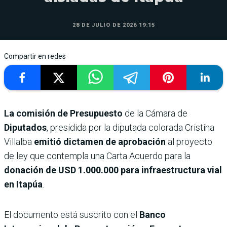
28 DE JULIO DE 2026 19:15
Compartir en redes
La comisión de Presupuesto
de la Cámara de
Diputados
, presidida por la diputada colorada Cristina
Villalba
emitió dictamen de aprobación
al proyecto
de ley que contempla una Carta Acuerdo para la
donación de USD 1.000.000 para infraestructura vial
en Itapúa
.
El documento está suscrito con el
Banco