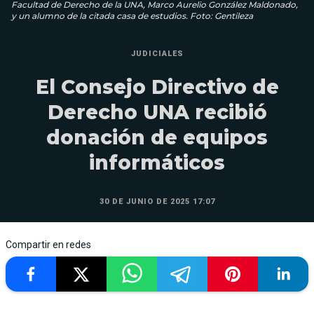
Facultad de Derecho de la UNA, Marco Aurelio González Maldonado,
y un alumno de la citada casa de estudios. Foto: Gentileza
JUDICIALES
El Consejo Directivo de
Derecho UNA recibió
donación de equipos
informáticos
30 DE JUNIO DE 2025 17:07
Compartir en redes