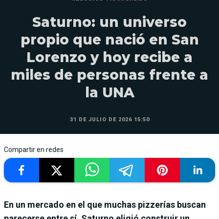
Saturno: un universo
propio que nació en San
Lorenzo y hoy recibe a
miles de personas frente a
la UNA
31 DE JULIO DE 2026 15:50
Compartir en redes
En un mercado en el que muchas pizzerías buscan
parecerse entre sí, Saturno eligió construir un