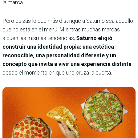
la marca.
Pero quizás lo que más distingue a Saturno sea aquello
que no está en el menú. Mientras muchas marcas
siguen las mismas tendencias,
Saturno eligió
construir una identidad propia: una estética
reconocible, una personalidad diferente y un
concepto que invita a vivir una experiencia distinta
desde el momento en que uno cruza la puerta.