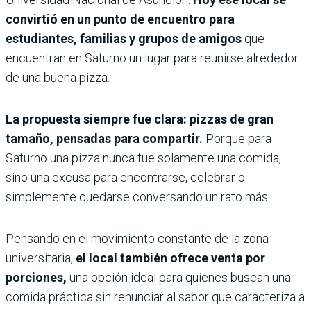
convirtió en un punto de encuentro para
estudiantes, familias y grupos de amigos
que
encuentran en Saturno un lugar para reunirse alrededor
de una buena pizza.
La propuesta siempre fue clara: pizzas de gran
tamaño, pensadas para compartir.
Porque para
Saturno una pizza nunca fue solamente una comida,
sino una excusa para encontrarse, celebrar o
simplemente quedarse conversando un rato más.
Pensando en el movimiento constante de la zona
universitaria,
el local también ofrece venta por
porciones,
una opción ideal para quienes buscan una
comida práctica sin renunciar al sabor que caracteriza a