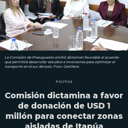
La Comisión de Presupuesto emitió dictamen favorable al acuerdo
que permitirá desarrollar estudios e inversiones para optimizar el
transporte en el sur del país. Foto: Gentileza
POLÍTICA
Comisión dictamina a favor
de donación de USD 1
millón para conectar zonas
aisladas de Itapúa