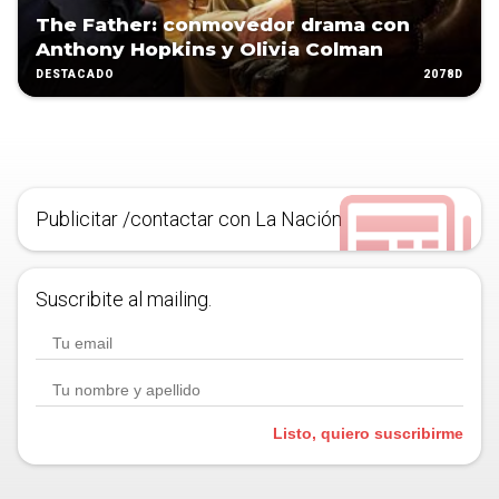
The Father: conmovedor drama con
Anthony Hopkins y Olivia Colman
2078D
DESTACADO
Publicitar /contactar con La Nación
Suscribite al mailing.
Listo, quiero suscribirme