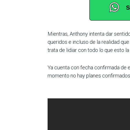
Mientras, Anthony intenta dar sentid
queridos e incluso de la realidad qu
trata de lidiar con todo lo que esto la
Ya cuenta con fecha confirmada de es
momento no hay planes confirmados par