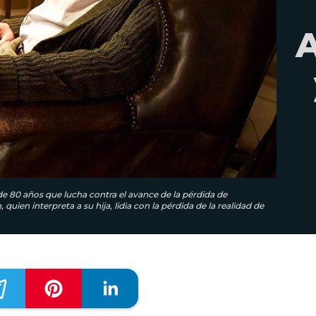
de 80 años que lucha contra el avance de la pérdida de
ien interpreta a su hija, lidia con la pérdida de la realidad de