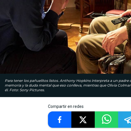
Para tener los pañuelitos listos. Anthony Hopkins interpreta a un padre 
memoria y la duda mental que eso conlleva, mientras que Olivia Colman, qu
él. Foto: Sony Pictures.
Compartir en redes