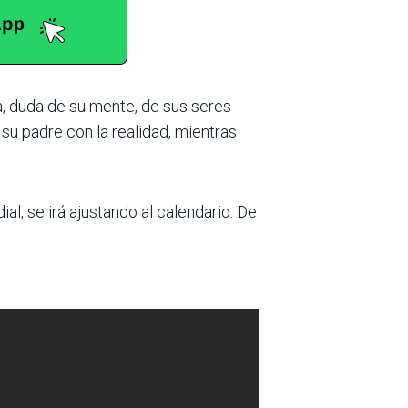
a, duda de su mente, de sus seres
su padre con la realidad, mientras
l, se irá ajustando al calendario. De