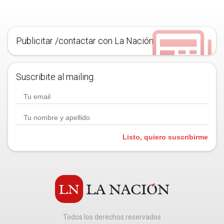
Publicitar /contactar con La Nación
Suscribite al mailing.
Listo, quiero suscribirme
Todos los derechos reservados