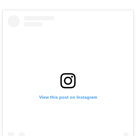
View this post on Instagram