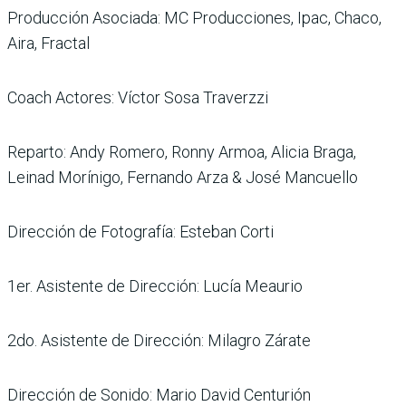
Producción Asociada: MC Producciones, Ipac, Chaco,
Aira, Fractal
Coach Actores: Víctor Sosa Traverzzi
Reparto: Andy Romero, Ronny Armoa, Alicia Braga,
Leinad Morínigo, Fernando Arza & José Mancuello
Dirección de Fotografía: Esteban Corti
1er. Asistente de Dirección: Lucía Meaurio
2do. Asistente de Dirección: Milagro Zárate
Dirección de Sonido: Mario David Centurión