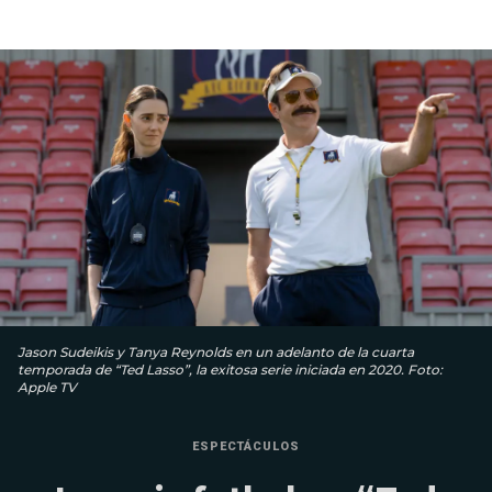
Jason Sudeikis y Tanya Reynolds en un adelanto de la cuarta
temporada de “Ted Lasso”, la exitosa serie iniciada en 2020. Foto:
Apple TV
ESPECTÁCULOS