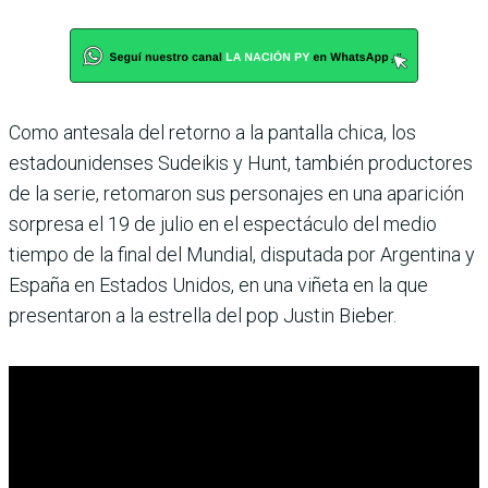
Como antesala del retorno a la pantalla chica, los
estadounidenses Sudeikis y Hunt, también productores
de la serie, retomaron sus personajes en una aparición
sorpresa el 19 de julio en el espectáculo del medio
tiempo de la final del Mundial, disputada por Argentina y
España en Estados Unidos, en una viñeta en la que
presentaron a la estrella del pop Justin Bieber.