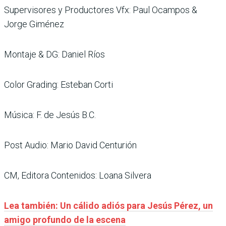
Supervisores y Productores Vfx: Paul Ocampos &
Jorge Giménez
Montaje & DG: Daniel Ríos
Color Grading: Esteban Corti
Música: F. de Jesús B.C.
Post Audio: Mario David Centurión
CM, Editora Contenidos: Loana Silvera
Lea también: Un cálido adiós para Jesús Pérez, un
amigo profundo de la escena