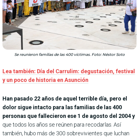
Se reunieron familias de las 400 víctimas. Foto: Néstor Soto
Lea también: Día del Carrulim: degustación, festival
y un poco de historia en Asunción
Han pasado 22 años de aquel terrible día, pero el
dolor sigue intacto para las familias de las 400
personas que fallecieron ese 1 de agosto del 2004 y
que todos los años se reúnen para recodarlas. Así
también, hubo más de 300 sobrevivientes que luchan