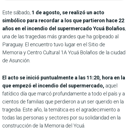
Este sábado,
1 de agosto, se realizó un acto
simbólico para recordar a los que partieron hace 22
años en el incendio del supermercado Ycuá Bolaños
,
una de las tragedias más grandes que ha golpeado al
Paraguay. El encuentro tuvo lugar en el Sitio de
Memoria y Centro Cultural 1A Ycuá Bolaños de la ciudad
de Asunción.
El acto se inició puntualmente a las 11:20, hora en la
que empezó el incendio del supermercado,
aquel
fatídico día que marcó profundamente a todo el país y a
cientos de familias que perdieron a un ser querido en la
tragedia. Este año, la temática es el agradecimiento a
todas las personas y sectores por su solidaridad en la
construcción de la Memoria del Ycuá.