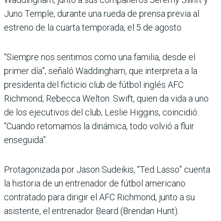
Juno Temple, durante una rueda de prensa previa al
estreno de la cuarta temporada, el 5 de agosto.
“Siempre nos sentimos como una familia, desde el
primer día”, señaló Waddingham, que interpreta a la
presidenta del ficticio club de fútbol inglés AFC
Richmond, Rebecca Welton. Swift, quien da vida a uno
de los ejecutivos del club, Leslie Higgins, coincidió:
“Cuando retomamos la dinámica, todo volvió a fluir
enseguida”.
Protagonizada por Jason Sudeikis, “Ted Lasso” cuenta
la historia de un entrenador de fútbol americano
contratado para dirigir el AFC Richmond, junto a su
asistente, el entrenador Beard (Brendan Hunt).