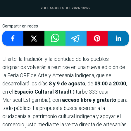
2 DE AGOSTO DE 2026 10:59
Compartir en redes
El arte, la tradición y la identidad de los pueblos
originarios volverán a reunirse en una nueva edición de
la Feria ORE de Arte y Artesanía Indígena, que se
desarrollará los días
8 y 9 de agosto
, de
09:00 a 20:00
,
en el
Espacio Cultural Staudt
(Iturbe 333 casi
Mariscal Estigarribia), con
acceso libre y gratuito
para
todo público. La propuesta busca acercar a la
ciudadanía al patrimonio cultural indígena y apoyar el
comercio justo mediante la venta directa de artesanías.