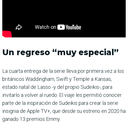
Un regreso “muy especial”
La cuarta entrega de la serie lleva por primera vez a los
británicos Waddingham, Swift y Temple a Kansas,
estado natal de Lasso -y del propio Sudeikis-, para
invitarlo a volver al ruedo. El viaje les permitió conocer
parte de la inspiración de Sudeikis para crear la serie
insignia de Apple TV+, que desde su estreno en 2020 ha
ganado 13 premios Emmy.