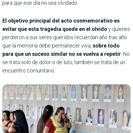
para que ese día no sea olvidado.
El objetivo principal del acto conmemorativo es
evitar que esta tragedia quede en el olvido
y quienes
perdieron a sus seres queridos recuerdan año tras año
que la memoria debe permanecer viva,
sobre todo
para que un suceso similar no se vuelva a repetir
. No
se trata solo de dolor o de luto, también se trata de un
encuentro comunitario.