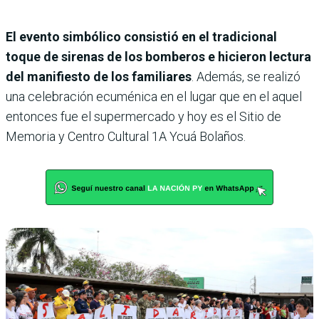
El evento simbólico consistió en el tradicional
toque de sirenas de los bomberos e hicieron lectura
del manifiesto de los familiares
. Además, se realizó
una celebración ecuménica en el lugar que en el aquel
entonces fue el supermercado y hoy es el Sitio de
Memoria y Centro Cultural 1A Ycuá Bolaños.