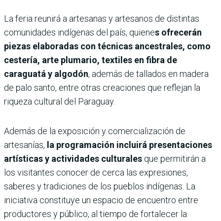
La feria reunirá a artesanas y artesanos de distintas
comunidades indígenas del país, quiene
s ofrecerán
piezas elaboradas con técnicas ancestrales, como
cestería, arte plumario, textiles en fibra de
caraguatá y algodón
, además de tallados en madera
de palo santo, entre otras creaciones que reflejan la
riqueza cultural del Paraguay.
Además de la exposición y comercialización de
artesanías,
la programación incluirá presentaciones
artísticas y actividades culturales
que permitirán a
los visitantes conocer de cerca las expresiones,
saberes y tradiciones de los pueblos indígenas. La
iniciativa constituye un espacio de encuentro entre
productores y público, al tiempo de fortalecer la