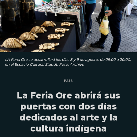
LA Feria Ore se desarrollará los días 8 y 9 de agosto, de 09:00 a 20:00,
en el Espacio Cultural Staudt. Foto: Archivo
PAÍS
La Feria Ore abrirá sus
puertas con dos días
dedicados al arte y la
cultura indígena