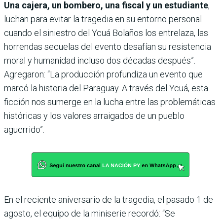
Una cajera, un bombero, una fiscal y un estudiante
,
luchan para evitar la tragedia en su entorno personal
cuando el siniestro del Ycuá Bolaños los entrelaza, las
horrendas secuelas del evento desafían su resistencia
moral y humanidad incluso dos décadas después”.
Agregaron: “La producción profundiza un evento que
marcó la historia del Paraguay. A través del Ycuá, esta
ficción nos sumerge en la lucha entre las problemáticas
históricas y los valores arraigados de un pueblo
aguerrido”.
En el reciente aniversario de la tragedia, el pasado 1 de
agosto, el equipo de la miniserie recordó: “Se