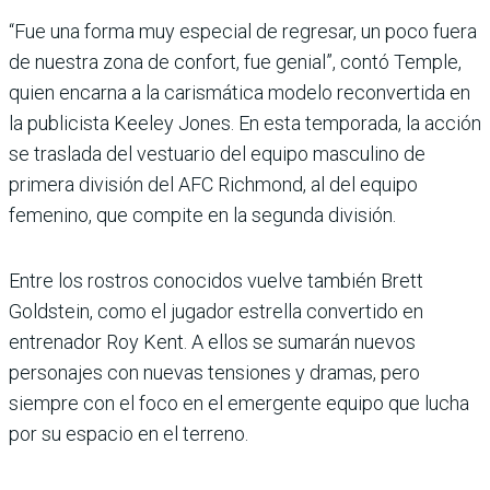
“Fue una forma muy especial de regresar, un poco fuera
de nuestra zona de confort, fue genial”, contó Temple,
quien encarna a la carismática modelo reconvertida en
la publicista Keeley Jones. En esta temporada, la acción
se traslada del vestuario del equipo masculino de
primera división del AFC Richmond, al del equipo
femenino, que compite en la segunda división.
Entre los rostros conocidos vuelve también Brett
Goldstein, como el jugador estrella convertido en
entrenador Roy Kent. A ellos se sumarán nuevos
personajes con nuevas tensiones y dramas, pero
siempre con el foco en el emergente equipo que lucha
por su espacio en el terreno.