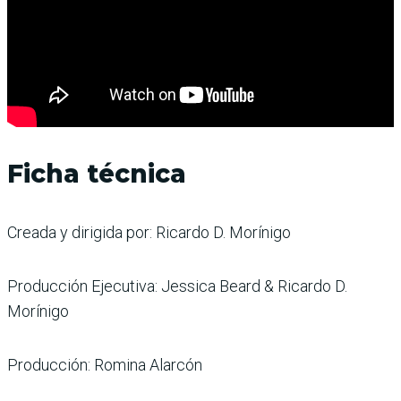
Ficha técnica
Creada y dirigida por: Ricardo D. Morínigo
Producción Ejecutiva: Jessica Beard & Ricardo D.
Morínigo
Producción: Romina Alarcón