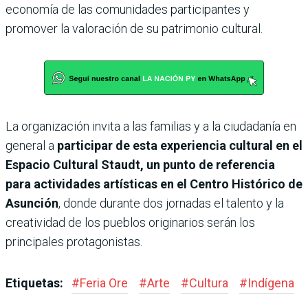
economía de las comunidades participantes y
promover la valoración de su patrimonio cultural.
La organización invita a las familias y a la ciudadanía en
general a
participar de esta experiencia cultural en el
Espacio Cultural Staudt, un punto de referencia
para actividades artísticas en el Centro Histórico de
Asunción
, donde durante dos jornadas el talento y la
creatividad de los pueblos originarios serán los
principales protagonistas.
Etiquetas:
#
Feria Ore
#
Arte
#
Cultura
#
Indígena