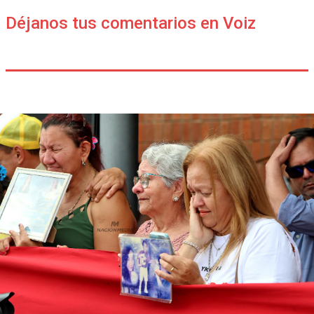
Déjanos tus comentarios en Voiz