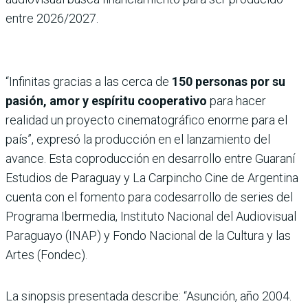
entre 2026/2027.
“Infinitas gracias a las cerca de
150 personas por su
pasión, amor y espíritu cooperativo
para hacer
realidad un proyecto cinematográfico enorme para el
país”, expresó la producción en el lanzamiento del
avance. Esta coproducción en desarrollo entre Guaraní
Estudios de Paraguay y La Carpincho Cine de Argentina
cuenta con el fomento para codesarrollo de series del
Programa Ibermedia, Instituto Nacional del Audiovisual
Paraguayo (INAP) y Fondo Nacional de la Cultura y las
Artes (Fondec).
La sinopsis presentada describe: “Asunción, año 2004.