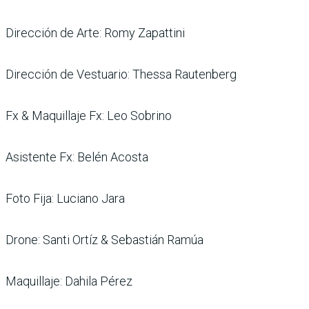
Dirección de Arte: Romy Zapattini
Dirección de Vestuario: Thessa Rautenberg
Fx & Maquillaje Fx: Leo Sobrino
Asistente Fx: Belén Acosta
Foto Fija: Luciano Jara
Drone: Santi Ortíz & Sebastián Ramúa
Maquillaje: Dahila Pérez