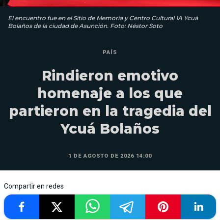
El encuentro fue en el Sitio de Memoria y Centro Cultural 1A Ycuá
Bolaños de la ciudad de Asunción. Foto: Néstor Soto
PAÍS
Rindieron emotivo
homenaje a los que
partieron en la tragedia del
Ycuá Bolaños
1 DE AGOSTO DE 2026 14:00
Compartir en redes