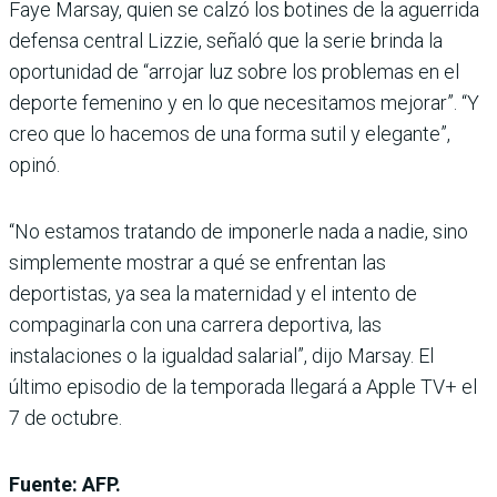
Faye Marsay, quien se calzó los botines de la aguerrida
defensa central Lizzie, señaló que la serie brinda la
oportunidad de “arrojar luz sobre los problemas en el
deporte femenino y en lo que necesitamos mejorar”. “Y
creo que lo hacemos de una forma sutil y elegante”,
opinó.
“No estamos tratando de imponerle nada a nadie, sino
simplemente mostrar a qué se enfrentan las
deportistas, ya sea la maternidad y el intento de
compaginarla con una carrera deportiva, las
instalaciones o la igualdad salarial”, dijo Marsay. El
último episodio de la temporada llegará a Apple TV+ el
7 de octubre.
Fuente: AFP.