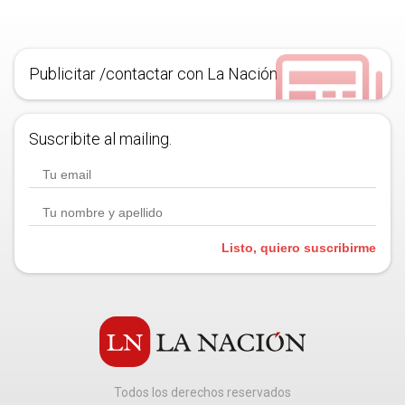
Publicitar /contactar con La Nación
Suscribite al mailing.
Listo, quiero suscribirme
Todos los derechos reservados