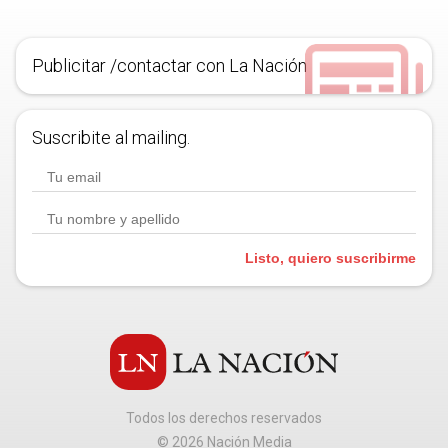
Publicitar /contactar con La Nación
Suscribite al mailing.
Listo, quiero suscribirme
Todos los derechos reservados
©
2026
Nación Media