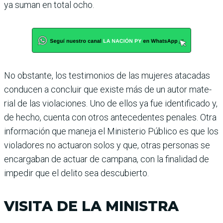
ya suman en total ocho.
No obstante, los testimo­nios de las mujeres ataca­das
conducen a concluir que existe más de un autor mate­
rial de las violaciones. Uno de ellos ya fue identificado y,
de hecho, cuenta con otros antecedentes penales. Otra
información que maneja el Ministerio Público es que los
violadores no actuaron solos y que, otras personas se
encargaban de actuar de campana, con la finalidad de
impedir que el delito sea des­cubierto.
VISITA DE LA MINISTRA