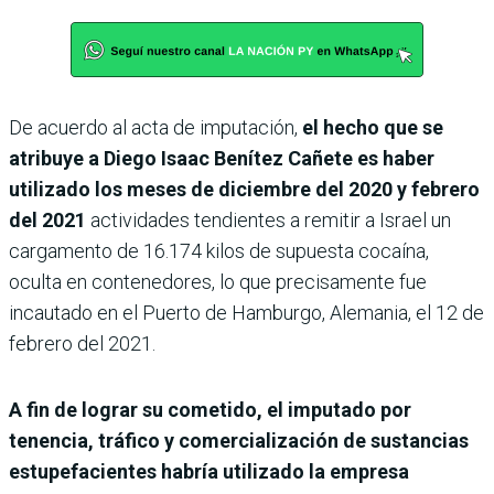
De acuerdo al acta de imputación,
el hecho que se
atribuye a Diego Isaac Benítez Cañete es haber
utilizado los meses de diciembre del 2020 y febrero
del 2021
actividades tendientes a remitir a Israel un
cargamento de 16.174 kilos de supuesta cocaína,
oculta en contenedores, lo que precisamente fue
incautado en el Puerto de Hamburgo, Alemania, el 12 de
febrero del 2021.
A fin de lograr su cometido, el imputado por
tenencia, tráfico y comercialización de sustancias
estupefacientes habría utilizado la empresa