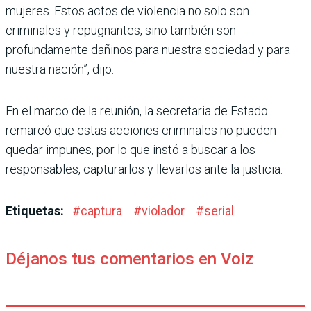
mujeres. Estos actos de vio­lencia no solo son
criminales y repugnantes, sino también son
profundamente dañinos para nuestra sociedad y para
nuestra nación”, dijo.
En el marco de la reunión, la secretaria de Estado
remarcó que estas acciones criminales no pueden
quedar impunes, por lo que instó a buscar a los
responsables, capturarlos y llevarlos ante la justicia.
Etiquetas:
#
captura
#
violador
#
serial
Déjanos tus comentarios en Voiz