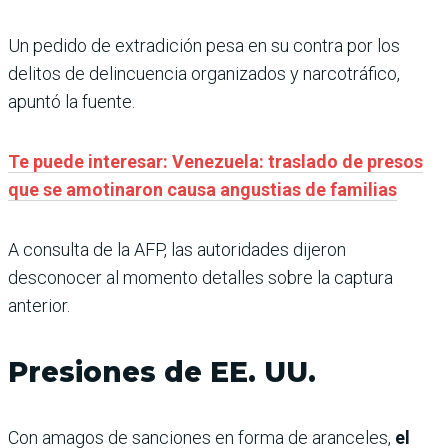
Un pedido de extradición pesa en su contra por los
delitos de delincuencia organizados y narcotráfico,
apuntó la fuente.
Te puede interesar: Venezuela: traslado de presos
que se amotinaron causa angustias de familias
A consulta de la AFP, las autoridades dijeron
desconocer al momento detalles sobre la captura
anterior.
Presiones de EE. UU.
Con amagos de sanciones en forma de aranceles,
el