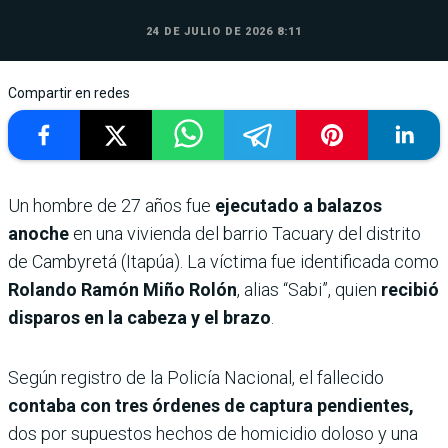
24 DE JULIO DE 2026 8:11
Compartir en redes
Un hombre de 27 años fue
ejecutado a balazos
anoche
en una vivienda del barrio Tacuary del distrito
de Cambyretá (Itapúa). La víctima fue identificada como
Rolando Ramón Miño Rolón
, alias “Sabi”, quien
recibió
disparos en la cabeza y el brazo
.
Según registro de la Policía Nacional, el fallecido
contaba con tres órdenes de captura pendientes,
dos por supuestos hechos de homicidio doloso y una