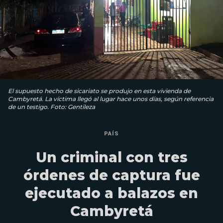
El supuesto hecho de sicariato se produjo en esta vivienda de
Cambyretá. La víctima llegó al lugar hace unos días, según referencia
de un testigo. Foto: Gentileza
PAÍS
Un criminal con tres
órdenes de captura fue
ejecutado a balazos en
Cambyretá