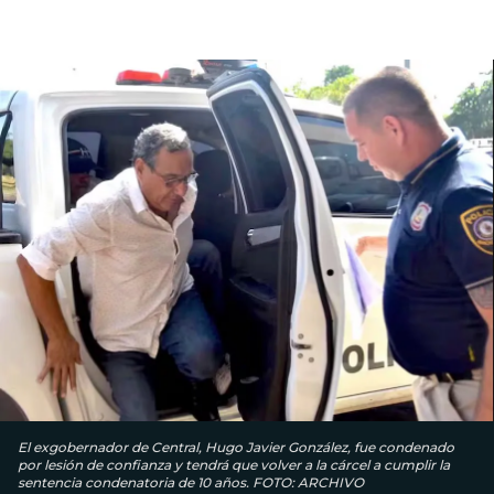
El exgobernador de Central, Hugo Javier González, fue condenado
por lesión de confianza y tendrá que volver a la cárcel a cumplir la
sentencia condenatoria de 10 años. FOTO: ARCHIVO