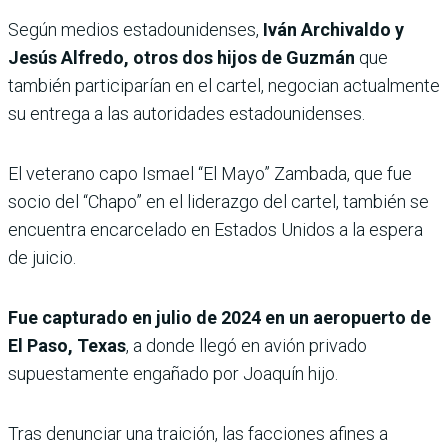
Según medios estadounidenses,
Iván Archivaldo y
Jesús Alfredo, otros dos hijos de Guzmán
que
también participarían en el cartel, negocian actualmente
su entrega a las autoridades estadounidenses.
El veterano capo Ismael “El Mayo” Zambada, que fue
socio del “Chapo” en el liderazgo del cartel, también se
encuentra encarcelado en Estados Unidos a la espera
de juicio.
Fue capturado en julio de 2024 en un aeropuerto de
El Paso, Texas
, a donde llegó en avión privado
supuestamente engañado por Joaquín hijo.
Tras denunciar una traición, las facciones afines a