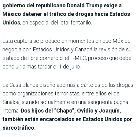
gobierno del republicano Donald Trump exige a
México detener el tráfico de drogas hacia Estados
Unidos
, en especial del letal fentanilo.
Esta captura se produce en momentos en que México
negocia con Estados Unidos y Canadá la revisión de su
tratado de libre comercio, el T-MEC, proceso que debe
concluir a más tardar el 1 de julio.
La Casa Blanca diseñó además a cárteles de las drogas
como organizaciones terroristas, entre ellos el de
Sinaloa, sumido actualmente en una sangrienta pugna
interna.
Dos hijos del “Chapo”, Ovidio y Joaquín,
también están encarcelados en Estados Unidos por
narcotráfico.