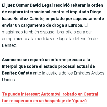
El juez Osmar David Legal resolvió reiterar la orden
de captura internacional contra el imputado Diego
Isaac Benítez Cañete, imputado por supuestamente
enviar un cargamento de droga a Europa.
El
magistrado también dispuso librar oficio para dar
cumplimiento a la medida y se logre la detención de
Benítez.
Asimismo se requirió un informe preciso a la
Interpol que sobre el estado procesal actual de
Benítez Cañete
ante la Justicia de los Emiratos Árabes
Unidos.
Te puede interesar: Automóvil robado en Central
fue recuperado en un hospedaje de Yguazú