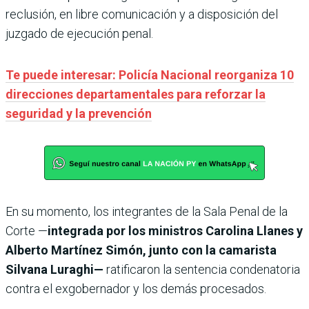
reclusión, en libre comunicación y a disposición del
juzgado de ejecución penal.
Te puede interesar: Policía Nacional reorganiza 10
direcciones departamentales para reforzar la
seguridad y la prevención
En su momento, los integrantes de la Sala Penal de la
Corte —
integrada por los ministros Carolina Llanes y
Alberto Martínez Simón, junto con la camarista
Silvana Luraghi—
ratificaron la sentencia condenatoria
contra el exgobernador y los demás procesados.