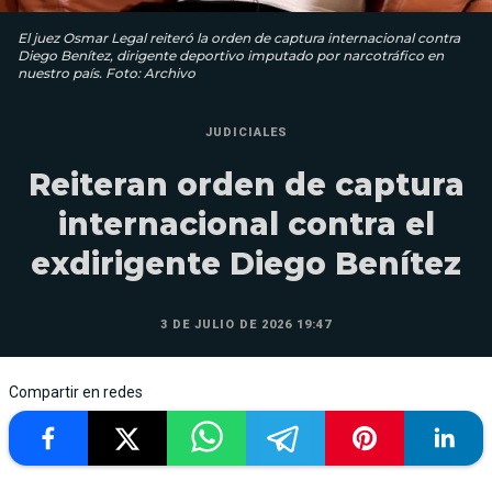
El juez Osmar Legal reiteró la orden de captura internacional contra
Diego Benítez, dirigente deportivo imputado por narcotráfico en
nuestro país. Foto: Archivo
JUDICIALES
Reiteran orden de captura
internacional contra el
exdirigente Diego Benítez
3 DE JULIO DE 2026 19:47
Compartir en redes