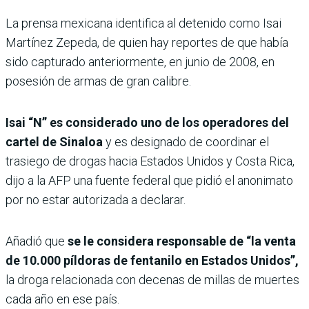
La prensa mexicana identifica al detenido como Isai
Martínez Zepeda, de quien hay reportes de que había
sido capturado anteriormente, en junio de 2008, en
posesión de armas de gran calibre.
Isai “N” es considerado uno de los operadores del
cartel de Sinaloa
y es designado de coordinar el
trasiego de drogas hacia Estados Unidos y Costa Rica,
dijo a la AFP una fuente federal que pidió el anonimato
por no estar autorizada a declarar.
Añadió que
se le considera responsable de “la venta
de 10.000 píldoras de fentanilo en Estados Unidos”,
la droga relacionada con decenas de millas de muertes
cada año en ese país.