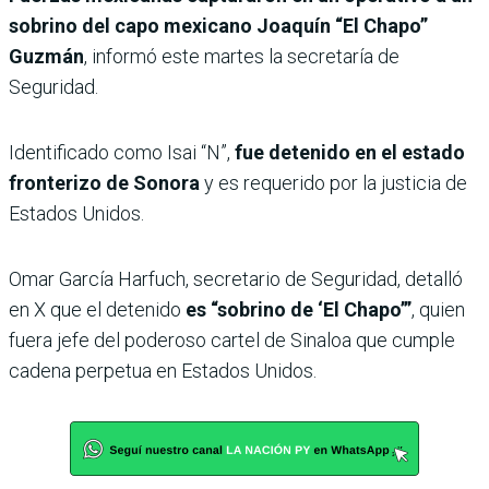
sobrino del capo mexicano Joaquín “El Chapo”
Guzmán
, informó este martes la secretaría de
Seguridad.
Identificado como Isai “N”,
fue detenido en el estado
fronterizo de Sonora
y es requerido por la justicia de
Estados Unidos.
Omar García Harfuch, secretario de Seguridad, detalló
en X que el detenido
es “sobrino de ‘El Chapo’”
, quien
fuera jefe del poderoso cartel de Sinaloa que cumple
cadena perpetua en Estados Unidos.