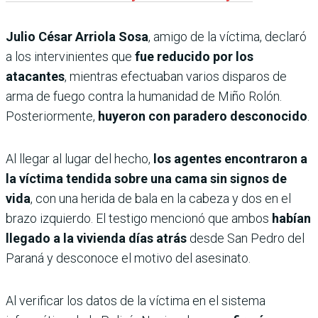
Julio César Arriola Sosa
, amigo de la víctima, declaró
a los intervinientes que
fue reducido por los
atacantes
, mientras efectuaban varios disparos de
arma de fuego contra la humanidad de Miño Rolón.
Posteriormente,
huyeron con paradero desconocido
.
Al llegar al lugar del hecho,
los agentes encontraron a
la víctima tendida sobre una cama sin signos de
vida
, con una herida de bala en la cabeza y dos en el
brazo izquierdo. El testigo mencionó que ambos
habían
llegado a la vivienda días atrás
desde San Pedro del
Paraná y desconoce el motivo del asesinato.
Al verificar los datos de la víctima en el sistema