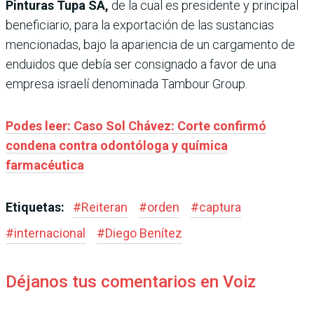
Pinturas Tupa SA,
de la cual es presidente y principal
beneficiario, para la exportación de las sustancias
mencionadas, bajo la apariencia de un cargamento de
enduidos que debía ser consignado a favor de una
empresa israelí denominada Tambour Group.
Podes leer: Caso Sol Chávez: Corte confirmó
condena contra odontóloga y química
farmacéutica
Etiquetas:
#
Reiteran
#
orden
#
captura
#
internacional
#
Diego Benítez
Déjanos tus comentarios en Voiz