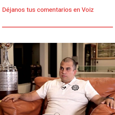
Déjanos tus comentarios en Voiz