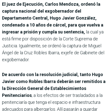
El juez de Ejecución, Carlos Mendoza, ordenó la
captura nacional del exgobernador del
Departamento Central, Hugo Javier González,
condenado a 10 años de cárcel, para que vuelva a
ingresar a prisión y cumpla su sentencia,
la cual ya
está firme por disposición de la Corte Suprema de
Justicia. Igualmente, se ordenó la captura de Miguel
Ángel de la Cruz Robles Ibarra, exjefe de Gabinete del
exgobernador.
De acuerdo con la resolución judicial, tanto Hugo
Javier como Robles Ibarra deberán ser remitidos a
la Dirección General de Establecimientos
Penitenciarios
, a los efectos de ser trasladados a la
penitenciaría que tenga el espacio e infraestructura
adecuados para albergarlos. Allí pasarán a guardar