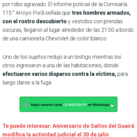
por robo agravado. El informe policial de la Comisaría
115.° Arroyo Porã señala que
tres hombres armados,
con el rostro descubierto
y vestidos con prendas
oscuras, llegaron al lugar alrededor de las 21:00 a bordo
de una camioneta Chevrolet de color blanco.
Uno de los sujetos redujo a un testigo mientras los
otros ingresaron a una de las habitaciones, donde
efectuaron varios disparos contra la víctima,
para
luego darse a la fuga.
Te puede interesar: Aniversario de Saltos del Guairá
modifica la actividad judicial el 30 de julio