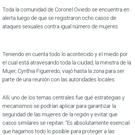
Toda la comunidad de Coro­nel Oviedo se encuentra en
alerta luego de que se regis­traron ocho casos de
ataques sexuales contra igual número de mujeres.
Teniendo en cuenta todo lo acontecido y el miedo por
el cual está atravesando toda la ciudad, la ministra de la
Mujer, Cynthia Figueredo, viajó hasta la zona para ser
parte de una reunión con las autoridades locales.
Allí, uno de los temas cen­trales fue qué estrategias y
mecanismos se podrían apli­car para garantizar la
seguri­dad de las mujeres de la región y evitar que
casos similares se repitan. “Es absolutamente esencial
que hagamos todo lo posible para proteger a las