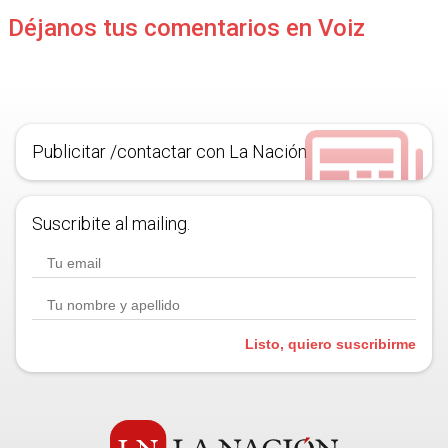
Déjanos tus comentarios en Voiz
Publicitar /contactar con La Nación
Suscribite al mailing.
Listo, quiero suscribirme