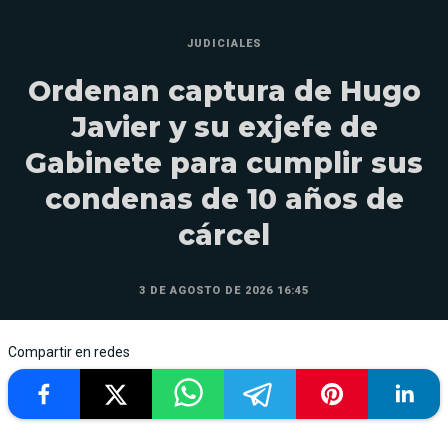
JUDICIALES
Ordenan captura de Hugo
Javier y su exjefe de
Gabinete para cumplir sus
condenas de 10 años de
cárcel
3 DE AGOSTO DE 2026 16:45
Compartir en redes