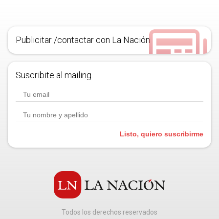
Publicitar /contactar con La Nación
Suscribite al mailing.
Listo, quiero suscribirme
Todos los derechos reservados