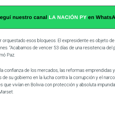
r orquestado esos bloqueos. El expresidente es objeto de
nes. “Acabamos de vencer 53 días de una resistencia del 
rmó Paz.
la confianza de los mercados, las reformas emprendidas y 
de su gobierno en la lucha contra la corrupción y el narcotr
s que vivían en Bolivia con protección y absoluta impunidad
Marset.