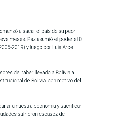
omenzó a sacar el país de su peor
nueve meses. Paz asumió el poder el 8
2006-2019) y luego por Luis Arce
sores de haber llevado a Bolivia a
stitucional de Bolivia, con motivo del
dañar a nuestra economía y sacrificar
 ciudades sufrieron escasez de