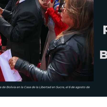
B
de Bolivia en la Casa de la Libertad en Sucre, el 6 de agosto de