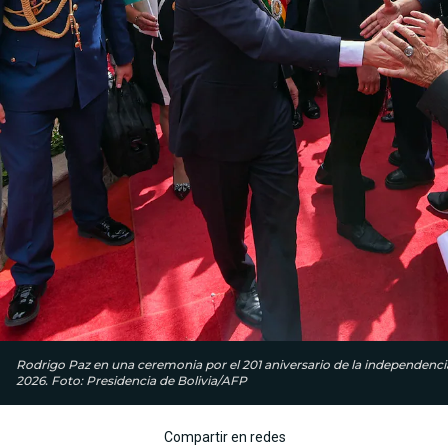
Rodrigo Paz en una ceremonia por el 201 aniversario de la independencia 
2026. Foto: Presidencia de Bolivia/AFP
Compartir en redes