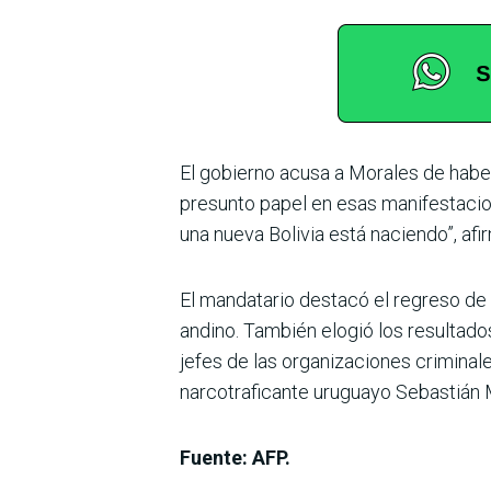
El gobierno acusa a Morales de habe
presunto papel en esas manifestacio
una nueva Bolivia está naciendo”, afi
El mandatario destacó el regreso de 
andino. También elogió los resultados 
jefes de las organizaciones criminale
narcotraficante uruguayo Sebastián 
Fuente: AFP.