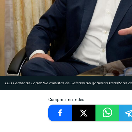
Luis Fernando López fue ministro de Defensa del gobierno transitorio d
Compartir en redes