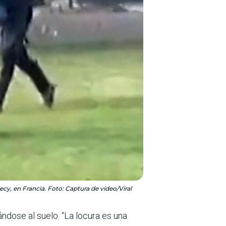
y, en Francia. Foto: Captura de video/Viral
ándose al suelo. “La locura es una