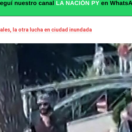
ales, la otra lucha en ciudad inundada