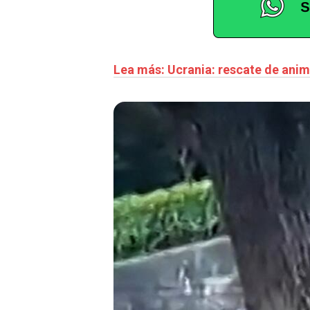
Lea más: Ucrania: rescate de anim