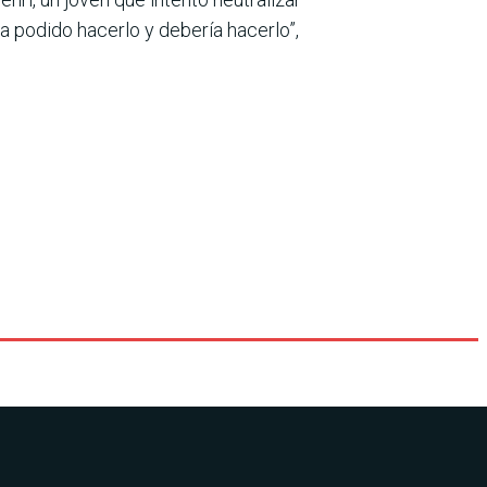
a podido hacerlo y debería hacerlo”,