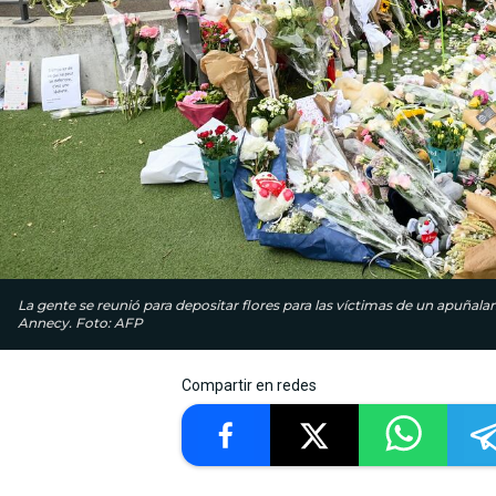
La gente se reunió para depositar flores para las víctimas de un apuñala
Annecy. Foto: AFP
Compartir en redes