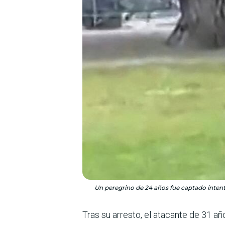
Un peregrino de 24 años fue captado intent
Tras su arresto, el atacante de 31 añ