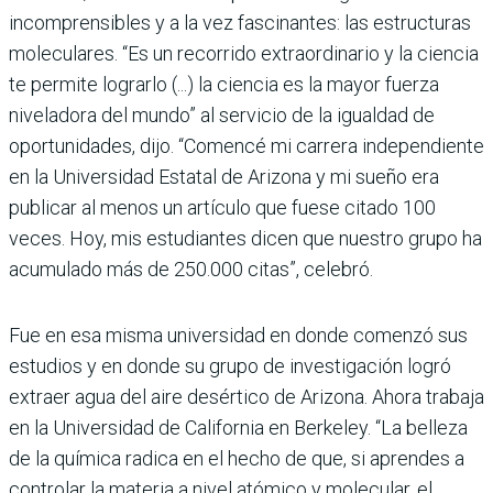
incomprensibles y a la vez fascinantes: las estructuras
moleculares. “Es un recorrido extraordinario y la ciencia
te permite lograrlo (...) la ciencia es la mayor fuerza
niveladora del mundo” al servicio de la igualdad de
oportunidades, dijo. “Comencé mi carrera independiente
en la Universidad Estatal de Arizona y mi sueño era
publicar al menos un artículo que fuese citado 100
veces. Hoy, mis estudiantes dicen que nuestro grupo ha
acumulado más de 250.000 citas”, celebró.
Fue en esa misma universidad en donde comenzó sus
estudios y en donde su grupo de investigación logró
extraer agua del aire desértico de Arizona. Ahora trabaja
en la Universidad de California en Berkeley. “La belleza
de la química radica en el hecho de que, si aprendes a
controlar la materia a nivel atómico y molecular, el