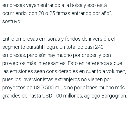
empresas vayan entrando a la bolsa y eso está
ocurriendo, con 20 o 25 firmas entrando por año”,
sostuvo.
Entre empresas emisoras y fondos de inversión, el
segmento bursátil llega a un total de casi 240
empresas, pero aún hay mucho por crecer, y con
proyectos más interesantes. Esto en referencia a que
las emisiones sean considerables en cuanto a volumen,
pues los inversionistas extranjeros no vienen por
proyectos de USD 500 mil, sino por planes mucho más
grandes de hasta USD 100 millones, agregó Borgognon.