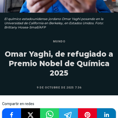
El químico estadounidense-jordano Omar Yaghi posando en la
Universidad de California en Berkeley, en Estados Unidos. Foto:
Brittany Hosea-Small/AFP
MUNDO
Omar Yaghi, de refugiado a
Premio Nobel de Química
2025
9 DE OCTUBRE DE 2025 7:36
Compartir en redes