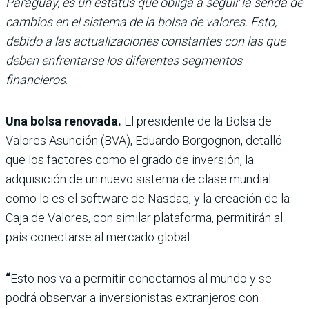
Paraguay, es un estatus que obliga a seguir la senda de
cambios en el sistema de la bolsa de valores. Esto,
debido a las actualizaciones constantes con las que
deben enfrentarse los diferentes segmentos
financieros
.
Una bolsa renovada.
El presidente de la Bolsa de
Valores Asunción (BVA), Eduardo Borgognon, detalló
que los factores como el grado de inversión, la
adquisición de un nuevo sistema de clase mundial
como lo es el software de Nasdaq, y la creación de la
Caja de Valores, con similar plataforma, permitirán al
país conectarse al mercado global.
“
Esto nos va a permitir conectarnos al mundo y se
podrá observar a inversionistas extranjeros con