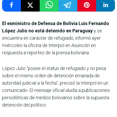
El exministro de Defensa de Bolivia Luis Fernando
López Julio no está detenido en Paraguay
y se
encuentra en carácter de refugiado, informó ayer
miércoles la oficina de Interpol en Asunción en
respuesta a reportes de la prensa boliviana.
López Julio “posee el status de refugiado y no pesa
sobre el mismo orden de detención emanada de
autoridad judicial a la fecha”, precisó la Interpol en un
comunicado- El mensaje oficial aludía a publicaciones
periodísticas de medios bolivianos sobre la supuesta
detención del político.