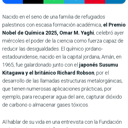
Nacido en el seno de una familia de refugiados
palestinos con escasa formación académica,
el Premio
Nobel de Química 2025, Omar M. Yaghi
, celebró ayer
miércoles el poder de la ciencia como fuerza capaz de
reducir las desigualdades. El químico jordano-
estadounidense, nacido en la capital jordana, Amán, en
1965, fue galardonado junto con el
japonés Susumu
Kitagawa y el británico Richard Robson
, por el
desarrollo de las llamadas estructuras metalorgánicas,
que tienen numerosas aplicaciones prácticas, por
ejemplo, para recuperar agua del aire, capturar dióxido
de carbono o almacenar gases tóxicos.
Al hablar de su vida en una entrevista con la Fundación