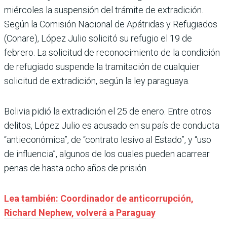
miércoles la suspensión del trámite de extradición.
Según la Comisión Nacional de Apátridas y Refugiados
(Conare), López Julio solicitó su refugio el 19 de
febrero. La solicitud de reconocimiento de la condición
de refugiado suspende la tramitación de cualquier
solicitud de extradición, según la ley paraguaya.
Bolivia pidió la extradición el 25 de enero. Entre otros
delitos, López Julio es acusado en su país de conducta
“antieconómica”, de “contrato lesivo al Estado”, y “uso
de influencia”, algunos de los cuales pueden acarrear
penas de hasta ocho años de prisión.
Lea también: Coordinador de anticorrupción,
Richard Nephew, volverá a Paraguay