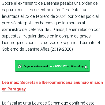
Sobre el exministro de Defensa pesaba una orden de
captura con fines de extradición. Pero ésta “fue
levantada el 22 de febrero de 2024″ por orden judicial,
precisó Interpol. Los hechos que le imputan al
exministro de Defensa, de 59 años, tienen relación con
supuestas irregularidades en la compra de gases
lacrimógenos para las fuerzas de seguridad durante el
Gobierno de Jeanine Añez (2019-2020).
Lea más: Secretaría Iberoamericana anunció misión
en Paraguay
La fiscal adjunta Lourdes Samaniego confirmó este