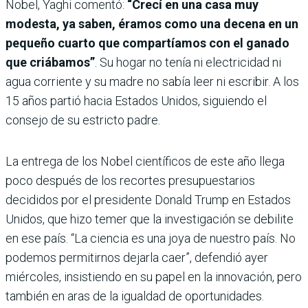
Nobel, Yaghi comentó:
“Crecí en una casa muy
modesta, ya saben, éramos como una decena en un
pequeño cuarto que compartíamos con el ganado
que criábamos”
. Su hogar no tenía ni electricidad ni
agua corriente y su madre no sabía leer ni escribir. A los
15 años partió hacia Estados Unidos, siguiendo el
consejo de su estricto padre.
La entrega de los Nobel científicos de este año llega
poco después de los recortes presupuestarios
decididos por el presidente Donald Trump en Estados
Unidos, que hizo temer que la investigación se debilite
en ese país. “La ciencia es una joya de nuestro país. No
podemos permitirnos dejarla caer”, defendió ayer
miércoles, insistiendo en su papel en la innovación, pero
también en aras de la igualdad de oportunidades.