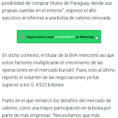
posibilidad de comprar títulos de Paraguay, desde sus
propias cuentas en el exterior”, expresó el alto
ejecutivo al referirse a una bolsa de valores renovada.
En dicho contexto, el titular de la BVA mencionó así que
estos factores multiplicarán el crecimiento de las
operaciones en el mercado bursátil. Pues, solo al último
reporte, el volumen de las negociaciones ya fue
superior a los G. 4.922 billones.
Punto en el que remarcó los desafíos del mercado de
valores, como una mayor participación en la bolsa por
parte de más empresas. “Necesitamos que más