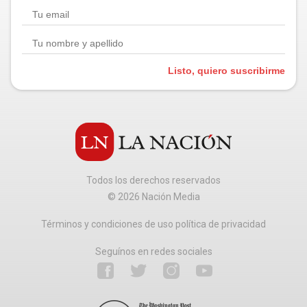
Listo, quiero suscribirme
Todos los derechos reservados
©
2026
Nación Media
Términos y condiciones de uso política de privacidad
Seguínos en redes sociales