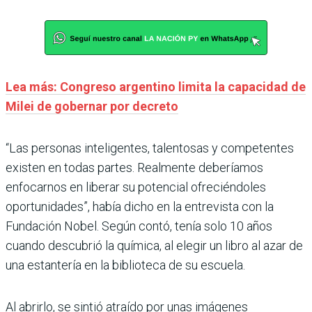
Lea más: Congreso argentino limita la capacidad de
Milei de gobernar por decreto
“Las personas inteligentes, talentosas y competentes
existen en todas partes. Realmente deberíamos
enfocarnos en liberar su potencial ofreciéndoles
oportunidades”, había dicho en la entrevista con la
Fundación Nobel. Según contó, tenía solo 10 años
cuando descubrió la química, al elegir un libro al azar de
una estantería en la biblioteca de su escuela.
Al abrirlo, se sintió atraído por unas imágenes