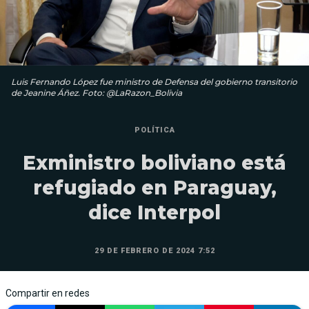
Luis Fernando López fue ministro de Defensa del gobierno transitorio
de Jeanine Áñez. Foto: @LaRazon_Bolivia
POLÍTICA
Exministro boliviano está
refugiado en Paraguay,
dice Interpol
29 DE FEBRERO DE 2024 7:52
Compartir en redes