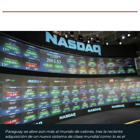
Paraguay se abre aún más al mundo de valores, tras la reciente
adquisición de un nuevo sistema de clase mundial como lo es el