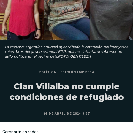
La ministra argentina anunció ayer sábado la retención del líder y tres
miembros del grupo criminal EPP, quienes intentaron obtener un
asilo político en el vecino país.FOTO: GENTILEZA
POLÍTICA - EDICIÓN IMPRESA
Clan Villalba no cumple
condiciones de refugiado
14 DE ABRIL DE 2024 3:37
Compartir en redes