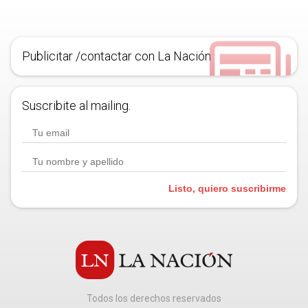
Publicitar /contactar con La Nación
Suscribite al mailing.
Listo, quiero suscribirme
Todos los derechos reservados