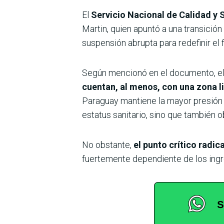
El
Servicio Nacional de Calidad y 
Martin, quien apuntó a una transición
suspensión abrupta para redefinir el f
Según mencionó en el documento, el 
cuentan, al menos, con una zona li
Paraguay mantiene la mayor presión v
estatus sanitario, sino que también ob
No obstante,
el punto crítico radic
fuertemente dependiente de los ingre