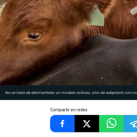
No se trata de desmantelar un modelo exitoso, sino de adaptarlo con cri
Compartir en redes