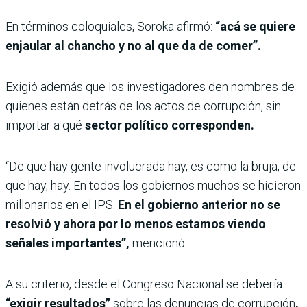
En términos coloquiales, Soroka afirmó:
“acá se quiere
enjaular al chancho y no al que da de comer”.
Exigió además que los investigadores den nombres de
quienes están detrás de los actos de corrupción, sin
importar a qué
sector político corresponden.
“De que hay gente involucrada hay, es como la bruja, de
que hay, hay. En todos los gobiernos muchos se hicieron
millonarios en el IPS.
En el gobierno anterior no se
resolvió y ahora por lo menos estamos viendo
señales importantes”,
mencionó.
A su criterio, desde el Congreso Nacional se debería
“exigir resultados”
sobre las denuncias de corrupción
.