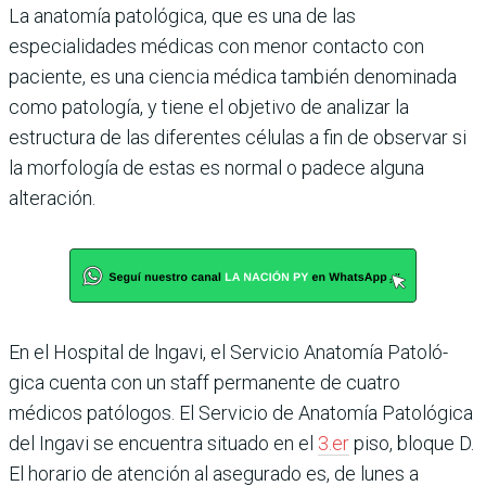
La anatomía patológica, que es una de las
especialidades médicas con menor contacto con
paciente, es una ciencia médica también denominada
como patología, y tiene el obje­tivo de analizar la
estructura de las diferentes células a fin de observar si
la morfología de estas es normal o padece alguna
alteración.
En el Hospital de lngavi, el Servicio Anatomía Patoló­
gica cuenta con un staff per­manente de cuatro
médicos patólogos. El Servicio de Ana­tomía Patológica
del Ingavi se encuentra situado en el
3.er
piso, bloque D.
El horario de atención al asegurado es, de lunes a