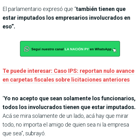
El parlamentario expresó que “
también tienen que
estar imputados los empresarios involucrados en
eso”.
Te puede interesar: Caso IPS: reportan nulo avance
en carpetas fiscales sobre licitaciones anteriores
“
Yo no acepto que sean solamente los funcionarios,
todos los involucrados tienen que estar imputados.
Acá se mira solamente de un lado, acá hay que mirar
todo, no importa el amigo de quien sea ni la empresa
que sea”, subrayó.