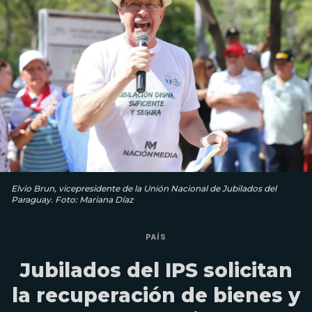
Elvio Brun, vicepresidente de la Unión Nacional de Jubilados del
Paraguay. Foto: Mariana Díaz
PAÍS
Jubilados del IPS solicitan
la recuperación de bienes y