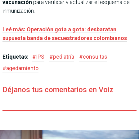
vacunación
para verificar y actualizar el esquema de
inmunización.
Leé más: Operación gota a gota: desbaratan
supuesta banda de secuestradores colombianos
Etiquetas:
#
IPS
#
pediatría
#
consultas
#
agedamiento
Déjanos tus comentarios en Voiz