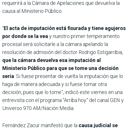
requerirá a la Cámara de Apelaciones que devuelva la
causa al Ministerio Público.
“
El acta de imputación está fisurada y tiene agujeros
por donde se la vea
y nuestro primer temperamento
procesal será solicitarle a la cámara apelando la
resolución de admisión del doctor Rodrigo Estigarribia,
que la cámara devuelva esa imputación al
Ministerio Público para que se tome una decisión
seria
. Si fuese presentar de vuelta la imputación que lo
haga de manera adecuada y si fuese tomar otra
decisión, pues que lo tome”, indicó este viernes en una
entrevista con el programa “Arriba hoy” del canal GEN y
Universo 970 AM/Nación Media.
Fernández Zacur manifestó que la
causa judicial se