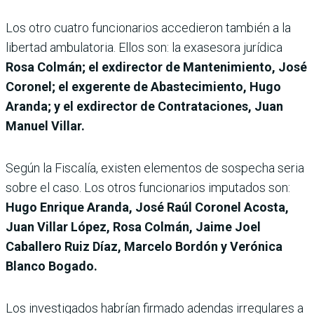
Los otro cuatro funcionarios accedieron también a la
libertad ambulatoria. Ellos son: la exasesora jurídica
Rosa Colmán; el exdirector de Mantenimiento, José
Coronel; el exgerente de Abastecimiento, Hugo
Aranda; y el exdirector de Contrataciones, Juan
Manuel Villar.
Según la Fiscalía, existen elementos de sospecha seria
sobre el caso. Los otros funcionarios imputados son:
Hugo Enrique Aranda, José Raúl Coronel Acosta,
Juan Villar López, Rosa Colmán, Jaime Joel
Caballero Ruiz Díaz, Marcelo Bordón y Verónica
Blanco Bogado.
Los investigados habrían firmado adendas irregulares a