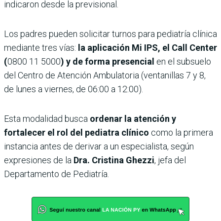
indicaron desde la previsional.
Los padres pueden solicitar turnos para pediatría clínica
mediante tres vías:
la aplicación Mi IPS, el Call Center
(
0800 11 5000
) y de forma presencial
en el subsuelo
del Centro de Atención Ambulatoria (ventanillas 7 y 8,
de lunes a viernes, de 06:00 a 12:00).
Esta modalidad busca
ordenar la atención y
fortalecer el rol del pediatra clínico
como la primera
instancia antes de derivar a un especialista, según
expresiones de la
Dra. Cristina Ghezzi
, jefa del
Departamento de Pediatría.