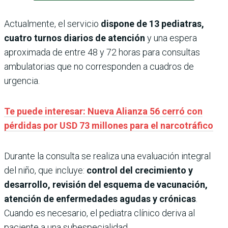
Actualmente, el servicio
dispone de 13 pediatras,
cuatro turnos diarios de atención
y una espera
aproximada de entre 48 y 72 horas para consultas
ambulatorias que no corresponden a cuadros de
urgencia.
Te puede interesar: Nueva Alianza 56 cerró con
pérdidas por USD 73 millones para el narcotráfico
Durante la consulta se realiza una evaluación integral
del niño, que incluye:
control del crecimiento y
desarrollo, revisión del esquema de vacunación,
atención de enfermedades agudas y crónicas
.
Cuando es necesario, el pediatra clínico deriva al
paciente a una subespecialidad.