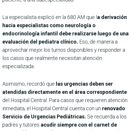
La especialista explicó en la 680 AM que l
a derivación
hacia especialistas como neurología o
endocrinología infantil debe realizarse luego de una
evaluación del pediatra clínico.
Eso, de manera a
aprovechar mejor los turnos disponibles y responder a
los casos que realmente necesitan atención
especializada.
Asimismo, recordó que
las urgencias deben ser
atendidas directamente en el área correspondiente
del Hospital Central. Para casos que requieren atención
inmediata, el Hospital Central cuenta con un
renovado
Servicio de Urgencias Pediátricas.
Se recuerda a los
padres y tutores
acudir siempre con el carnet de