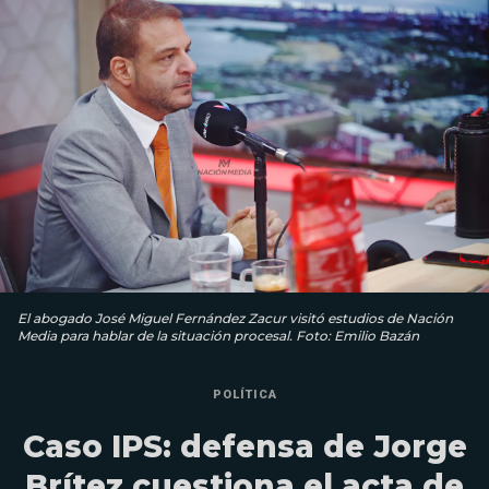
El abogado José Miguel Fernández Zacur visitó estudios de Nación
Media para hablar de la situación procesal. Foto: Emilio Bazán
POLÍTICA
Caso IPS: defensa de Jorge
Brítez cuestiona el acta de