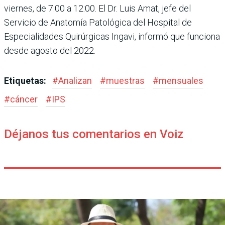
viernes, de 7:00 a 12:00. El Dr. Luis Amat, jefe del
Servicio de Anatomía Patológica del Hospital de
Especialidades Quirúrgicas Ingavi, informó que funciona
desde agosto del 2022.
Etiquetas:
#
Analizan
#
muestras
#
mensuales
#
cáncer
#
IPS
Déjanos tus comentarios en Voiz