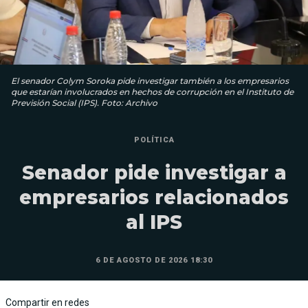
El senador Colym Soroka pide investigar también a los empresarios
que estarían involucrados en hechos de corrupción en el Instituto de
Previsión Social (IPS). Foto: Archivo
POLÍTICA
Senador pide investigar a
empresarios relacionados
al IPS
6 DE AGOSTO DE 2026 18:30
Compartir en redes