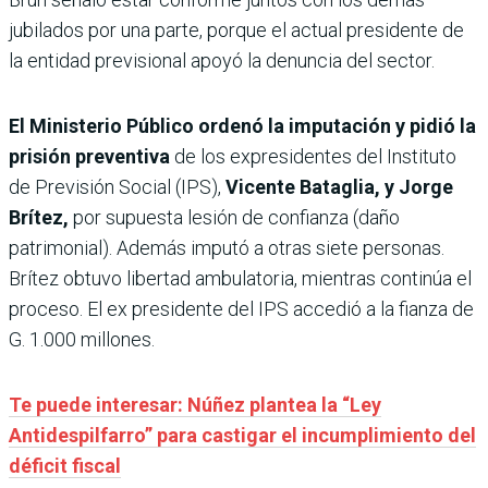
jubilados por una parte, porque el actual presidente de
la entidad previsional apoyó la denuncia del sector.
El Ministerio Público ordenó la imputación y pidió la
prisión preventiva
de los expresidentes del Instituto
de Previsión Social (IPS),
Vicente Bataglia, y Jorge
Brítez,
por supuesta lesión de confianza (daño
patrimonial). Además imputó a otras siete personas.
Brítez obtuvo libertad ambulatoria, mientras continúa el
proceso. El ex presidente del IPS accedió a la fianza de
G. 1.000 millones.
Te puede interesar: Núñez plantea la “Ley
Antidespilfarro” para castigar el incumplimiento del
déficit fiscal