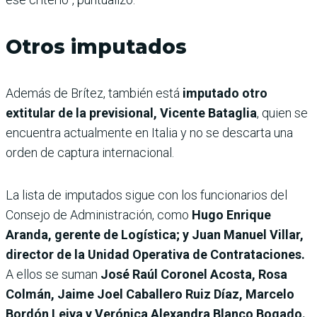
Otros imputados
Además de Brítez, también está
imputado otro
extitular de la previsional, Vicente Bataglia
, quien se
encuentra actualmente en Italia y no se descarta una
orden de captura internacional.
La lista de imputados sigue con los funcionarios del
Consejo de Administración, como
Hugo Enrique
Aranda, gerente de Logística; y Juan Manuel Villar,
director de la Unidad Operativa de Contrataciones.
A ellos se suman
José Raúl Coronel Acosta, Rosa
Colmán, Jaime Joel Caballero Ruiz Díaz, Marcelo
Bordón Leiva y Verónica Alexandra Blanco Bogado.