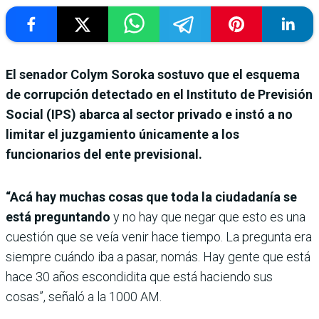
El senador Colym Soroka sostuvo que el esquema
de corrupción detectado en el Instituto de Previsión
Social (IPS) abarca al sector privado e instó a no
limitar el juzgamiento únicamente a los
funcionarios del ente previsional.
“Acá hay muchas cosas que toda la ciudadanía se
está preguntando
y no hay que negar que esto es una
cuestión que se veía venir hace tiempo. La pregunta era
siempre cuándo iba a pasar, nomás. Hay gente que está
hace 30 años escondidita que está haciendo sus
cosas”, señaló a la 1000 AM.