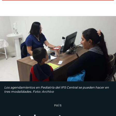
Los agendamientos en Pediatría del IPS Central se pueden hacer en
tres modalidades. Foto: Archivo
PAÍS