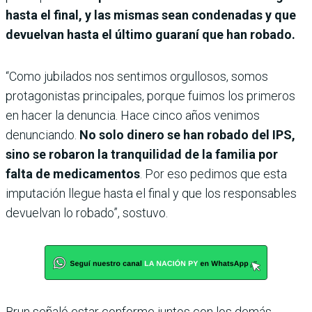
hasta el final, y las mismas sean condenadas y que
devuelvan hasta el último guaraní que han robado.
“Como jubilados nos sentimos orgullosos, somos
protagonistas principales, porque fuimos los primeros
en hacer la denuncia. Hace cinco años venimos
denunciando.
No solo dinero se han robado del IPS,
sino se robaron la tranquilidad de la familia por
falta de medicamentos
. Por eso pedimos que esta
imputación llegue hasta el final y que los responsables
devuelvan lo robado”, sostuvo.
Brun señaló estar conforme juntos con los demás