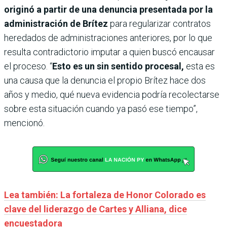
originó a partir de una denuncia presentada por la
administración de Brítez
para regularizar contratos
heredados de administraciones anteriores, por lo que
resulta contradictorio imputar a quien buscó encausar
el proceso. “
Esto es un sin sentido procesal,
esta es
una causa que la denuncia el propio Brítez hace dos
años y medio, qué nueva evidencia podría recolectarse
sobre esta situación cuando ya pasó ese tiempo”,
mencionó.
Lea también: La fortaleza de Honor Colorado es
clave del liderazgo de Cartes y Alliana, dice
encuestadora