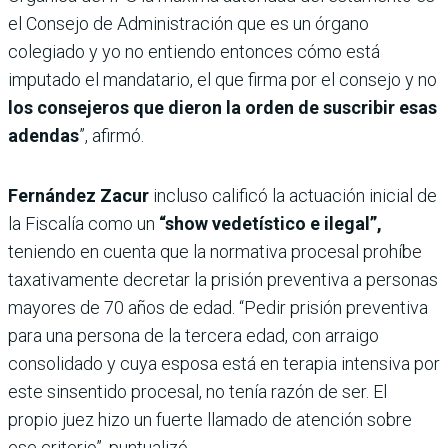
el Consejo de Administración que es un órgano
colegiado y yo no entiendo entonces cómo está
imputado el mandatario, el que firma por el consejo y no
los consejeros que dieron la orden de suscribir esas
adendas
”, afirmó.
Fernández Zacur
incluso calificó la actuación inicial de
la Fiscalía como un
“show vedetístico e ilegal”,
teniendo en cuenta que la normativa procesal prohíbe
taxativamente decretar la prisión preventiva a personas
mayores de 70 años de edad. “Pedir prisión preventiva
para una persona de la tercera edad, con arraigo
consolidado y cuya esposa está en terapia intensiva por
este sinsentido procesal, no tenía razón de ser. El
propio juez hizo un fuerte llamado de atención sobre
ese criterio”, puntualizó.