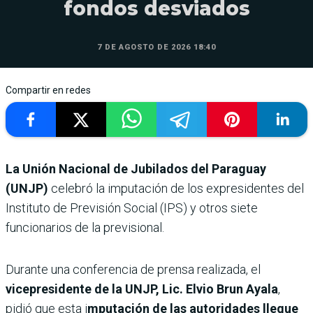
fondos desviados
7 DE AGOSTO DE 2026 18:40
Compartir en redes
La Unión Nacional de Jubilados del Paraguay
(UNJP)
celebró la imputación de los expresidentes del
Instituto de Previsión Social (IPS) y otros siete
funcionarios de la previsional.
Durante una conferencia de prensa realizada, el
vicepresidente de la UNJP, Lic. Elvio Brun Ayala
,
pidió que esta i
mputación de las autoridades llegue