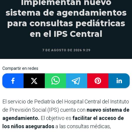
Implementan nuevo
sistema de agendamientos
para consultas pediátricas
en el IPS Central
7 DE AGOSTO DE 2026 9:29
Compartir en redes
El servicio de Pediatría del Hospital Central del Instituto
de Previsión Social (IPS) cuenta con
nuevo sistema de
agendamiento.
El objetivo es
facilitar el acceso de
los niños asegurados
a las consultas médicas,