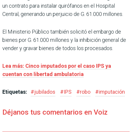
un contrato para instalar quirófanos en el Hospital
Central, generando un perjuicio de G. 61.000 millones.
El Ministerio Público también solicitó el embargo de
bienes por G. 61.000 millones y la inhibición general de
vender y gravar bienes de todos los procesados.
Lea más: Cinco imputados por el caso IPS ya
cuentan con libertad ambulatoria
Etiquetas:
#
jubilados
#
IPS
#
robo
#
imputación
Déjanos tus comentarios en Voiz