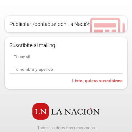
Publicitar /contactar con La Nación
Suscribite al mailing.
Listo, quiero suscribirme
Todos los derechos reservados