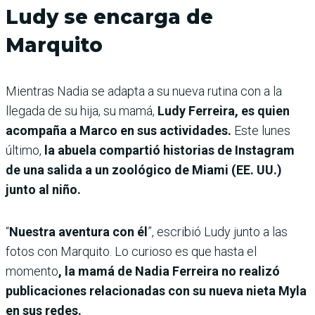
Ludy se encarga de
Marquito
Mientras Nadia se adapta a su nueva rutina con a la
llegada de su hija, su mamá,
Ludy Ferreira, es quien
acompaña a Marco en sus actividades.
Este lunes
último,
la abuela compartió historias de Instagram
de una salida a un zoológico de Miami (EE. UU.)
junto al niño.
“
Nuestra aventura con él
”, escribió Ludy junto a las
fotos con Marquito. Lo curioso es que hasta el
momento
, la mamá de Nadia Ferreira no realizó
publicaciones relacionadas con su nueva nieta Myla
en sus redes.