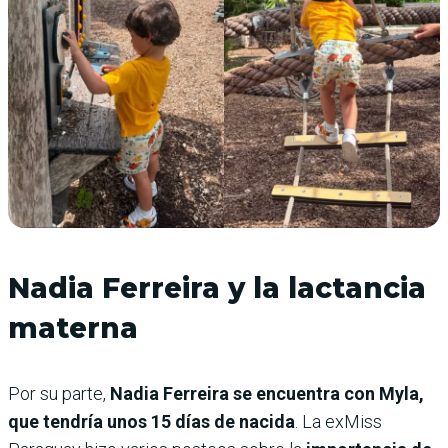
Nadia Ferreira y la lactancia
materna
Por su parte,
Nadia Ferreira se encuentra con Myla,
que tendría unos 15 días de nacida
. La exMiss