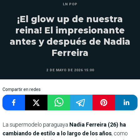
LN POP
¡El glow up de nuestra
reina! El impresionante
antes y después de Nadia
Ferreira
2 DE MAYO DE 2026 15:00
Compartir en redes
La supermodelo paraguaya
Nadia Ferreira (26) ha
cambiando de estilo a lo largo de los años
, como