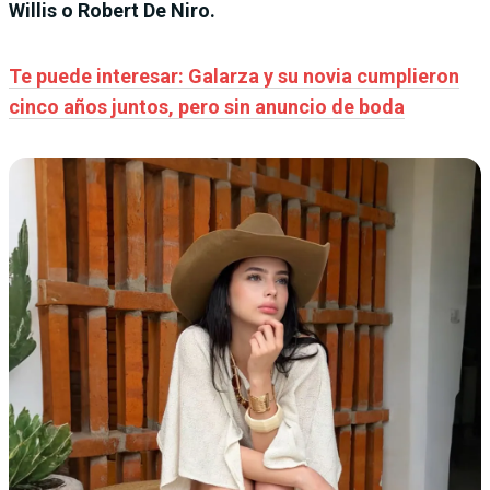
Willis o Robert De Niro.
Te puede interesar: Galarza y su novia cumplieron
cinco años juntos, pero sin anuncio de boda