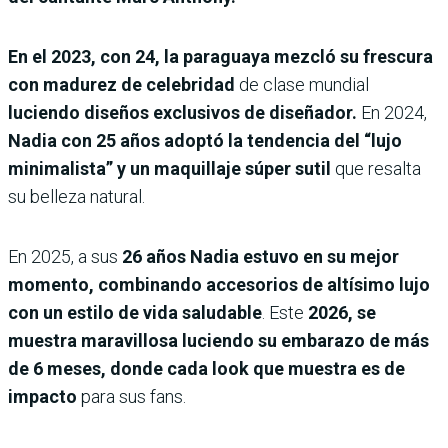
En el 2023, con 24, la paraguaya mezcló su frescura
con madurez de celebridad
de clase mundial
luciendo diseños exclusivos de diseñador.
En
2024,
Nadia con 25 años adoptó la tendencia del “lujo
minimalista” y un maquillaje súper sutil
que resalta
su belleza natural.
En 2025, a sus
26 años Nadia estuvo en su mejor
momento, combinando accesorios de altísimo lujo
con un estilo de vida saludable
. Este
2026, se
muestra maravillosa luciendo su embarazo de más
de 6 meses, donde cada look que muestra es de
impacto
para sus fans.