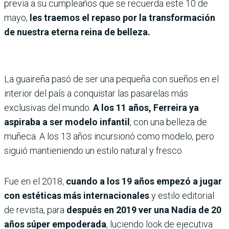
previa a su cumpleaños que se recuerda este 10 de
mayo,
les traemos el repaso por la transformación
de nuestra eterna reina de belleza.
La guaireña pasó de ser una pequeña con sueños en el
interior del país a conquistar las pasarelas más
exclusivas del mundo.
A los 11 años, Ferreira ya
aspiraba a ser modelo infantil
, con una belleza de
muñeca. A los 13 años incursionó como modelo, pero
siguió mantieniendo un estilo natural y fresco.
Fue en el 2018,
cuando a los 19 años empezó a jugar
con estéticas más internacionales
y estilo editorial
de revista, para
después en 2019 ver una Nadia de 20
años súper empoderada
, luciendo look de ejecutiva