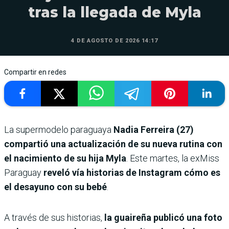
tras la llegada de Myla
4 DE AGOSTO DE 2026 14:17
Compartir en redes
La supermodelo paraguaya
Nadia Ferreira (27)
compartió una actualización de su nueva rutina con
el nacimiento de su hija Myla
. Este martes, la exMiss
Paraguay
reveló vía historias de Instagram cómo es
el desayuno con su bebé
.
A través de sus historias,
la guaireña publicó una foto