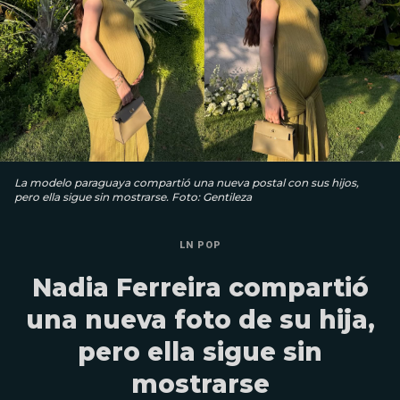
La modelo paraguaya compartió una nueva postal con sus hijos,
pero ella sigue sin mostrarse. Foto: Gentileza
LN POP
Nadia Ferreira compartió
una nueva foto de su hija,
pero ella sigue sin
mostrarse