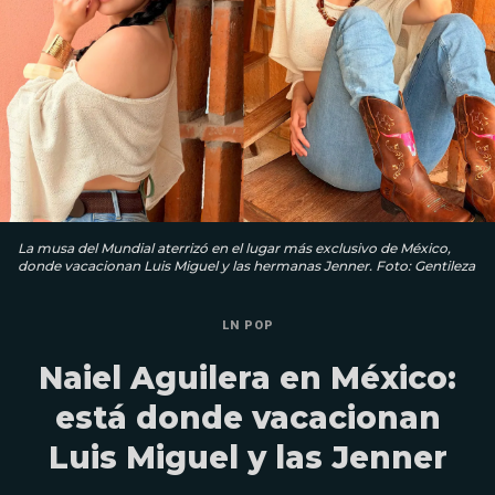
La musa del Mundial aterrizó en el lugar más exclusivo de México,
donde vacacionan Luis Miguel y las hermanas Jenner. Foto: Gentileza
LN POP
Naiel Aguilera en México:
está donde vacacionan
Luis Miguel y las Jenner