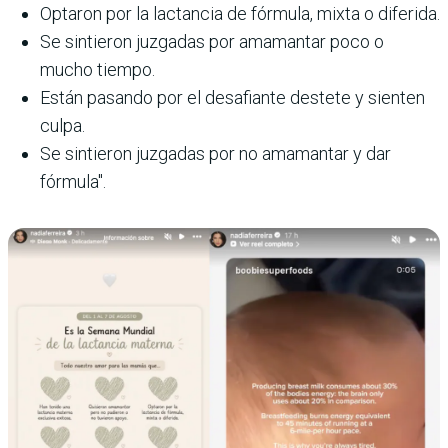
Optaron por la lactancia de fórmula, mixta o diferida.
Se sintieron juzgadas por amamantar poco o
mucho tiempo.
Están pasando por el desafiante destete y sienten
culpa.
Se sintieron juzgadas por no amamantar y dar
fórmula".