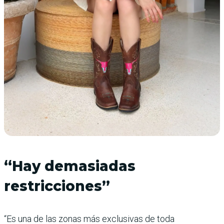
“Hay demasiadas
restricciones”
“Es una de las zonas más exclusivas de toda