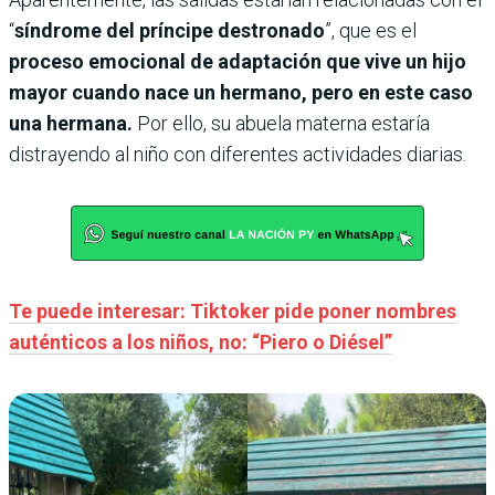
“
síndrome del príncipe destronado
”, que es el
proceso emocional de adaptación que vive un hijo
mayor cuando nace un hermano, pero en este caso
una hermana.
Por ello, su abuela materna estaría
distrayendo al niño con diferentes actividades diarias.
Te puede interesar: Tiktoker pide poner nombres
auténticos a los niños, no: “Piero o Diésel”