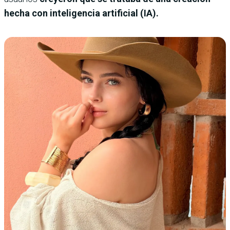
hecha con inteligencia artificial (IA).