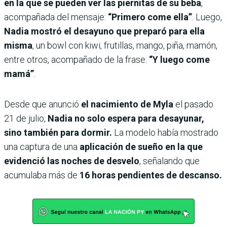
en la que se pueden ver las piernitas de su beba
,
acompañada del mensaje:
“Primero come ella”
. Luego,
Nadia mostró el desayuno que preparó para ella
misma
, un bowl con kiwi, frutillas, mango, piña, mamón,
entre otros, acompañado de la frase:
“Y luego come
mamá”
.
Desde que anunció
el nacimiento de Myla
el pasado
21 de julio,
Nadia no solo espera para desayunar,
sino también para dormir.
La modelo había mostrado
una captura de una
aplicación de sueño en la que
evidenció las noches de desvelo
, señalando que
acumulaba más de
16 horas pendientes de descanso.