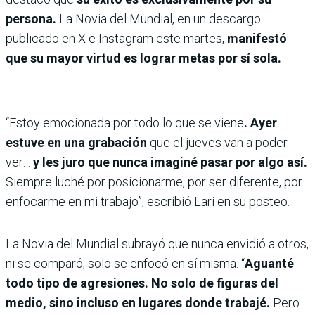
persona.
La Novia del Mundial, en un descargo
publicado en X e Instagram este martes,
manifestó
que su mayor virtud es lograr metas por sí sola.
“Estoy emocionada por todo lo que se viene
. Ayer
estuve en una grabación
que el jueves van a poder
ver…
y les juro que nunca imaginé pasar por algo así.
Siempre luché por posicionarme, por ser diferente, por
enfocarme en mi trabajo”, escribió Lari en su posteo.
La Novia del Mundial subrayó que nunca envidió a otros,
ni se comparó, solo se enfocó en sí misma. “
Aguanté
todo tipo de agresiones. No solo de figuras del
medio, sino incluso en lugares donde trabajé.
Pero