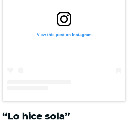
View this post on Instagram
“Lo hice sola”