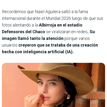
Recordemos que Naiel Aguilera saltó a la fama
internacional durante el Mundial 2026 luego de que sus
fotos alentando a la
Albirroja en el estadio
Defensores del Chaco
se viralizaran en redes
. Su
imagen llamó tanto la atención
porque varios
usuarios
creyeron que se trataba de una creación
hecha con inteligencia artificial (IA).