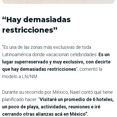
“Hay demasiadas
restricciones”
“Es una de las zonas más exclusivas de toda
Latinoamérica donde vacacionan celebridades.
Es un
lugar superreservado y muy exclusivo, con decirte
que hay demasiadas restricciones
”, comentó la
modelo a LN/NM.
Durante su recorrido por México, Naiel contó qué tiene
planificado hacer: “
Visitaré un promedio de 6 hoteles,
un poco de playa, actividades, reuniones e iré
cerrando otras alianzas acá en México”.