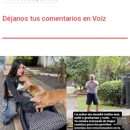
Déjanos tus comentarios en Voiz