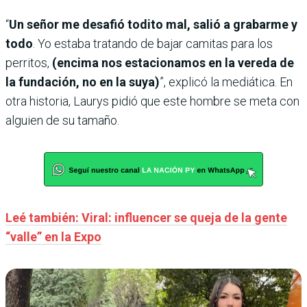
“
Un señor me desafió todito mal, salió a grabarme y
todo
. Yo estaba tratando de bajar camitas para los
perritos,
(encima nos estacionamos en la vereda de
la fundación, no en la suya)
”, explicó la mediática. En
otra historia, Laurys pidió que este hombre se meta con
alguien de su tamaño.
Leé también: Viral: influencer se queja de la gente
“valle” en la Expo