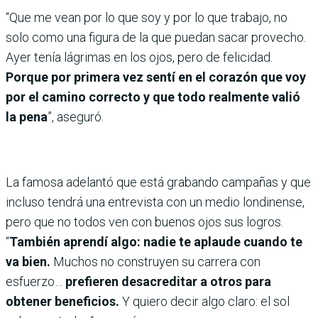
“Que me vean por lo que soy y por lo que trabajo, no
solo como una figura de la que puedan sacar provecho.
Ayer tenía lágrimas en los ojos, pero de felicidad.
Porque por primera vez sentí en el corazón que voy
por el camino correcto y que todo realmente valió
la pena
”, aseguró.
La famosa adelantó que está grabando campañas y que
incluso tendrá una entrevista con un medio londinense,
pero que no todos ven con buenos ojos sus logros.
“
También aprendí algo: nadie te aplaude cuando te
va bien.
Muchos no construyen su carrera con
esfuerzo…
prefieren desacreditar a otros para
obtener beneficios.
Y quiero decir algo claro: el sol