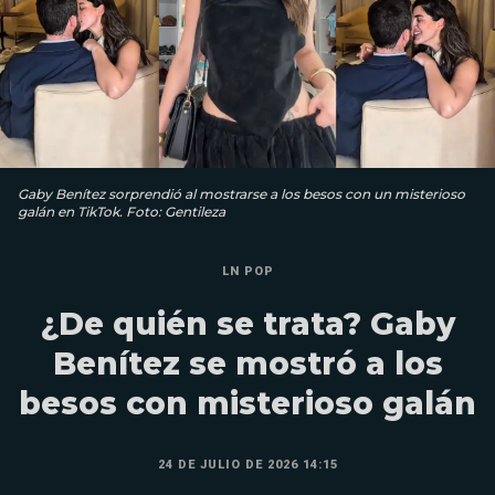
Gaby Benítez sorprendió al mostrarse a los besos con un misterioso
galán en TikTok. Foto: Gentileza
LN POP
¿De quién se trata? Gaby
Benítez se mostró a los
besos con misterioso galán
24 DE JULIO DE 2026 14:15