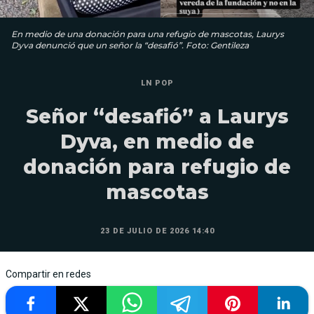
En medio de una donación para una refugio de mascotas, Laurys
Dyva denunció que un señor la “desafió”. Foto: Gentileza
LN POP
Señor “desafió” a Laurys
Dyva, en medio de
donación para refugio de
mascotas
23 DE JULIO DE 2026 14:40
Compartir en redes