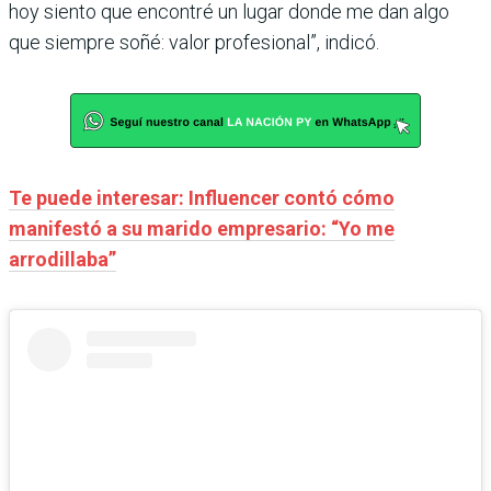
hoy siento que encontré un lugar donde me dan algo
que siempre soñé: valor profesional”, indicó.
Te puede interesar: Influencer contó cómo
manifestó a su marido empresario: “Yo me
arrodillaba”