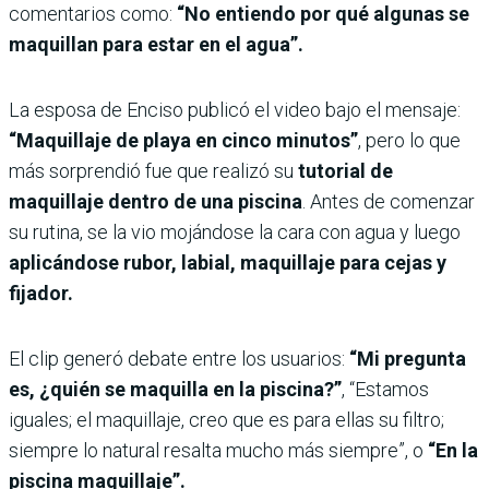
comentarios como:
“No entiendo por qué algunas se
maquillan para estar en el agua”.
La esposa de Enciso publicó el video bajo el mensaje:
“Maquillaje de playa en cinco minutos”
, pero lo que
más sorprendió fue que realizó su
tutorial de
maquillaje dentro de una piscina
. Antes de comenzar
su rutina, se la vio mojándose la cara con agua y luego
aplicándose rubor, labial, maquillaje para cejas y
fijador.
El clip generó debate entre los usuarios:
“Mi pregunta
es, ¿quién se maquilla en la piscina?”
, “Estamos
iguales; el maquillaje, creo que es para ellas su filtro;
siempre lo natural resalta mucho más siempre”, o
“En la
piscina maquillaje”.