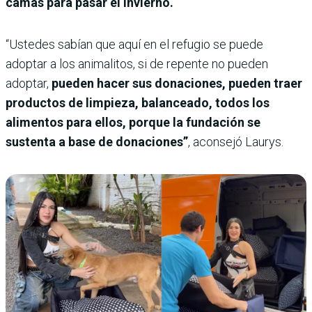
camas para pasar el invierno.
“Ustedes sabían que aquí en el refugio se puede
adoptar a los animalitos, si de repente no pueden
adoptar,
pueden hacer sus donaciones, pueden traer
productos de limpieza, balanceado, todos los
alimentos para ellos, porque la fundación se
sustenta a base de donaciones”
, aconsejó Laurys.