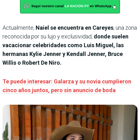
Actualmente,
Naiel se encuentra en
Careyes
, una zona
reconocida por su lujo y exclusividad,
donde suelen
vacacionar celebridades como Luis Miguel, las
hermanas Kylie Jenner y Kendall Jenner, Bruce
Willis o Robert De Niro.
Te puede interesar: Galarza y su novia cumplieron
cinco años juntos, pero sin anuncio de boda