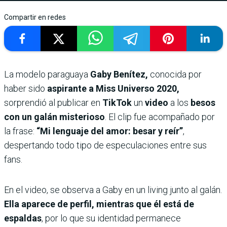
Compartir en redes
La modelo paraguaya
Gaby Benítez,
conocida por
haber sido
aspirante a Miss Universo 2020,
sorprendió al publicar en
TikTok
un
video
a los
besos
con un galán misterioso
. El clip fue acompañado por
la frase:
“Mi lenguaje del amor: besar y reír”
,
despertando todo tipo de especulaciones entre sus
fans.
En el video, se observa a Gaby en un living junto al galán.
Ella aparece de perfil, mientras que él está de
espaldas
, por lo que su identidad permanece