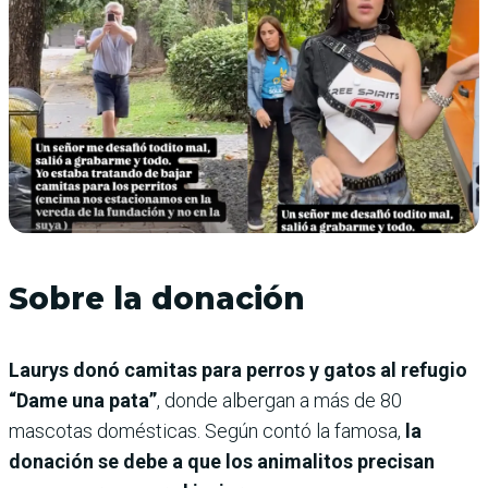
Sobre la donación
Laurys donó camitas para perros y gatos al refugio
“Dame una pata”
, donde albergan a más de 80
mascotas domésticas. Según contó la famosa,
la
donación se debe a que los animalitos precisan