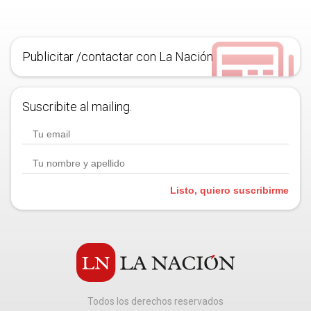
Publicitar /contactar con La Nación
Suscribite al mailing.
Listo, quiero suscribirme
Todos los derechos reservados