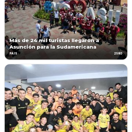
Más de 24 mil turistas llegaron a
Asunción para la Sudamericana
258D
PAÍS