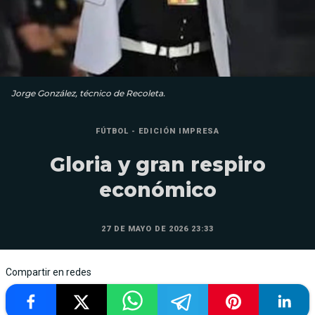
Jorge González, técnico de Recoleta.
FÚTBOL - EDICIÓN IMPRESA
Gloria y gran respiro
económico
27 DE MAYO DE 2026 23:33
Compartir en redes