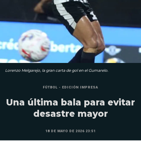
Lorenzo Melgarejo, la gran carta de gol en el Gumarelo.
FÚTBOL - EDICIÓN IMPRESA
Una última bala para evitar
desastre mayor
18 DE MAYO DE 2026 23:51