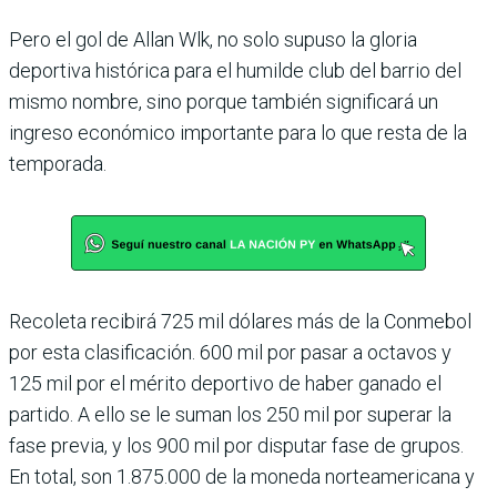
Pero el gol de Allan Wlk, no solo supuso la gloria
deportiva histórica para el humilde club del barrio del
mismo nombre, sino por­que también significará un
ingreso económico impor­tante para lo que resta de la
temporada.
Recoleta recibirá 725 mil dólares más de la Conmebol
por esta clasificación. 600 mil por pasar a octavos y
125 mil por el mérito deportivo de haber ganado el
partido. A ello se le suman los 250 mil por superar la
fase pre­via, y los 900 mil por dispu­tar fase de grupos.
En total, son 1.875.000 de la moneda norteamericana y