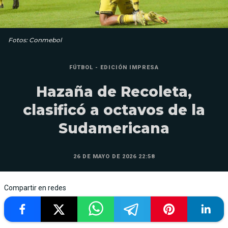
Fotos: Conmebol
FÚTBOL - EDICIÓN IMPRESA
Hazaña de Recoleta,
clasificó a octavos de la
Sudamericana
26 DE MAYO DE 2026 22:58
Compartir en redes