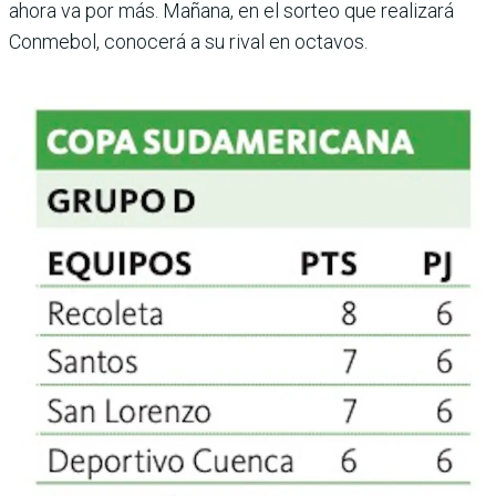
ahora va por más. Mañana, en el sor­teo que realizará
Conmebol, conocerá a su rival en octavos.