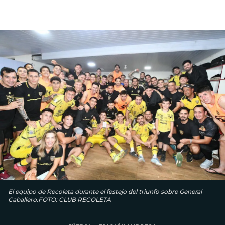
El equipo de Recoleta durante el festejo del triunfo sobre General
Caballero.FOTO: CLUB RECOLETA