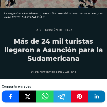
La organización del evento deportivo resultó nuevamente en un gran
éxito.FOTO: MARIANA DÍAZ
PAÍS - EDICIÓN IMPRESA
Más de 24 mil turistas
llegaron a Asunción para la
Sudamericana
24 DE NOVIEMBRE DE 2025 1:43
Compartir en redes