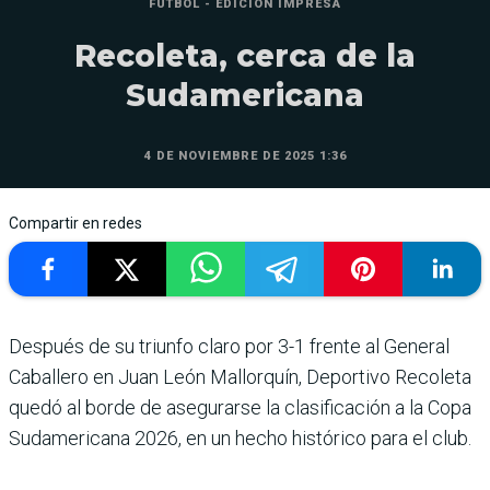
FÚTBOL - EDICIÓN IMPRESA
Recoleta, cerca de la
Sudamericana
4 DE NOVIEMBRE DE 2025 1:36
Compartir en redes
Después de su triunfo claro por 3-1 frente al General
Caballero en Juan León Mallorquín, Deportivo Reco­leta
quedó al borde de asegu­rarse la clasificación a la Copa
Sudamericana 2026, en un hecho histórico para el club.