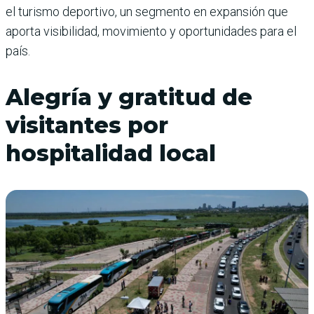
el turismo deportivo, un segmento en expansión que
aporta visibilidad, movi­miento y oportunidades para el
país.
Alegría y gratitud de
visitantes por
hospitalidad local