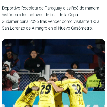
Deportivo Recoleta de Paraguay clasificó de manera
histórica a los octavos de final de la Copa
Sudamericana 2026 tras vencer como visitante 1-0 a
San Lorenzo de Almagro en el Nuevo Gasómetro.