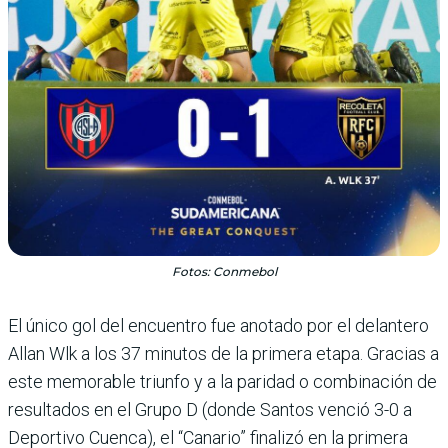
Fotos: Conmebol
El único gol del encuentro fue anotado por el delantero
Allan Wlk a los 37 minutos de la primera etapa. Gracias a
este memorable triunfo y a la paridad o combinación de
resultados en el Grupo D (donde Santos venció 3-0 a
Deportivo Cuenca), el “Canario” finalizó en la primera