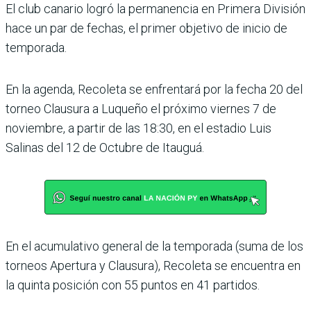
El club canario logró la per­manencia en Primera Divi­sión
hace un par de fechas, el primer objetivo de inicio de
temporada.
En la agenda, Recoleta se enfrentará por la fecha 20 del
torneo Clausura a Luqueño el próximo viernes 7 de
noviembre, a partir de las 18:30, en el estadio Luis
Salinas del 12 de Octubre de Itauguá.
En el acumulativo general de la temporada (suma de los
torneos Apertura y Clau­sura), Recoleta se encuentra en
la quinta posición con 55 puntos en 41 partidos.