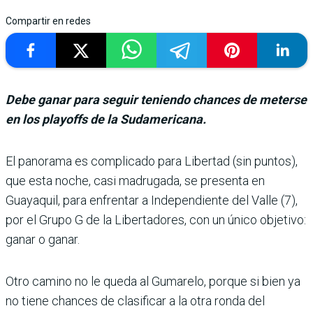
Compartir en redes
Debe ganar para seguir teniendo chances de meterse
en los playoffs de la Sudamericana.
El panorama es com­plicado para Liber­tad (sin puntos),
que esta noche, casi madrugada, se presenta en
Guayaquil, para enfrentar a Independiente del Valle (7),
por el Grupo G de la Libertadores, con un único objetivo:
ganar o ganar.
Otro camino no le queda al Gumarelo, porque si bien ya
no tiene chances de clasificar a la otra ronda del