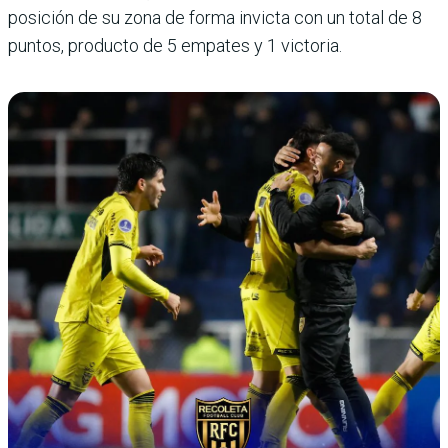
posición de su zona de forma invicta con un total de 8
puntos, producto de 5 empates y 1 victoria.