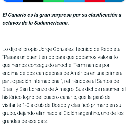
El Canario es la gran sorpresa por su clasificación a
octavos de la Sudamericana.
Lo dijo el propio Jorge Gon­zález, técnico de Recoleta.
“Pasará un buen tiempo para que podamos valorar lo
que hemos conseguido anoche. Terminamos por
encima de dos campeones de Amé­rica en una primera
partici­pación internacional”, refi­riéndose al Santos de
Brasil y San Lorenzo de Almagro. Sus dichos resumen el
histórico logro del cuadro canario, que le ganó de
visitante 1-0 a club de Boedo y clasificó primero en su
grupo, dejando elimi­nado al Ciclón argentino, uno de los
grandes de ese país.