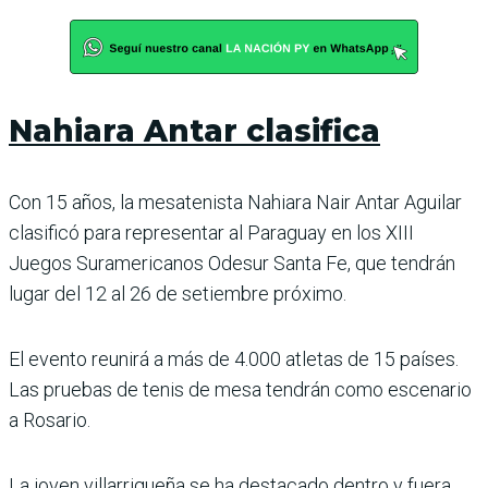
Nahiara Antar clasifica
Con 15 años, la mesatenista Nahiara Nair Antar Aguilar
clasificó para representar al Paraguay en los XIII
Juegos Suramericanos Odesur Santa Fe, que tendrán
lugar del 12 al 26 de setiembre próximo.
El evento reunirá a más de 4.000 atletas de 15 países.
Las pruebas de tenis de mesa tendrán como escenario
a Rosario.
La joven villarriqueña se ha destacado dentro y fuera