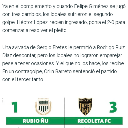
Ya en el complemento y cuando Felipe Giménez se jugó
con tres cambios, los locales sufrieron el segundo
golpe. Héctor López, recién ingresado, ponía el 2-0 para
comenzar a resolver el pleito.
Una avivada de Sergio Fretes le permitió a Rodrigo Ruiz
Díaz descontar, pero los locales no lograron emparejar
pese a tener ocasiones. Y el que no los hace, los recibe.
En un contra­golpe, Orlin Barreto sentenció el partido
con el tercer tanto.