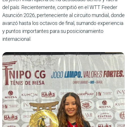
del país. Recientemente, compitió en el WTT Feeder
Asunción 2026, perteneciente al circuito mundial, donde
avanzó hasta los octavos de final, sumando experiencia
y puntos importantes para su posicionamiento
internacional.