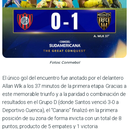
Fotos: Conmebol
El único gol del encuentro fue anotado por el delantero
Allan Wlk a los 37 minutos de la primera etapa. Gracias a
este memorable triunfo y a la paridad o combinación de
resultados en el Grupo D (donde Santos venció 3-0 a
Deportivo Cuenca), el “Canario” finalizó en la primera
posición de su zona de forma invicta con un total de 8
puntos, producto de 5 empates y 1 victoria.