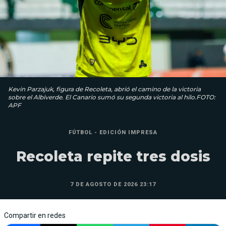
Kevin Parzajuk, figura de Recoleta, abrió el camino de la victoria
sobre el Albiverde. El Canario sumó su segunda victoria al hilo.FOTO:
APF
FÚTBOL - EDICIÓN IMPRESA
Recoleta repite tres dosis
7 DE AGOSTO DE 2026 23:17
Compartir en redes