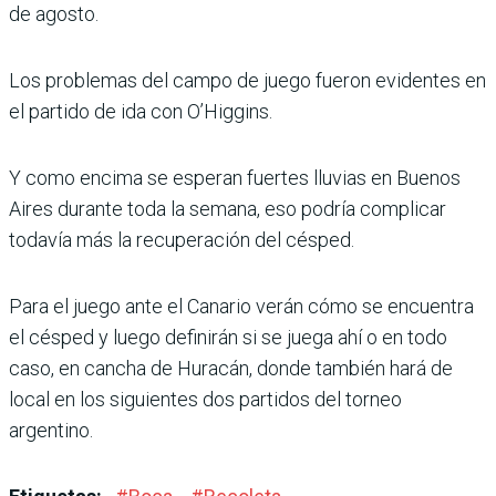
de agosto.
Los problemas del campo de juego fueron evidentes en
el partido de ida con O’Higgins.
Y como encima se espe­ran fuertes lluvias en Bue­nos
Aires durante toda la semana, eso podría compli­car
todavía más la recupera­ción del césped.
Para el juego ante el Canario verán cómo se encuentra
el césped y luego definirán si se juega ahí o en todo
caso, en cancha de Huracán, donde también hará de
local en los siguientes dos partidos del torneo
argentino.