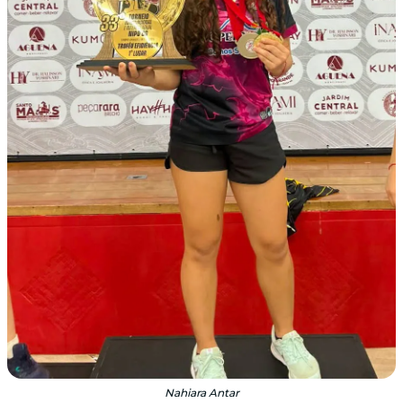
Nahiara Antar