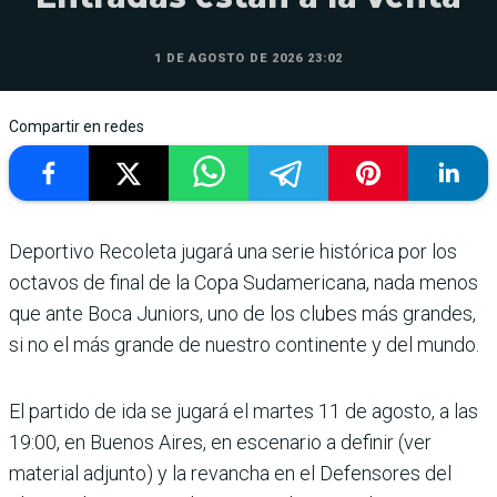
1 DE AGOSTO DE 2026 23:02
Compartir en redes
Deportivo Recoleta jugará una serie histórica por los
octavos de final de la Copa Sudamericana, nada menos
que ante Boca Juniors, uno de los clubes más grandes,
si no el más grande de nuestro con­tinente y del mundo.
El par­tido de ida se jugará el mar­tes 11 de agosto, a las
19:00, en Buenos Aires, en escenario a definir (ver
material adjunto) y la revancha en el Defenso­res del