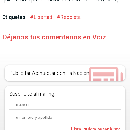
Etiquetas:
#
Libertad
#
Recoleta
Déjanos tus comentarios en Voiz
Publicitar /contactar con La Nación
Suscribite al mailing.
Listo, quiero suscribirme