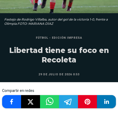
Festejo de Rodrigo Villalba, autor del gol de la victoria 1-0, frente a
Olimpia.FOTO: MARIANA DÍAZ
FÚTBOL - EDICIÓN IMPRESA
Libertad tiene su foco en
Recoleta
29 DE JULIO DE 2026 0:53
Compartir en redes