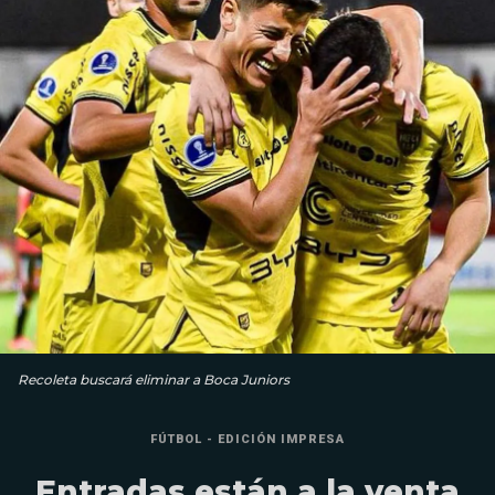
Recoleta buscará eliminar a Boca Juniors
FÚTBOL - EDICIÓN IMPRESA
Entradas están a la venta