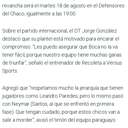
revancha será el martes 18 de agosto en el Defensores
del Chaco, igualmente a las 19:00.
Sobre el partido internacional, el DT Jorge González
destacó que su plantel está motivado para encarar el
compromiso. “Les puedo asegurar que Boca no la va
tener fácil, porque nuestro equipo tiene muchas ganas
de triunfar”, señaló el entrenador de Recoleta a Versus
Sports.
Agregó que “respetamos mucho la jerarquía que tienen
jugadores como Leandro Paredes, pero lo mismo pasó
con Neymar (Santos, al que se enfrentó en primera
fase). Que tengan cuidado, porque estos chicos van a
salir a morder”, avisó el timón del equipo paraguayo.