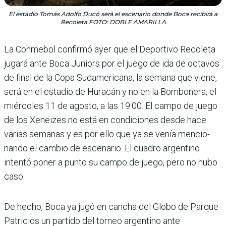
El estadio Tomás Adolfo Ducó será el escenario donde Boca recibirá a
Recoleta.FOTO: DOBLE AMARILLA
La Conmebol confirmó ayer que el Deportivo Recoleta
jugará ante Boca Juniors por el juego de ida de octavos
de final de la Copa Sudamericana, la semana que viene,
será en el estadio de Huracán y no en la Bombonera, el
miércoles 11 de agosto, a las 19:00. El campo de juego
de los Xeneizes no está en condiciones desde hace
varias semanas y es por ello que ya se venía mencio­
nando el cambio de escenario. El cuadro argentino
intentó poner a punto su campo de juego, pero no hubo
caso.
De hecho, Boca ya jugó en cancha del Globo de Parque
Patricios un partido del torneo argentino ante