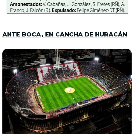
ANTE BOCA, EN CANCHA DE HURACÁN