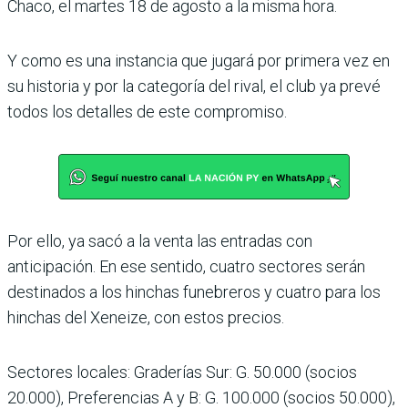
Chaco, el martes 18 de agosto a la misma hora.
Y como es una instancia que jugará por primera vez en
su historia y por la categoría del rival, el club ya prevé
todos los detalles de este compromiso.
Por ello, ya sacó a la venta las entradas con
anticipación. En ese sentido, cuatro sec­tores serán
destinados a los hinchas funebreros y cuatro para los
hinchas del Xeneize, con estos precios.
Sectores locales: Grade­rías Sur: G. 50.000 (socios
20.000), Preferencias A y B: G. 100.000 (socios 50.000),