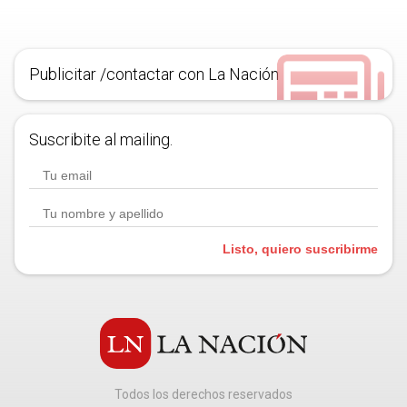
Publicitar /contactar con La Nación
Suscribite al mailing.
Listo, quiero suscribirme
Todos los derechos reservados