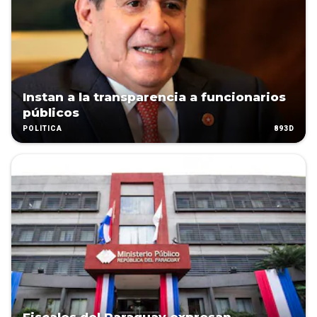
Instan a la transparencia a funcionarios
públicos
893D
POLÍTICA