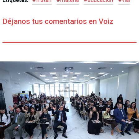
Déjanos tus comentarios en Voiz