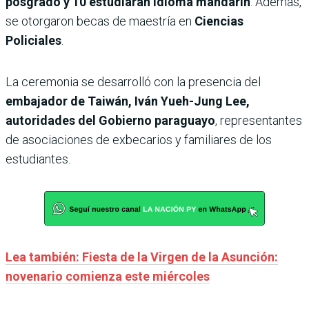
posgrado y 10 estudiarán idioma mandarín
. Además,
se otorgaron becas de maestría en
Ciencias
Policiales
.
La ceremonia se desarrolló con la presencia del
embajador de Taiwán, Iván Yueh-Jung Lee,
autoridades del Gobierno paraguayo
, representantes
de asociaciones de exbecarios y familiares de los
estudiantes.
Lea también: Fiesta de la Virgen de la Asunción:
novenario comienza este miércoles