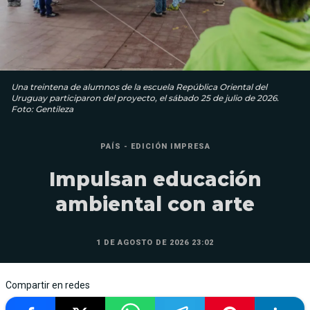
Una treintena de alumnos de la escuela República Oriental del
Uruguay participaron del proyecto, el sábado 25 de julio de 2026.
Foto: Gentileza
PAÍS - EDICIÓN IMPRESA
Impulsan educación
ambiental con arte
1 DE AGOSTO DE 2026 23:02
Compartir en redes