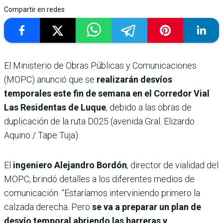
Compartir en redes
El Ministerio de Obras Públicas y Comunicaciones
(MOPC) anunció que se
realizarán desvíos
temporales este fin de semana en el Corredor Vial
Las Residentas de Luque
, debido a las obras de
duplicación de la ruta D025 (avenida Gral. Elizardo
Aquino / Tape Tuja).
El
ingeniero Alejandro Bordón
, director de vialidad del
MOPC, brindó detalles a los diferentes medios de
comunicación. “Estaríamos interviniendo primero la
calzada derecha. Pero
se va a preparar un plan de
desvío temporal abriendo las barreras y