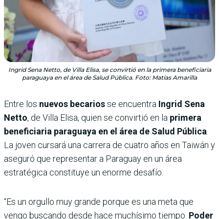
Ingrid Sena Netto, de Villa Elisa, se convirtió en la primera beneficiaria
paraguaya en el área de Salud Pública. Foto: Matías Amarilla
Entre los
nuevos becarios
se encuentra
Ingrid Sena
Netto
, de Villa Elisa, quien se convirtió en la
primera
beneficiaria paraguaya en el área de Salud Pública
.
La joven cursará una carrera de cuatro años en Taiwán y
aseguró que representar a Paraguay en un área
estratégica constituye un enorme desafío.
“Es un orgullo muy grande porque es una meta que
vengo buscando desde hace muchísimo tiempo.
Poder