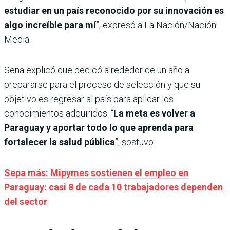
estudiar en un país reconocido por su innovación es
algo increíble para mí
”, expresó a La Nación/Nación
Media.
Sena explicó que dedicó alrededor de un año a
prepararse para el proceso de selección y que su
objetivo es regresar al país para aplicar los
conocimientos adquiridos. “
La meta es volver a
Paraguay y aportar todo lo que aprenda para
fortalecer la salud pública
”, sostuvo.
Sepa más: Mipymes sostienen el empleo en
Paraguay: casi 8 de cada 10 trabajadores dependen
del sector