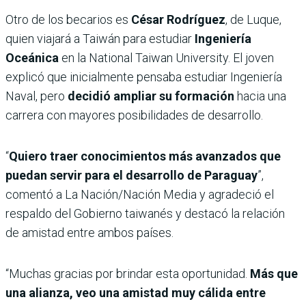
Otro de los becarios es
César Rodríguez
, de Luque,
quien viajará a Taiwán para estudiar
Ingeniería
Oceánica
en la National Taiwan University. El joven
explicó que inicialmente pensaba estudiar Ingeniería
Naval, pero
decidió ampliar su formación
hacia una
carrera con mayores posibilidades de desarrollo.
“
Quiero traer conocimientos más avanzados que
puedan servir para el desarrollo de Paraguay
”,
comentó a La Nación/Nación Media y agradeció el
respaldo del Gobierno taiwanés y destacó la relación
de amistad entre ambos países.
“Muchas gracias por brindar esta oportunidad.
Más que
una alianza, veo una amistad muy cálida entre