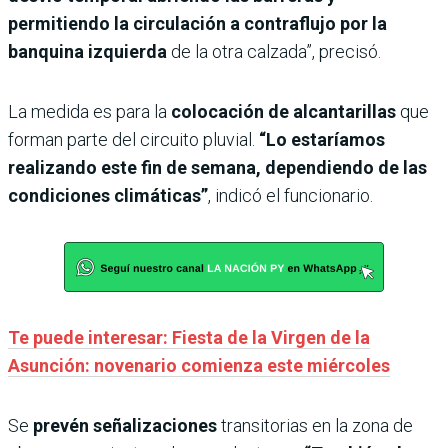
permitiendo la circulación a contraflujo por la
banquina izquierda
de la otra calzada”, precisó.
La medida es para la
colocación de alcantarillas
que
forman parte del circuito pluvial.
“Lo estaríamos
realizando este fin de semana, dependiendo de las
condiciones climáticas”
, indicó el funcionario.
Te puede interesar: Fiesta de la Virgen de la
Asunción: novenario comienza este miércoles
Se
prevén señalizaciones
transitorias en la zona de