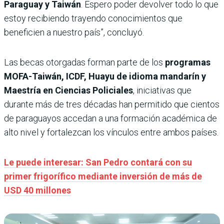
Paraguay y Taiwán
. Espero poder devolver todo lo que
estoy recibiendo trayendo conocimientos que
beneficien a nuestro país”, concluyó.
Las becas otorgadas forman parte de los
programas
MOFA-Taiwán, ICDF, Huayu de idioma mandarín y
Maestría en Ciencias Policiales
, iniciativas que
durante más de tres décadas han permitido que cientos
de paraguayos accedan a una formación académica de
alto nivel y fortalezcan los vínculos entre ambos países.
Le puede interesar: San Pedro contará con su
primer frigorífico mediante inversión de más de
USD 40 millones