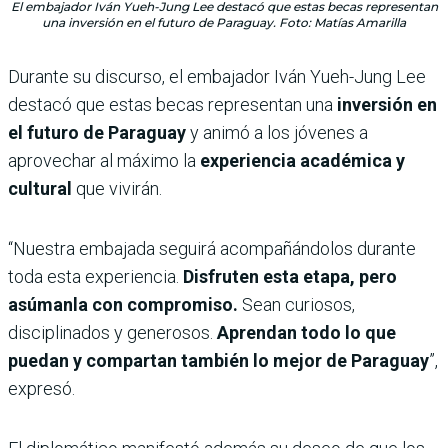
El embajador Iván Yueh-Jung Lee destacó que estas becas representan
una inversión en el futuro de Paraguay. Foto: Matías Amarilla
Durante su discurso, el embajador Iván Yueh-Jung Lee
destacó que estas becas representan una
inversión en
el futuro de Paraguay
y animó a los jóvenes a
aprovechar al máximo la
experiencia académica y
cultural
que vivirán.
“Nuestra embajada seguirá acompañándolos durante
toda esta experiencia.
Disfruten esta etapa, pero
asúmanla con compromiso.
Sean curiosos,
disciplinados y generosos.
Aprendan todo lo que
puedan y compartan también lo mejor de Paraguay
”,
expresó.