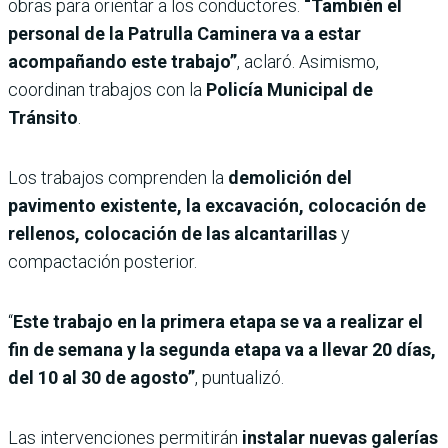
obras para orientar a los conductores.
“También el
personal de la Patrulla Caminera va a estar
acompañando este trabajo”
, aclaró. Asimismo,
coordinan trabajos con la
Policía Municipal de
Tránsito
.
Los trabajos comprenden la
demolición del
pavimento existente, la excavación, colocación de
rellenos, colocación de las alcantarillas
y
compactación posterior.
“
Este trabajo en la primera etapa se va a realizar el
fin de semana y la segunda etapa va a llevar 20 días,
del 10 al 30 de agosto”
, puntualizó.
Las intervenciones permitirán
instalar nuevas galerías