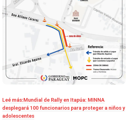
Leé más:Mundial de Rally en Itapúa: MINNA
desplegará 100 funcionarios para proteger a niños y
adolescentes