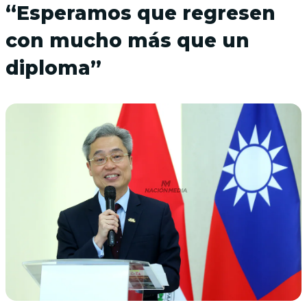
“Esperamos que regresen
con mucho más que un
diploma”