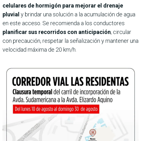
celulares de hormigón para mejorar el drenaje
pluvial
y brindar una solución a la acumulación de agua
en este acceso. Se recomienda a los conductores
planificar sus recorridos con anticipación
, circular
con precaución, respetar la señalización y mantener una
velocidad máxima de 20 km/h.