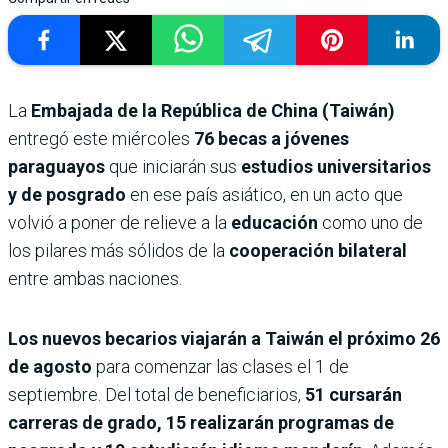
La
Embajada de la República de China (Taiwán)
entregó este miércoles
76 becas a jóvenes
paraguayos
que iniciarán sus
estudios universitarios
y de posgrado
en ese país asiático, en un acto que
volvió a poner de relieve a la
educación
como uno de
los pilares más sólidos de la
cooperación bilateral
entre ambas naciones.
Los nuevos becarios viajarán a Taiwán el próximo 26
de agosto
para comenzar las clases el 1 de
septiembre. Del total de beneficiarios,
51 cursarán
carreras de grado, 15 realizarán programas de