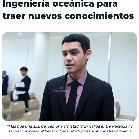
Ingeniería oceánica para
traer nuevos conocimientos
"Más que una alianza, veo una amistad muy cálida entre Paraguay y
Taiwán", expresó el becario César Rodríguez. Foto: Matías Amarilla