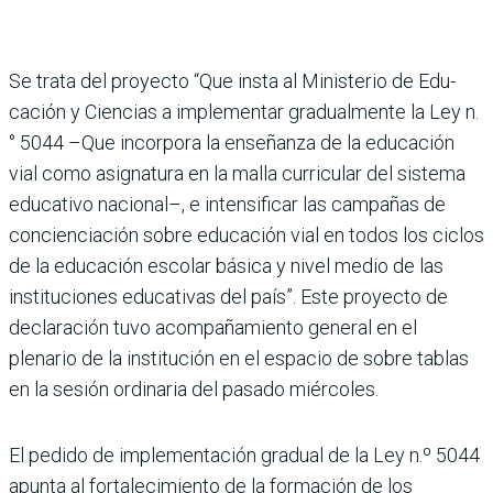
Se trata del proyecto “Que insta al Ministerio de Edu­
cación y Ciencias a imple­mentar gradualmente la Ley n.
° 5044 –Que incorpora la enseñanza de la educación
vial como asignatura en la malla curricular del sistema
educativo nacional–, e inten­sificar las campañas de
con­cienciación sobre educación vial en todos los ciclos
de la educación escolar básica y nivel medio de las
institu­ciones educativas del país”. Este proyecto de
declaración tuvo acompañamiento gene­ral en el
plenario de la insti­tución en el espacio de sobre tablas
en la sesión ordinaria del pasado miércoles.
El pedido de implementación gradual de la Ley n.º 5044
apunta al fortalecimiento de la formación de los