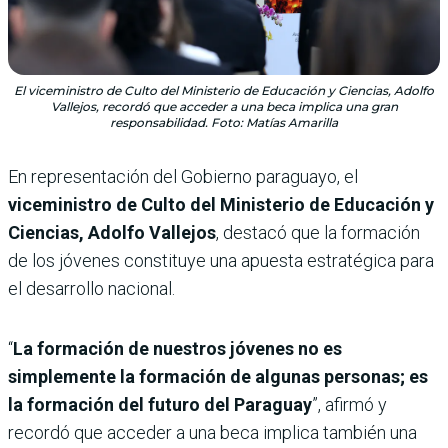
El viceministro de Culto del Ministerio de Educación y Ciencias, Adolfo
Vallejos, recordó que acceder a una beca implica una gran
responsabilidad. Foto: Matías Amarilla
En representación del Gobierno paraguayo, el
viceministro de Culto del Ministerio de Educación y
Ciencias, Adolfo Vallejos
, destacó que la formación
de los jóvenes constituye una apuesta estratégica para
el desarrollo nacional.
“
La formación de nuestros jóvenes no es
simplemente la formación de algunas personas; es
la formación del futuro del Paraguay
”, afirmó y
recordó que acceder a una beca implica también una