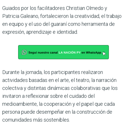
Guiados por los facilitadores Christian Olmedo y
Patricia Galeano, fortalecieron la creatividad, el trabajo
en equipo y el uso del guaraní como herramienta de
expresión, aprendizaje e identidad.
Durante la jornada, los participantes realizaron
actividades basadas en el arte, el teatro, la narración
colectiva y distintas dinámicas colaborativas que los
invitaron a reflexionar sobre el cuidado del
medioambiente, la cooperación y el papel que cada
persona puede desempeñar en la construcción de
comunidades más sostenibles.