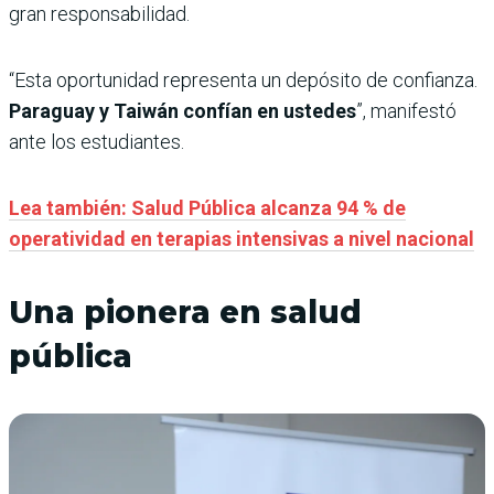
gran responsabilidad.
“Esta oportunidad representa un depósito de confianza.
Paraguay y Taiwán confían en ustedes
”, manifestó
ante los estudiantes.
Lea también: Salud Pública alcanza 94 % de
operatividad en terapias intensivas a nivel nacional
Una pionera en salud
pública