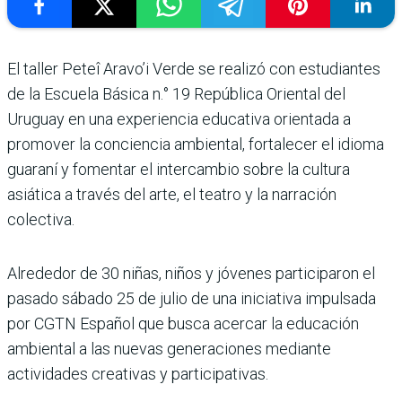
El taller Peteî Aravo’i Verde se realizó con estudiantes
de la Escuela Básica n.° 19 República Oriental del
Uruguay en una experiencia educativa orientada a
promover la conciencia ambiental, fortalecer el idioma
guaraní y fomentar el intercambio sobre la cultura
asiática a través del arte, el teatro y la narración
colectiva.
Alrededor de 30 niñas, niños y jóvenes participaron el
pasado sábado 25 de julio de una iniciativa impulsada
por CGTN Español que busca acercar la educación
ambiental a las nuevas generaciones mediante
actividades creativas y participativas.