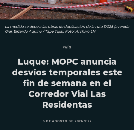
La medida se debe a las obras de duplicación de la ruta D025 (avenida
Gral. Elizardo Aquino / Tape Tuja). Foto: Archivo LN
PAÍS
Luque: MOPC anuncia
desvíos temporales este
fin de semana en el
Corredor Vial Las
Residentas
5 DE AGOSTO DE 2026 9:22