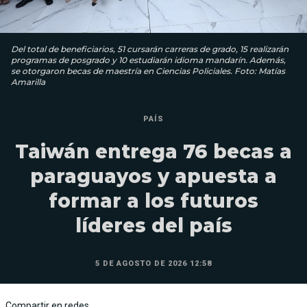
Del total de beneficiarios, 51 cursarán carreras de grado, 15 realizarán
programas de posgrado y 10 estudiarán idioma mandarín. Además,
se otorgaron becas de maestría en Ciencias Policiales. Foto: Matías
Amarilla
PAÍS
Taiwán entrega 76 becas a
paraguayos y apuesta a
formar a los futuros
líderes del país
5 DE AGOSTO DE 2026 12:58
Compartir en redes