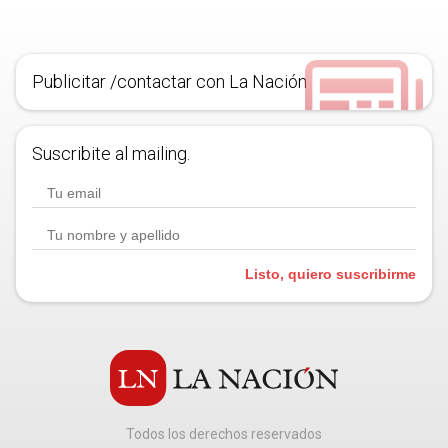
Publicitar /contactar con La Nación
Suscribite al mailing.
Listo, quiero suscribirme
Todos los derechos reservados