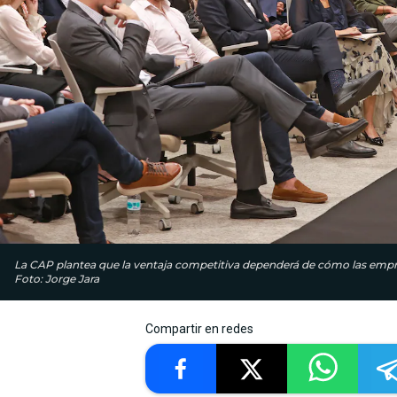
La CAP plantea que la ventaja competitiva dependerá de cómo las empresa
Foto: Jorge Jara
Compartir en redes