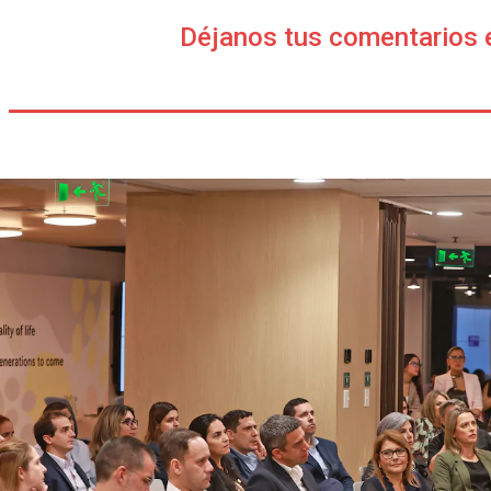
Déjanos tus comentarios 