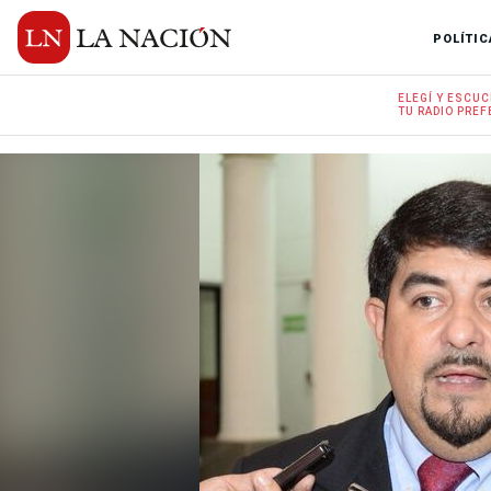
POLÍTIC
ELEGÍ Y
ESCUC
TU RADIO
PREF