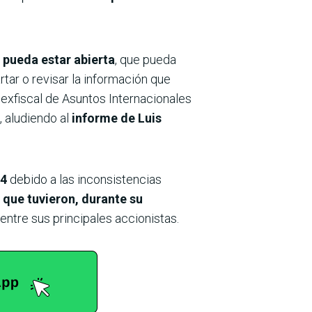
 pueda estar abierta
, que pueda
rtar o revisar la información que
l exfiscal de Asuntos Internacionales
 aludiendo al
informe de Luis
24
debido a las inconsistencias
 que tuvieron, durante su
 entre sus principales accionistas.