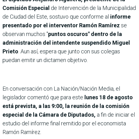
Comisión Especial
de Intervención de la Municipalidad
de Ciudad del Este, sostuvo que conforme al
informe
presentado por el interventor Ramón Ramírez
se
observan muchos "
puntos oscuros" dentro de la
administración del intendente suspendido Miguel
Prieto
. Aun así, espera que junto con sus colegas
puedan emitir un dictamen objetivo.
En conversación con La Nación/Nación Media, el
legislador comentó que para este
lunes 18 de agosto
está prevista, a las 9:00, la reunión de la comisión
especial de la Cámara de Diputados,
a fin de iniciar el
estudio del informe final remitido por el economista
Ramón Ramírez.