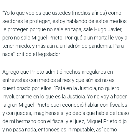
“Yo lo que veo es que ustedes (medios afines) como
sectores le protegen, estoy hablando de estos medios,
le protegen porque no sale en tapa, sale Hugo Javier,
pero no sale Miguel Prieto. Por qué a un mortal le voy a
tener miedo, y más aún a un ladrón de pandemia. Para
nada”, criticó el legislador.
Agregó que Prieto admitió hechos irregulares en
entrevistas con medios afines y que aún así no es
cuestionado por ellos. “Está en la Justicia, no quiero
involucrarme en lo que es la Justicia. Yo no voy a hacer
la gran Miguel Prieto que reconoció hablar con fisca­les
y con jueces, imagínense si yo decía que hablé del caso
de mi hermano con el fiscal y el juez, Miguel Prieto dijo
y no pasa nada, entonces es inimputable, así como