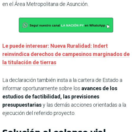
en el Área Metropolitana de Asunción.
Le puede interesar: Nueva Ruralidad: Indert
reinvindica derechos de campesinos marginados de
la titulación de tierras
La declaración también insta a la cartera de Estado a
informar oportunamente sobre los
avances de los
estudios de factibilidad, las previsiones
presupuestarias
y las demás acciones orientadas a la
ejecución del referido proyecto.