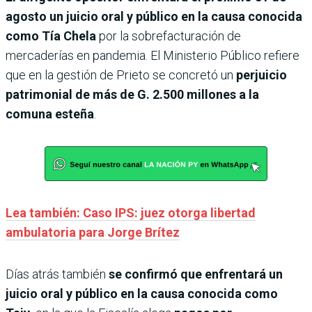
agosto un juicio oral y público en la causa conocida
como Tía Chela
por la sobrefacturación de
mercaderías en pandemia. El Ministerio Público refiere
que en la gestión de Prieto se concretó un
perjuicio
patrimonial de más de G. 2.500 millones a la
comuna esteña
.
Lea también: Caso IPS: juez otorga libertad
ambulatoria para Jorge Brítez
Días atrás también
se confirmó que enfrentará un
juicio oral y público en la causa conocida como