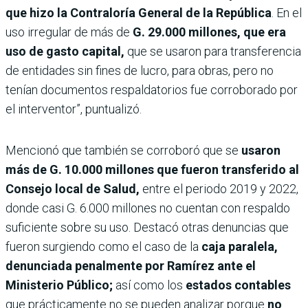
que hizo la Contraloría General de la República
. En el
uso irregular de más de
G. 29.000 millones, que era
uso de gasto capital,
que se usaron para transferencia
de entidades sin fines de lucro, para obras, pero no
tenían documentos respaldatorios fue corroborado por
el interventor”, puntualizó.
Mencionó que también se corroboró que se
usaron
más de G. 10.000 millones que fueron transferido al
Consejo local de Salud,
entre el periodo 2019 y 2022,
donde casi G. 6.000 millones no cuentan con respaldo
suficiente sobre su uso. Destacó otras denuncias que
fueron surgiendo como el caso de la
caja paralela,
denunciada penalmente por Ramírez ante el
Ministerio Público;
así como los
estados contables
que prácticamente no se pueden analizar porque
no