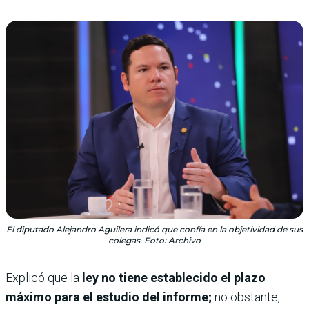
El diputado Alejandro Aguilera indicó que confía en la objetividad de sus
colegas. Foto: Archivo
Explicó que la
ley no tiene establecido el plazo
máximo para el estudio del informe;
no obstante,