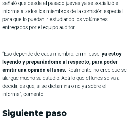
señaló que desde el pasado jueves ya se socializó el
informe a todos los miembros de la comisión especial
para que lo puedan ir estudiando los volúmenes
entregados por el equipo auditor.
“Eso depende de cada miembro, en mi caso,
ya estoy
leyendo y preparándome al respecto, para poder
emitir una opinión el lunes.
Realmente, no creo que se
alargue mucho su estudio. Acá lo que el lunes se va a
decidir, es que, si se dictamina o no ya sobre el
informe”, comentó.
Siguiente paso