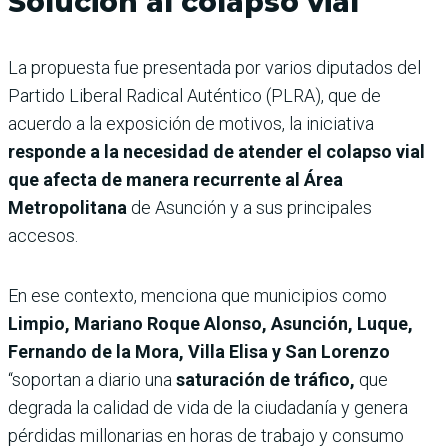
Solución al colapso vial
La propuesta fue presentada por varios diputados del
Partido Liberal Radical Auténtico (PLRA), que de
acuerdo a la exposición de motivos, la iniciativa
responde a la necesidad de atender el colapso vial
que afecta de manera recurrente al Área
Metropolitana
de Asunción y a sus principales
accesos.
En ese contexto, menciona que municipios como
Limpio, Mariano Roque Alonso, Asunción, Luque,
Fernando de la Mora, Villa Elisa y San Lorenzo
“soportan a diario una
saturación de tráfico,
que
degrada la calidad de vida de la ciudadanía y genera
pérdidas millonarias en horas de trabajo y consumo