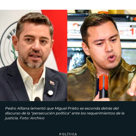
Pedro Alliana lamentó que Miguel Prieto se esconda detrás del
discurso de la "persecución política" ante los requerimientos de la
justicia. Foto: Archivo
POLÍTICA