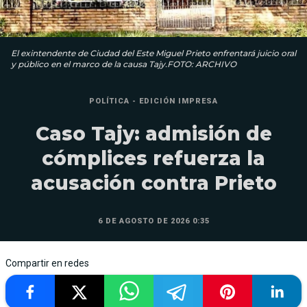
El exintendente de Ciudad del Este Miguel Prieto enfrentará juicio oral
y público en el marco de la causa Tajy.FOTO: ARCHIVO
POLÍTICA - EDICIÓN IMPRESA
Caso Tajy: admisión de
cómplices refuerza la
acusación contra Prieto
6 DE AGOSTO DE 2026 0:35
Compartir en redes