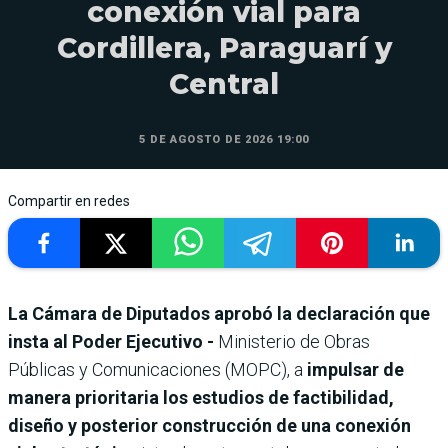
conexión vial para
Cordillera, Paraguarí y
Central
5 DE AGOSTO DE 2026 19:00
Compartir en redes
La Cámara de Diputados aprobó la declaración que
insta al Poder Ejecutivo -
Ministerio de Obras
Públicas y Comunicaciones (MOPC), a
impulsar de
manera prioritaria los estudios de factibilidad,
diseño y posterior construcción de una conexión