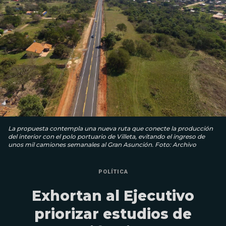
La propuesta contempla una nueva ruta que conecte la producción
del interior con el polo portuario de Villeta, evitando el ingreso de
unos mil camiones semanales al Gran Asunción. Foto: Archivo
POLÍTICA
Exhortan al Ejecutivo
priorizar estudios de