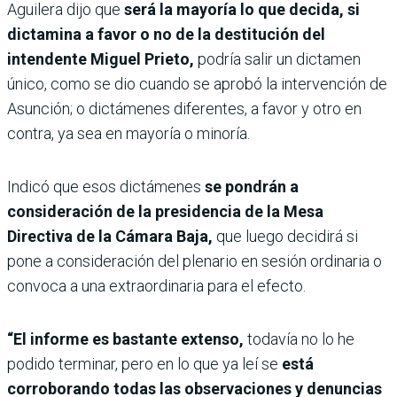
Aguilera dijo que
será la mayoría lo que decida, si
dictamina a favor o no de la destitución del
intendente Miguel Prieto,
podría salir un dictamen
único, como se dio cuando se aprobó la intervención de
Asunción; o dictámenes diferentes, a favor y otro en
contra, ya sea en mayoría o minoría.
Indicó que esos dictámenes
se pondrán a
consideración de la presidencia de la Mesa
Directiva de la Cámara Baja,
que luego decidirá si
pone a consideración del plenario en sesión ordinaria o
convoca a una extraordinaria para el efecto.
“El informe es bastante extenso,
todavía no lo he
podido terminar, pero en lo que ya leí se
está
corroborando todas las observaciones y denuncias