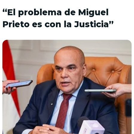
“El problema de Miguel
Prieto es con la Justicia”