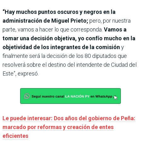
“Hay muchos puntos oscuros y negros en la
administración de Miguel Prieto;
pero, por nuestra
parte, vamos a hacer lo que corresponda.
Vamos a
tomar una decisión objetiva, yo confío mucho en la
objetividad de los integrantes de la comisión
y
finalmente será la decisión de los 80 diputados que
resolverá sobre el destino del intendente de Ciudad del
Este”, expresó.
Le puede interesar: Dos años del gobierno de Peña:
marcado por reformas y creación de entes
eficientes