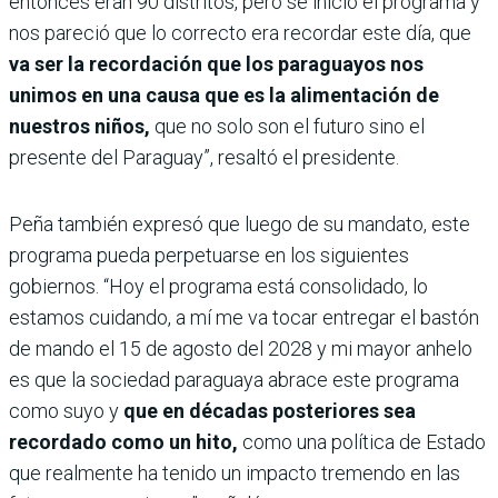
entonces eran 90 distritos, pero se inició el programa y
nos pareció que lo correcto era recordar este día, que
va ser la recordación que los paraguayos nos
unimos en una causa que es la alimentación de
nuestros niños,
que no solo son el futuro sino el
presente del Paraguay”, resaltó el presidente.
Peña también expresó que luego de su mandato, este
programa pueda perpetuarse en los siguientes
gobiernos. “Hoy el programa está consolidado, lo
estamos cuidando, a mí me va tocar entregar el bastón
de mando el 15 de agosto del 2028 y mi mayor anhelo
es que la sociedad paraguaya abrace este programa
como suyo y
que en décadas posteriores sea
recordado como un hito,
como una política de Estado
que realmente ha tenido un impacto tremendo en las