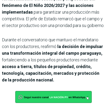
fenómeno de El Niño 2026/2027 y las acciones
implementadas
para garantizar una producción más
competitiva. El jefe de Estado remarcó que el campo y
el sector productivo son una prioridad para su gobierno.
Durante el conversatorio que mantuvo el mandatario
con los productores, reafirmó
la decisión de impulsar
una transformación integral del campo paraguayo,
fortaleciendo a los pequeños productores mediante
acceso a tierra, títulos de propiedad, crédito,
tecnología, capacitación, mercados y protección
de la producción nacional.