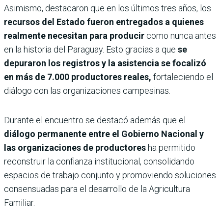
Asimismo, destacaron que en los últimos tres años, los
recursos del Estado fueron entregados a quienes
realmente necesitan para producir
como nunca antes
en la historia del Paraguay. Esto gracias a que
se
depuraron los registros y la asistencia se focalizó
en más de 7.000 productores reales,
fortaleciendo el
diálogo con las organizaciones campesinas.
Durante el encuentro se destacó además que el
diálogo permanente entre el Gobierno Nacional y
las organizaciones de productores
ha permitido
reconstruir la confianza institucional, consolidando
espacios de trabajo conjunto y promoviendo soluciones
consensuadas para el desarrollo de la Agricultura
Familiar.