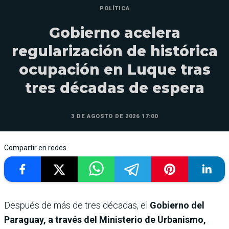
POLÍTICA
Gobierno acelera
regularización de histórica
ocupación en Luque tras
tres décadas de espera
3 DE AGOSTO DE 2026 17:00
Compartir en redes
Después de más de tres décadas, el
Gobierno del
Paraguay, a través del Ministerio de Urbanismo,