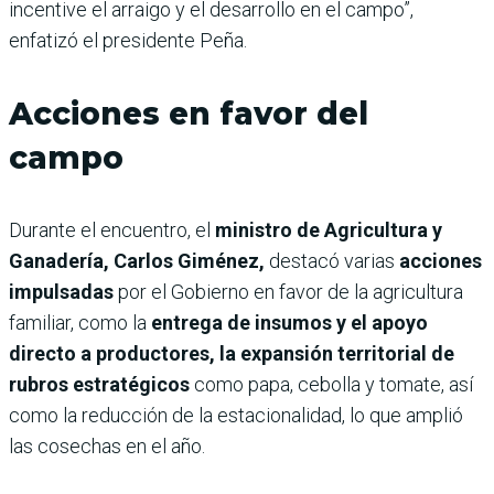
incentive el arraigo y el desarrollo en el campo”,
enfatizó el presidente Peña.
Acciones en favor del
campo
Durante el encuentro, el
ministro de Agricultura y
Ganadería, Carlos Giménez,
destacó varias
acciones
impulsadas
por el Gobierno en favor de la agricultura
familiar, como la
entrega de insumos y el apoyo
directo a productores, la expansión territorial de
rubros estratégicos
como papa, cebolla y tomate, así
como la reducción de la estacionalidad, lo que amplió
las cosechas en el año.