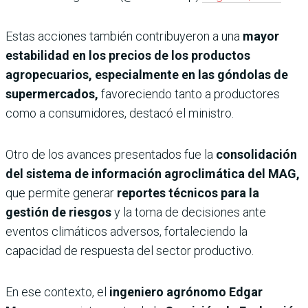
Estas acciones también contribuyeron a una
mayor
estabilidad en los precios de los productos
agropecuarios, especialmente en las góndolas de
supermercados,
favoreciendo tanto a productores
como a consumidores, destacó el ministro.
Otro de los avances presentados fue la
consolidación
del sistema de información agroclimática del MAG,
que permite generar
reportes técnicos para la
gestión de riesgos
y la toma de decisiones ante
eventos climáticos adversos, fortaleciendo la
capacidad de respuesta del sector productivo.
En ese contexto, el
ingeniero agrónomo Edgar