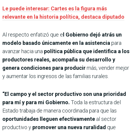
Le puede interesar: Cartes es la figura más
relevante en la historia política, destaca diputado
Al respecto enfatizó que e
l Gobierno dejó atrás un
modelo basado únicamente en la asistencia
para
avanzar hacia una
política pública que identifica a los
productores reales, acompaña su desarrollo y
genera condiciones para producir
más, vender mejor
y aumentar los ingresos de las familias rurales.
“El campo y el sector productivo son una prioridad
para mí y para mi Gobierno.
Toda la estructura del
Estado trabaja de manera coordinada para que las
oportunidades lleguen efectivamente
al sector
productivo y
promover una nueva ruralidad
que