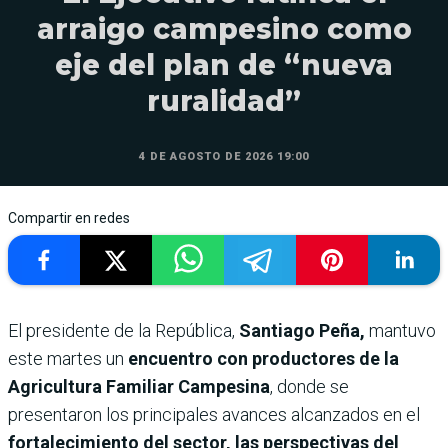
arraigo campesino como
eje del plan de “nueva
ruralidad”
4 DE AGOSTO DE 2026 19:00
Compartir en redes
El presidente de la República,
Santiago Peña,
mantuvo
este martes un
encuentro con productores de la
Agricultura Familiar Campesina
, donde se
presentaron los principales avances alcanzados en el
fortalecimiento del sector, las perspectivas del