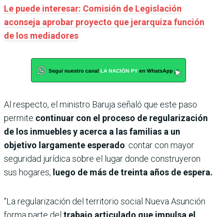
Le puede interesar: Comisión de Legislación
aconseja aprobar proyecto que jerarquiza función
de los mediadores
Al respecto, el ministro Baruja señaló que este paso
permite
continuar con el proceso de regularización
de los inmuebles y acerca a las familias a un
objetivo largamente esperado
: contar con mayor
seguridad jurídica sobre el lugar donde construyeron
sus hogares,
luego de más de treinta años de espera.
“La regularización del territorio social Nueva Asunción
forma parte del
trabajo articulado que impulsa el