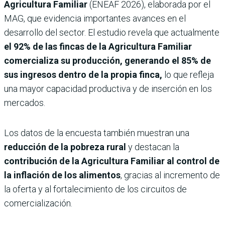
Agricultura Familiar
(ENEAF 2026), elaborada por el
MAG, que evidencia importantes avances en el
desarrollo del sector. El estudio revela que actualmente
el 92% de las fincas de la Agricultura Familiar
comercializa su producción, generando el 85% de
sus ingresos dentro de la propia finca,
lo que refleja
una mayor capacidad productiva y de inserción en los
mercados.
Los datos de la encuesta también muestran una
reducción de la pobreza rural
y destacan la
contribución de la Agricultura Familiar al control de
la inflación de los alimentos
, gracias al incremento de
la oferta y al fortalecimiento de los circuitos de
comercialización.