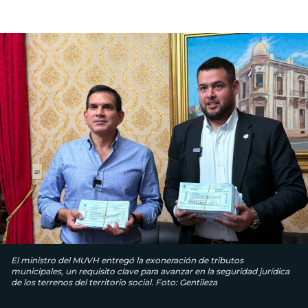
El ministro del MUVH entregó la exoneración de tributos
municipales, un requisito clave para avanzar en la seguridad jurídica
de los terrenos del territorio social. Foto: Gentileza