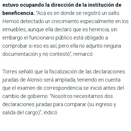
estuvo ocupando la dirección de la institución de
beneficencia.
“Acá es en donde se registró un salto.
Hemos detectado un crecimiento especialmente en los
inmuebles, aunque ella declaró que es herencia, sin
embargo el funcionario público está obligado a
comprobar si eso es así, pero ella no adjunto ninguna
documentación y no contestó”, remarcó.
Torres señaló que la fiscalización de las declaraciones
juradas de Alonso será ampliada, teniendo en cuenta
que el examen de correspondencia se inició antes del
cambio de gobierno. “Nosotros necesitamos dos
declaraciones juradas para comparar (su ingreso y
salida del cargo)”, indicó.