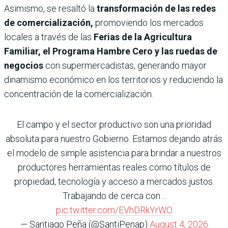
Asimismo, se resaltó la
transformación de las redes
de comercialización,
promoviendo los mercados
locales a través de las
Ferias de la Agricultura
Familiar, el Programa Hambre Cero y las ruedas de
negocios
con supermercadistas, generando mayor
dinamismo económico en los territorios y reduciendo la
concentración de la comercialización.
El campo y el sector productivo son una prioridad
absoluta para nuestro Gobierno. Estamos dejando atrás
el modelo de simple asistencia para brindar a nuestros
productores herramientas reales como títulos de
propiedad, tecnología y acceso a mercados justos.
Trabajando de cerca con…
pic.twitter.com/EVhDRkYrWO
— Santiago Peña (@SantiPenap)
August 4, 2026