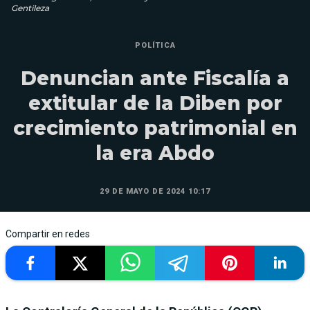
Gentileza
POLÍTICA
Denuncian ante Fiscalía a
extitular de la Diben por
crecimiento patrimonial en
la era Abdo
29 DE MAYO DE 2024 10:17
Compartir en redes