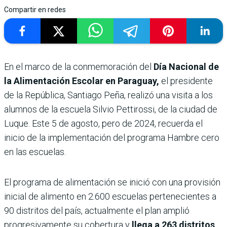
Compartir en redes
En el marco de la conmemoración del
Día Nacional de
la Alimentación Escolar en Paraguay,
el presidente
de la República, Santiago Peña, realizó una visita a los
alumnos de la escuela Silvio Pettirossi, de la ciudad de
Luque. Este 5 de agosto, pero de 2024, recuerda el
inicio de la implementación del programa Hambre cero
en las escuelas.
El programa de alimentación se inició con una provisión
inicial de alimento en 2.600 escuelas pertenecientes a
90 distritos del país, actualmente el plan amplió
progresivamente su cobertura y
llega a 263 distritos,