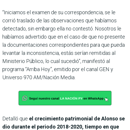
“Iniciamos el examen de su correspondencia, se le
corrió traslado de las observaciones que habíamos
detectado, sin embargo ella no contestó. Nosotros le
habíamos advertido que en el caso de que no presente
la documentaciones correspondientes para que pueda
levantar la inconsistencia, estás serían remitidas al
Ministerio Público, lo cual sucedió”, manifestó al
programa “Arriba Hoy”, emitido por el canal GEN y
Universo 970 AM/Nación Media.
Detalló que
el crecimiento patrimonial de Alonso se
dio durante el periodo 2018-2020, tiempo en que