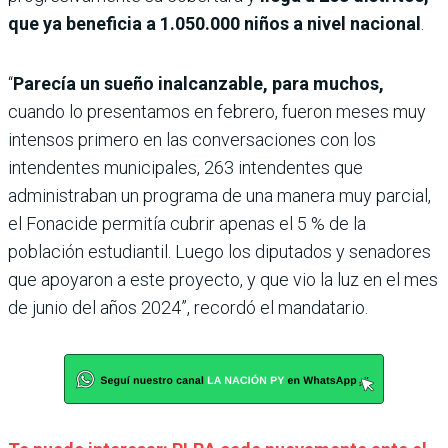
que ya beneficia a 1.050.000 niños a nivel nacional
.
“
Parecía un sueño inalcanzable, para muchos,
cuando lo presentamos en febrero, fueron meses muy
intensos primero en las conversaciones con los
intendentes municipales, 263 intendentes que
administraban un programa de una manera muy parcial,
el Fonacide permitía cubrir apenas el 5 % de la
población estudiantil. Luego los diputados y senadores
que apoyaron a este proyecto, y que vio la luz en el mes
de junio del años 2024”, recordó el mandatario.