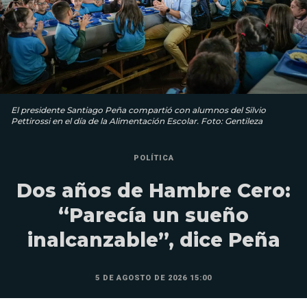
El presidente Santiago Peña compartió con alumnos del Silvio
Pettirossi en el día de la Alimentación Escolar. Foto: Gentileza
POLÍTICA
Dos años de Hambre Cero:
“Parecía un sueño
inalcanzable”, dice Peña
5 DE AGOSTO DE 2026 15:00