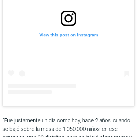
View this post on Instagram
“Fue justamente un día como hoy, hace 2 años, cuando
se bajó sobre la mesa de 1.050.000 niños, en ese