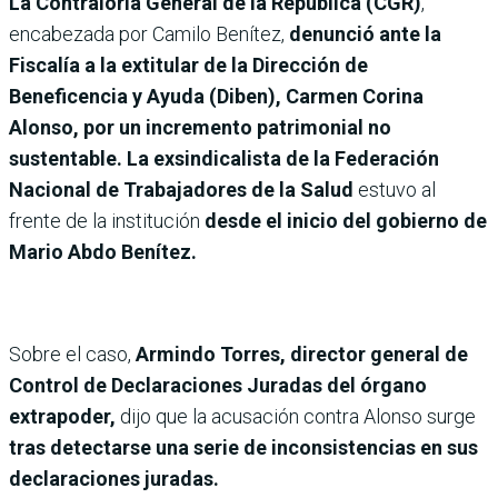
La Contraloría General de la República (CGR)
,
encabezada por Camilo Benítez,
denunció ante la
Fiscalía a la extitular de la Dirección de
Beneficencia y Ayuda (Diben), Carmen Corina
Alonso, por un incremento patrimonial no
sustentable. La exsindicalista de la Federación
Nacional de Trabajadores de la Salud
estuvo al
frente de la institución
desde el inicio del gobierno de
Mario Abdo Benítez.
Sobre el caso,
Armindo Torres, director general de
Control de Declaraciones Juradas del órgano
extrapoder,
dijo que la acusación contra Alonso surge
tras detectarse una serie de inconsistencias en sus
declaraciones juradas.