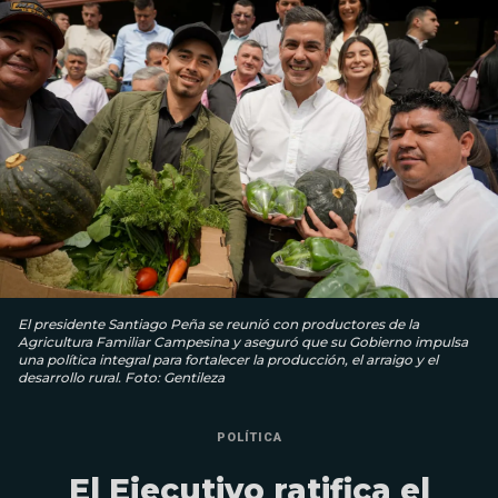
El presidente Santiago Peña se reunió con productores de la
Agricultura Familiar Campesina y aseguró que su Gobierno impulsa
una política integral para fortalecer la producción, el arraigo y el
desarrollo rural. Foto: Gentileza
POLÍTICA
El Ejecutivo ratifica el