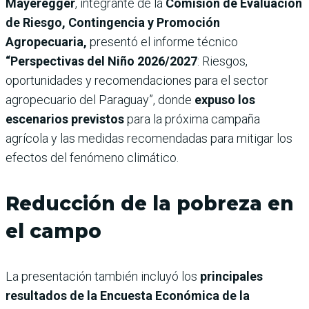
Mayeregger
, integrante de la
Comisión de Evaluación
de Riesgo, Contingencia y Promoción
Agropecuaria,
presentó el informe técnico
“Perspectivas del Niño 2026/2027
: Riesgos,
oportunidades y recomendaciones para el sector
agropecuario del Paraguay”, donde
expuso los
escenarios previstos
para la próxima campaña
agrícola y las medidas recomendadas para mitigar los
efectos del fenómeno climático.
Reducción de la pobreza en
el campo
La presentación también incluyó los
principales
resultados de la Encuesta Económica de la