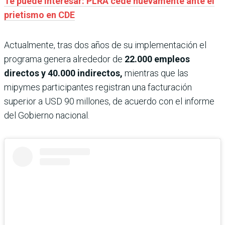
Te puede interesar: PLRA cede nuevamente ante el
prietismo en CDE
Actualmente, tras dos años de su implementación el
programa genera alrededor de
22.000 empleos
directos y 40.000 indirectos,
mientras que las
mipymes participantes registran una facturación
superior a USD 90 millones, de acuerdo con el informe
del Gobierno nacional.