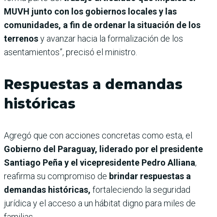
MUVH junto con los gobiernos locales y las
comunidades, a fin de ordenar la situación de los
terrenos
y avanzar hacia la formalización de los
asentamientos”, precisó el ministro.
Respuestas a demandas
históricas
Agregó que con acciones concretas como esta, el
Gobierno del Paraguay, liderado por el presidente
Santiago Peña y el vicepresidente Pedro Alliana
,
reafirma su compromiso de
brindar respuestas a
demandas históricas,
fortaleciendo la seguridad
jurídica y el acceso a un hábitat digno para miles de
familias.