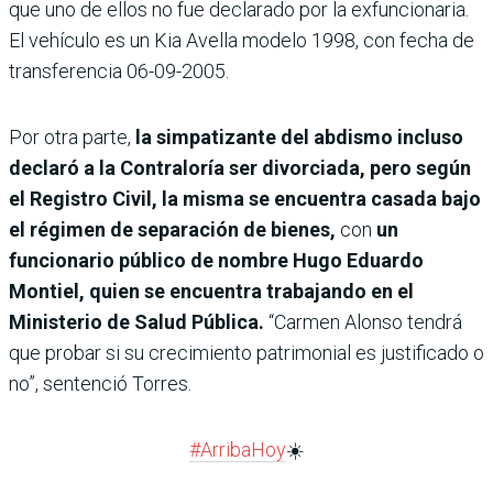
que uno de ellos no fue declarado por la exfuncionaria.
El vehículo es un Kia Avella modelo 1998, con fecha de
transferencia 06-09-2005.
Por otra parte,
la simpatizante del abdismo incluso
declaró a la Contraloría ser divorciada, pero según
el Registro Civil, la misma se encuentra casada bajo
el régimen de separación de bienes,
con
un
funcionario público de nombre Hugo Eduardo
Montiel, quien se encuentra trabajando en el
Ministerio de Salud Pública.
“Carmen Alonso tendrá
que probar si su crecimiento patrimonial es justificado o
no”, sentenció Torres.
#ArribaHoy
☀️