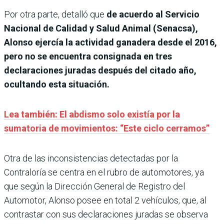
Por otra parte, detalló que
de acuerdo al Servicio
Nacional de Calidad y Salud Animal (Senacsa),
Alonso ejercía la actividad ganadera desde el 2016,
pero no se encuentra consignada en tres
declaraciones juradas después del citado año,
ocultando esta situación.
Lea también: El abdismo solo existía por la
sumatoria de movimientos: “Este ciclo cerramos”
Otra de las inconsistencias detectadas por la
Contraloría se centra en el rubro de automotores, ya
que según la Dirección General de Registro del
Automotor, Alonso posee en total 2 vehículos, que, al
contrastar con sus declaraciones juradas se observa