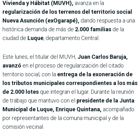
Vivienda y Hábitat (MUVH),
avanza en la
regularización de los terrenos del territorio social
Nueva Asunción (exOgarapé),
dando respuesta a una
histórica demanda de más de
2.000 familias
de la
ciudad de
Luque
, departamento Central.
Este lunes, el titular del MUVH,
Juan Carlos Baruja,
avanzó
en el proceso de regularización del citado
territorio social, con la
entrega de la exoneración de
los tributos municipales correspondientes a los más
de 2.000 lotes
que integran el lugar. Durante la reunión
de trabajo que mantuvo con el
presidente de la Junta
Municipal de Luque, Enrique Quintana,
acompañado
por representantes de la comuna municipal y de la
comisión vecinal.