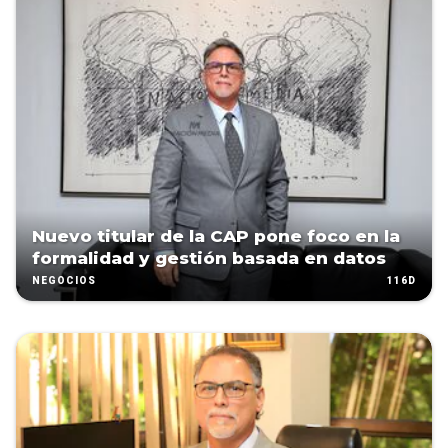
Nuevo titular de la CAP pone foco en la
formalidad y gestión basada en datos
116D
NEGOCIOS