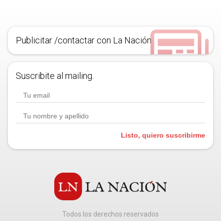
Publicitar /contactar con La Nación
Suscribite al mailing.
Listo, quiero suscribirme
Todos los derechos reservados