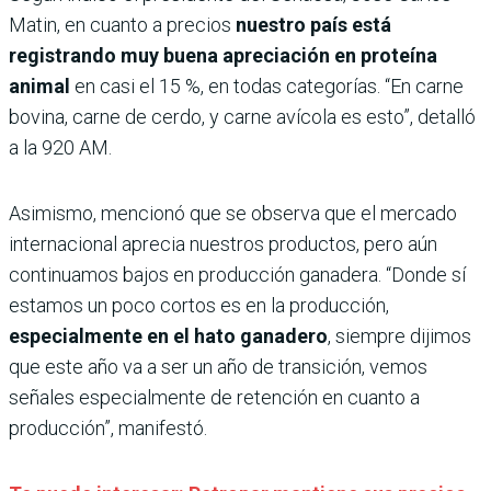
Matin, en cuanto a precios
nuestro país está
registrando muy buena apreciación en proteína
animal
en casi el 15 %, en todas categorías. “En carne
bovina, carne de cerdo, y carne avícola es esto”, detalló
a la 920 AM.
Asimismo, mencionó que se observa que el mercado
internacional aprecia nuestros productos, pero aún
continuamos bajos en producción ganadera. “Donde sí
estamos un poco cortos es en la producción,
especialmente en el hato ganadero
, siempre dijimos
que este año va a ser un año de transición, vemos
señales especialmente de retención en cuanto a
producción”, manifestó.