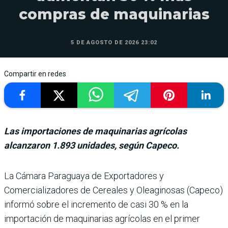
compras de maquinarias
5 DE AGOSTO DE 2026 23:02
Compartir en redes
Las importaciones de maquinarias agrícolas
alcanzaron 1.893 unidades, según Capeco.
La Cámara Paraguaya de Exportadores y
Comercializadores de Cereales y Oleaginosas (Capeco)
informó sobre el incremento de casi 30 % en la
importación de maquina­rias agrícolas en el primer