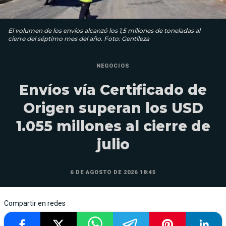
El volumen de los envíos alcanzó los 1,5 millones de toneladas al
cierre del séptimo mes del año. Foto: Gentileza
NEGOCIOS
Envíos vía Certificado de
Origen superan los USD
1.055 millones al cierre de
julio
6 DE AGOSTO DE 2026 18:45
Compartir en redes