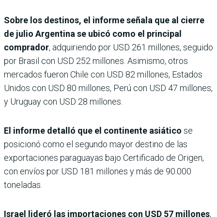
Sobre los destinos, el informe señala que al cierre
de julio Argentina se ubicó como el principal
comprador
, adquiriendo por USD 261 millones, seguido
por Brasil con USD 252 millones. Asimismo, otros
mercados fueron Chile con USD 82 millones, Estados
Unidos con USD 80 millones, Perú con USD 47 millones,
y Uruguay con USD 28 millones.
El informe detalló que el continente asiático
se
posicionó como el segundo mayor destino de las
exportaciones paraguayas bajo Certificado de Origen,
con envíos por USD 181 millones y más de 90.000
toneladas.
Israel lideró las importaciones con USD 57 millones
,