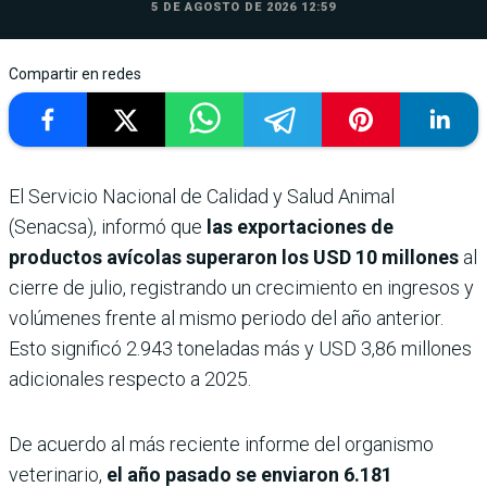
5 DE AGOSTO DE 2026 12:59
Compartir en redes
El Servicio Nacional de Calidad y Salud Animal
(Senacsa), informó que
las exportaciones de
productos avícolas superaron los USD 10 millones
al
cierre de julio, registrando un crecimiento en ingresos y
volúmenes frente al mismo periodo del año anterior.
Esto significó 2.943 toneladas más y USD 3,86 millones
adicionales respecto a 2025.
De acuerdo al más reciente informe del organismo
veterinario,
el año pasado se enviaron 6.181