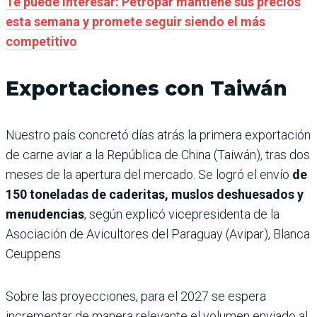
Te puede interesar: Petropar mantiene sus precios
esta semana y promete seguir siendo el más
competitivo
Exportaciones con Taiwán
Nuestro país concretó días atrás la primera exportación
de carne aviar a la República de China (Taiwán), tras dos
meses de la apertura del mercado. Se logró el envío
de
150 toneladas de caderitas, muslos deshuesados y
menudencias
, según explicó vicepresidenta de la
Asociación de Avicultores del Paraguay (Avipar), Blanca
Ceuppens.
Sobre las proyecciones, para el 2027 se espera
incrementar de manera relevante el volumen enviado al