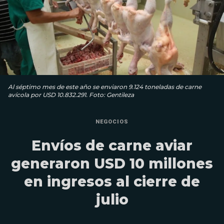
Al séptimo mes de este año se enviaron 9.124 toneladas de carne
avícola por USD 10.832.291. Foto: Gentileza
NEGOCIOS
Envíos de carne aviar
generaron USD 10 millones
en ingresos al cierre de
julio