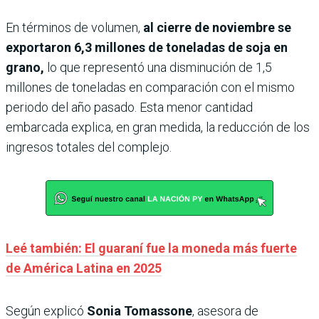
En términos de volumen,
al cierre de noviembre se
exportaron 6,3 millones de toneladas de soja en
grano,
lo que representó una disminución de 1,5
millones de toneladas en comparación con el mismo
periodo del año pasado. Esta menor cantidad
embarcada explica, en gran medida, la reducción de los
ingresos totales del complejo.
Leé también: El guaraní fue la moneda más fuerte
de América Latina en 2025
Según explicó
Sonia Tomassone
, asesora de