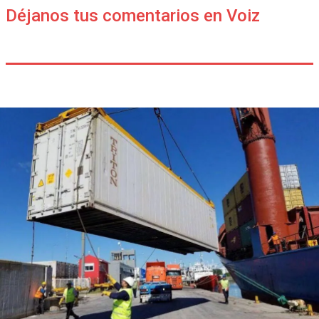
Déjanos tus comentarios en Voiz