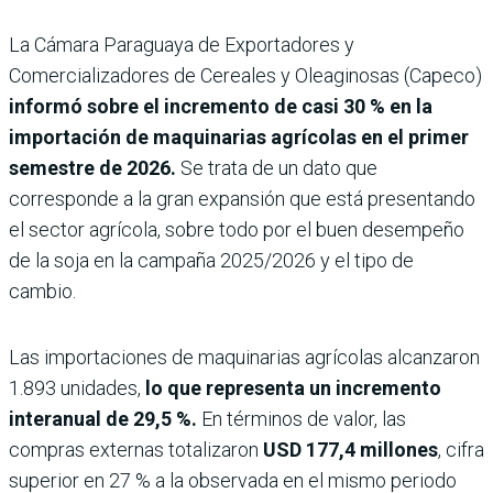
La Cámara Paraguaya de Exportadores y
Comercializadores de Cereales y Oleaginosas (Capeco)
informó sobre el incremento de casi 30 % en la
importación de maquinarias agrícolas en el primer
semestre de 2026.
Se trata de un dato que
corresponde a la gran expansión que está presentando
el sector agrícola, sobre todo por el buen desempeño
de la soja en la campaña 2025/2026 y el tipo de
cambio.
Las importaciones de maquinarias agrícolas alcanzaron
1.893 unidades,
lo que representa un incremento
interanual de 29,5 %.
En términos de valor, las
compras externas totalizaron
USD 177,4 millones
, cifra
superior en 27 % a la observada en el mismo periodo