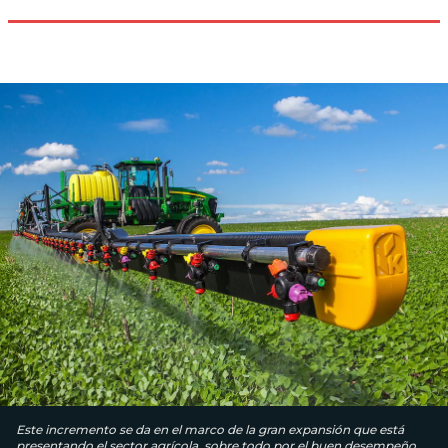
Este incremento se da en el marco de la gran expansión que está
presentando el sector agrícola, sobre todo por el buen desempeño