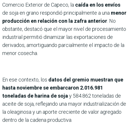
Comercio Exterior de Capeco, la
caída en los envíos
de soja en grano respondió principalmente a una
menor
producción en relación con la zafra anterior
. No
obstante, destacó que el mayor nivel de procesamiento
industrial permitió dinamizar las exportaciones de
derivados, amortiguando parcialmente el impacto de la
menor cosecha.
En ese contexto, los
datos del gremio muestran que
hasta noviembre se embarcaron 2.016.981
toneladas de harina de soja
y 584.862 toneladas de
aceite de soja, reflejando una mayor industrialización de
la oleaginosa y un aporte creciente de valor agregado
dentro de la cadena productiva.