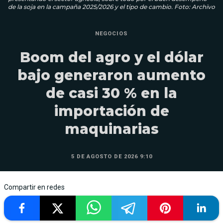
de la soja en la campaña 2025/2026 y el tipo de cambio. Foto: Archivo
NEGOCIOS
Boom del agro y el dólar
bajo generaron aumento
de casi 30 % en la
importación de
maquinarias
5 DE AGOSTO DE 2026 9:10
Compartir en redes