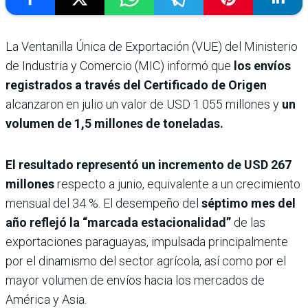
La Ventanilla Única de Exportación (VUE) del Ministerio
de Industria y Comercio (MIC) informó que
los envíos
registrados a través del Certificado de Origen
alcanzaron en julio un valor de USD 1.055 millones y
un
volumen de 1,5 millones de toneladas.
El resultado representó un incremento de USD 267
millones
respecto a junio, equivalente a un crecimiento
mensual del 34 %. El desempeño del
séptimo mes del
año reflejó la “marcada estacionalidad”
de las
exportaciones paraguayas, impulsada principalmente
por el dinamismo del sector agrícola, así como por el
mayor volumen de envíos hacia los mercados de
América y Asia.