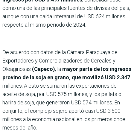
como una de las principales fuentes de divisas del país,
aunque con una caída interanual de USD 624 millones
respecto al mismo periodo de 2024.
De acuerdo con datos de la Cámara Paraguaya de
Exportadores y Comercializadores de Cereales y
Oleaginosas
(Capeco)
, la
mayor parte de los ingresos
provino de la soja en grano, que movilizó USD 2.347
millones. A esto se sumaron las exportaciones de
aceite de soja, por USD 575 millones, y los pellets o
harina de soja, que generaron USD 574 millones. En
conjunto, el complejo sojero aportó casi USD 3.500
millones a la economía nacional en los primeros once
meses del año.