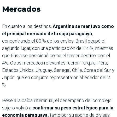
Mercados
En cuanto a los destinos,
Argentina se mantuvo como
el principal mercado de la soja paraguaya
,
concentrando el 80 % de los envíos. Brasil ocupó el
segundo lugar, con una participación del 14 %, mientras
que Rusia se posicionó como el tercer destino, con el
4%. Otros mercados relevantes fueron Turquía, Perú,
Estados Unidos, Uruguay, Senegal, Chile, Corea del Sur y
Japón, que en conjunto representaron alrededor del 2
%.
Pese a la caída interanual, el desempeño del complejo
sojero volvió a
confirmar su peso estratégico para la
economía paraguaya,
tanto por su aporte de divisas