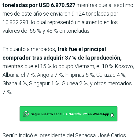
toneladas por USD 6.970.527
mientras que al séptimo
mes de este año se enviaron 9.124 toneladas por
10.832.291, lo cual representó un aumento en los
valores del 55 % y 48 % en toneladas.
En cuanto a mercados
, Irak fue el principal
comprador tras adquirir 37 % de la producción,
mientras que el 15 % lo ocupó Vietnam, el 10 % Kosovo,
Albania el 7 %, Angola 7 %, Filipinas 5 %, Curazao 4 %,
Ghana 4 %, Singapur 1 %, Guinea 2 %, y otros mercados
7 %.
Según indicó el presidente del Senacsa, José Carlos