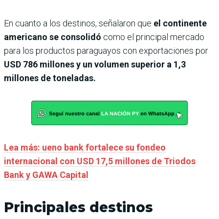
En cuanto a los destinos, señalaron que
el continente
americano se consolidó
como el principal mercado
para los productos paraguayos con exportaciones por
USD 786 millones y un volumen superior a 1,3
millones de toneladas.
Lea más: ueno bank fortalece su fondeo
internacional con USD 17,5 millones de Triodos
Bank y GAWA Capital
Principales destinos