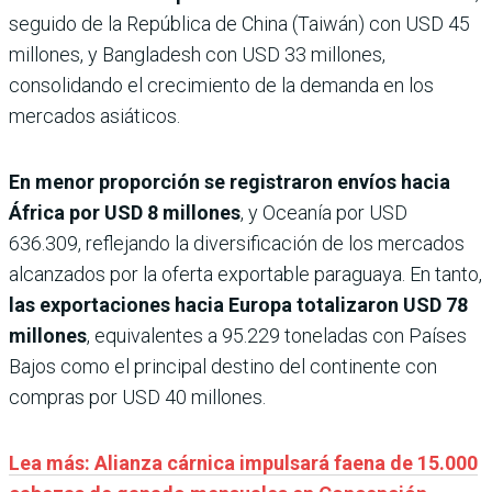
seguido de la República de China (Taiwán) con USD 45
millones, y Bangladesh con USD 33 millones,
consolidando el crecimiento de la demanda en los
mercados asiáticos.
En menor proporción se registraron envíos hacia
África por USD 8 millones
, y Oceanía por USD
636.309, reflejando la diversificación de los mercados
alcanzados por la oferta exportable paraguaya. En tanto,
las exportaciones hacia Europa totalizaron USD 78
millones
, equivalentes a 95.229 toneladas con Países
Bajos como el principal destino del continente con
compras por USD 40 millones.
Lea más: Alianza cárnica impulsará faena de 15.000