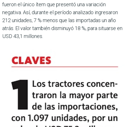
fueron el único ítem que presentó una variación
negativa. Así, durante el período anali­zado ingresaron
212 uni­dades, 7 % menos que las importadas un año
atrás. El valor también disminuyó 18 %, para situarse en
USD 43,1 millones.