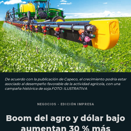
De acuerdo con la publicación de Capeco, el crecimiento podría estar
asociado al desempeño favorable de la actividad agrícola, con una
campaña histórica de soja.FOTO: ILUSTRATIVA
NEGOCIOS - EDICIÓN IMPRESA
Boom del agro y dólar bajo
aumentan 30 % más