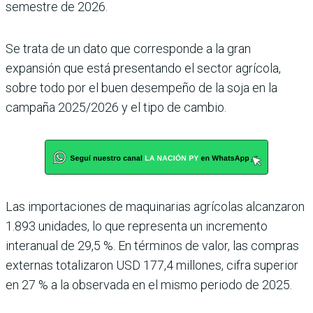
semestre de 2026.
Se trata de un dato que corres­ponde a la gran
expansión que está presentando el sec­tor agrícola,
sobre todo por el buen desempeño de la soja en la
campaña 2025/2026 y el tipo de cambio.
Las importaciones de maquinarias agrícolas alcanzaron
1.893 unidades, lo que representa un incre­mento
interanual de 29,5 %. En términos de valor, las compras
externas tota­lizaron USD 177,4 millo­nes, cifra superior
en 27 % a la observada en el mismo periodo de 2025.