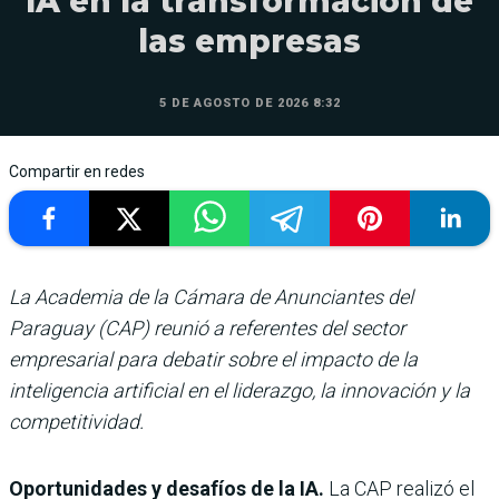
IA en la transformación de
las empresas
5 DE AGOSTO DE 2026 8:32
Compartir en redes
La Academia de la Cámara de Anunciantes del
Paraguay (CAP) reunió a referentes del sector
empresarial para debatir sobre el impacto de la
inteligencia artificial en el liderazgo, la innovación y la
competitividad.
Oportunidades y desafíos de la IA.
La CAP realizó el