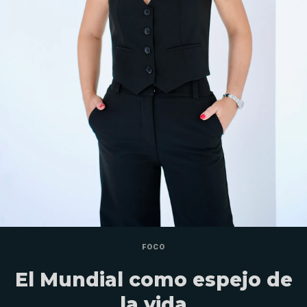
FOCO
El Mundial como espejo de
la vida