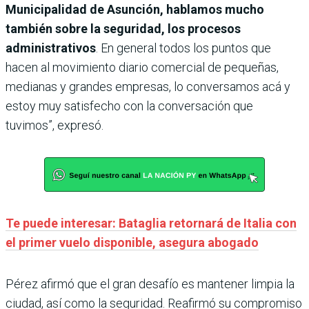
Municipalidad de Asunción, hablamos mucho
también sobre la seguridad, los procesos
administrativos
. En general todos los puntos que
hacen al movimiento diario comercial de pequeñas,
medianas y grandes empresas, lo conversamos acá y
estoy muy satisfecho con la conversación que
tuvimos”, expresó.
Te puede interesar: Bataglia retornará de Italia con
el primer vuelo disponible, asegura abogado
Pérez afirmó que el gran desafío es mantener limpia la
ciudad, así como la seguridad. Reafirmó su compromiso