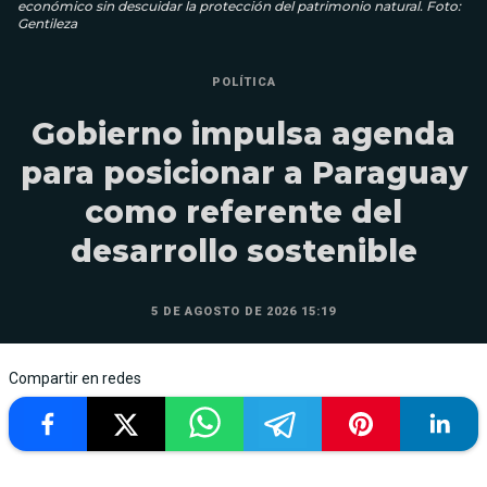
económico sin descuidar la protección del patrimonio natural. Foto:
Gentileza
POLÍTICA
Gobierno impulsa agenda
para posicionar a Paraguay
como referente del
desarrollo sostenible
5 DE AGOSTO DE 2026 15:19
Compartir en redes