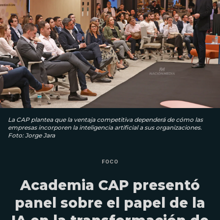
La CAP plantea que la ventaja competitiva dependerá de cómo las
empresas incorporen la inteligencia artificial a sus organizaciones.
Foto: Jorge Jara
FOCO
Academia CAP presentó
panel sobre el papel de la