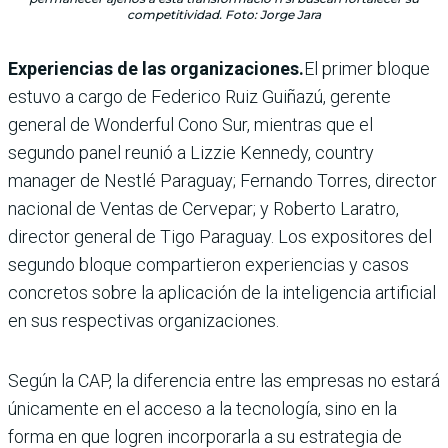
competitividad. Foto: Jorge Jara
Experiencias de las organizaciones.
El primer bloque
estuvo a cargo de Federico Ruiz Guiñazú, gerente
general de Wonderful Cono Sur, mientras que el
segundo panel reunió a Lizzie Kennedy, country
manager de Nestlé Paraguay; Fernando Torres, director
nacional de Ventas de Cervepar; y Roberto Laratro,
director general de Tigo Paraguay. Los expositores del
segundo bloque compartieron experiencias y casos
concretos sobre la aplicación de la inteligencia artificial
en sus respectivas organizaciones.
Según la CAP, la diferencia entre las empresas no estará
únicamente en el acceso a la tecnología, sino en la
forma en que logren incorporarla a su estrategia de