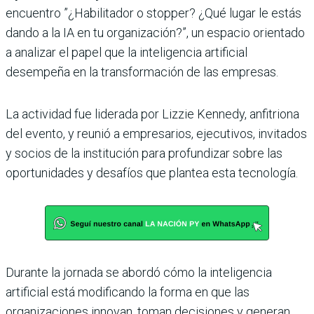
encuentro ”¿Habilitador o stopper? ¿Qué lugar le estás
dando a la IA en tu organización?”, un espacio orientado
a analizar el papel que la inteligencia artificial
desempeña en la transformación de las empresas.
La actividad fue liderada por Lizzie Kennedy, anfitriona
del evento, y reunió a empresarios, ejecutivos, invitados
y socios de la institución para profundizar sobre las
oportunidades y desafíos que plantea esta tecnología.
Durante la jornada se abordó cómo la inteligencia
artificial está modificando la forma en que las
organizaciones innovan, toman decisiones y generan