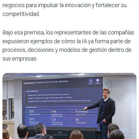
negocios para impulsar la innovación y fortalecer su
competitividad.
Bajo esa premisa, los representantes de las compañías
expusieron ejemplos de cómo la IA ya forma parte de
procesos, decisiones y modelos de gestión dentro de
sus empresas.