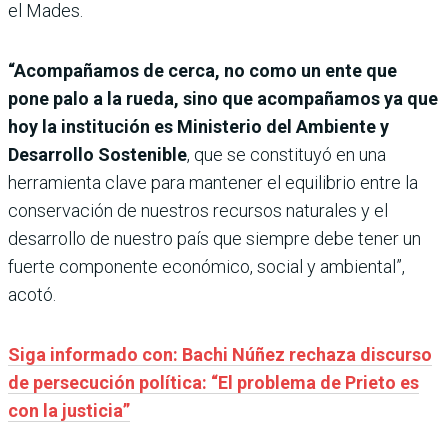
el Mades.
“Acompañamos de cerca, no como un ente que
pone palo a la rueda, sino que acompañamos ya que
hoy la institución es Ministerio del Ambiente y
Desarrollo Sostenible
, que se constituyó en una
herramienta clave para mantener el equilibrio entre la
conservación de nuestros recursos naturales y el
desarrollo de nuestro país que siempre debe tener un
fuerte componente económico, social y ambiental”,
acotó.
Siga informado con: Bachi Núñez rechaza discurso
de persecución política: “El problema de Prieto es
con la justicia”