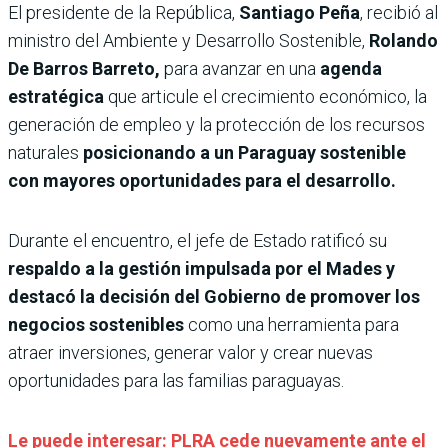
El presidente de la República,
Santiago Peña
, recibió al
ministro del Ambiente y Desarrollo Sostenible,
Rolando
De Barros Barreto,
para avanzar en una
agenda
estratégica
que articule el crecimiento económico, la
generación de empleo y la protección de los recursos
naturales
posicionando a un Paraguay sostenible
con mayores oportunidades para el desarrollo.
Durante el encuentro, el jefe de Estado ratificó su
respaldo a la gestión impulsada por el Mades y
destacó la decisión del Gobierno de promover los
negocios sostenibles
como una herramienta para
atraer inversiones, generar valor y crear nuevas
oportunidades para las familias paraguayas.
Le puede interesar: PLRA cede nuevamente ante el