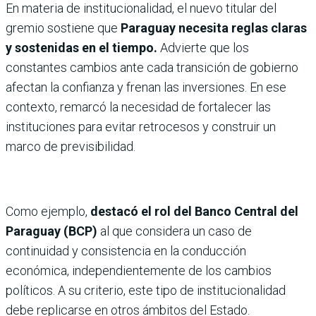
En materia de institucionalidad, el nuevo titular del
gremio sostiene que
Paraguay necesita reglas claras
y sostenidas en el tiempo.
Advierte que los
constantes cambios ante cada transición de gobierno
afectan la confianza y frenan las inversiones. En ese
contexto, remarcó la necesidad de fortalecer las
instituciones para evitar retrocesos y construir un
marco de previsibilidad.
Como ejemplo,
destacó el rol del Banco Central del
Paraguay (BCP)
al que considera un caso de
continuidad y consistencia en la conducción
económica, independientemente de los cambios
políticos. A su criterio, este tipo de institucionalidad
debe replicarse en otros ámbitos del Estado.