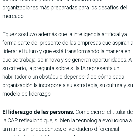
organizaciones más preparadas para los desafíos del
mercado.
Eguez sostuvo además que la inteligencia artificial ya
forma parte del presente de las empresas que aspiran a
liderar el futuro y que está transformando la manera en
que se trabaja, se innova y se generan oportunidades. A
su criterio, la pregunta sobre si la IA representa un
habilitador o un obstáculo dependerá de cómo cada
organización la incorpore a su estrategia, su cultura y su
modelo de liderazgo.
El liderazgo de las personas.
Como cierre, el titular de
la CAP reflexionó que, si bien la tecnología evoluciona a
un ritmo sin precedentes, el verdadero diferencial