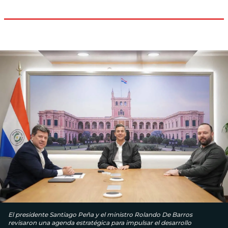
El presidente Santiago Peña y el ministro Rolando De Barros
revisaron una agenda estratégica para impulsar el desarrollo