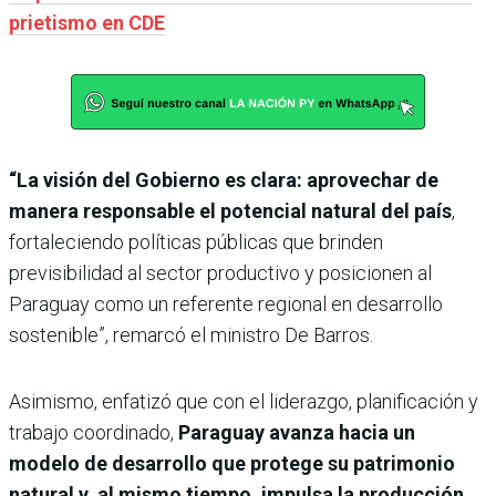
prietismo en CDE
“La visión del Gobierno es clara: aprovechar de
manera responsable el potencial natural del país
,
fortaleciendo políticas públicas que brinden
previsibilidad al sector productivo y posicionen al
Paraguay como un referente regional en desarrollo
sostenible”, remarcó el ministro De Barros.
Asimismo, enfatizó que con el liderazgo, planificación y
trabajo coordinado,
Paraguay avanza hacia un
modelo de desarrollo que protege su patrimonio
natural y, al mismo tiempo, impulsa la producción,