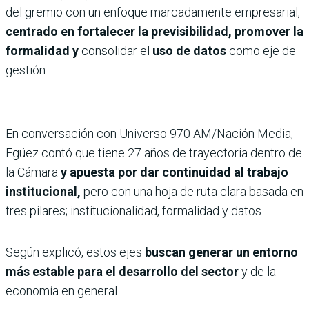
del gremio con un enfoque marcadamente empresarial,
centrado en fortalecer la previsibilidad, promover la
formalidad y
consolidar el
uso de datos
como eje de
gestión.
En conversación con Universo 970 AM/Nación Media,
Egüez contó que tiene 27 años de trayectoria dentro de
la Cámara
y apuesta por dar continuidad al trabajo
institucional,
pero con una hoja de ruta clara basada en
tres pilares; institucionalidad, formalidad y datos.
Según explicó, estos ejes
buscan generar un entorno
más estable para el desarrollo del sector
y de la
economía en general.