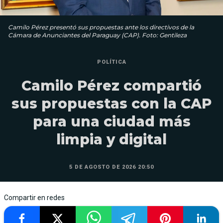
Camilo Pérez presentó sus propuestas ante los directivos de la
Cámara de Anunciantes del Paraguay (CAP). Foto: Gentileza
POLÍTICA
Camilo Pérez compartió
sus propuestas con la CAP
para una ciudad más
limpia y digital
5 DE AGOSTO DE 2026 20:50
Compartir en redes