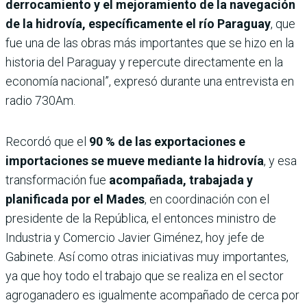
derrocamiento y el mejoramiento de la navegación
de la hidrovía, específicamente el río Paraguay
, que
fue una de las obras más importantes que se hizo en la
historia del Paraguay y repercute directamente en la
economía nacional”, expresó durante una entrevista en
radio 730Am.
Recordó que el
90 % de las exportaciones e
importaciones se mueve mediante la hidrovía
, y esa
transformación fue
acompañada, trabajada y
planificada por el Mades
, en coordinación con el
presidente de la República, el entonces ministro de
Industria y Comercio Javier Giménez, hoy jefe de
Gabinete. Así como otras iniciativas muy importantes,
ya que hoy todo el trabajo que se realiza en el sector
agroganadero es igualmente acompañado de cerca por