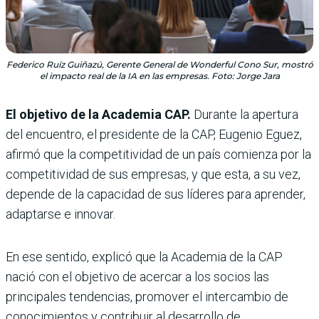
Federico Ruíz Guiñazú, Gerente General de Wonderful Cono Sur, mostró
el impacto real de la IA en las empresas. Foto: Jorge Jara
El objetivo de la Academia CAP.
Durante la apertura
del encuentro, el presidente de la CAP, Eugenio Eguez,
afirmó que la competitividad de un país comienza por la
competitividad de sus empresas, y que esta, a su vez,
depende de la capacidad de sus líderes para aprender,
adaptarse e innovar.
En ese sentido, explicó que la Academia de la CAP
nació con el objetivo de acercar a los socios las
principales tendencias, promover el intercambio de
conocimientos y contribuir al desarrollo de