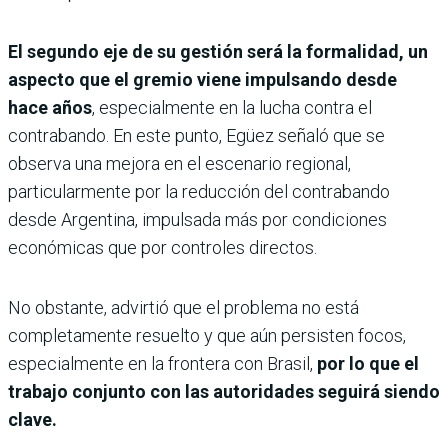
El segundo eje de su gestión será la formalidad, un
aspecto que el gremio viene impulsando desde
hace años
, especialmente en la lucha contra el
contrabando. En este punto, Egüez señaló que se
observa una mejora en el escenario regional,
particularmente por la reducción del contrabando
desde Argentina, impulsada más por condiciones
económicas que por controles directos.
No obstante, advirtió que el problema no está
completamente resuelto y que aún persisten focos,
especialmente en la frontera con Brasil,
por lo que el
trabajo conjunto con las autoridades seguirá siendo
clave.