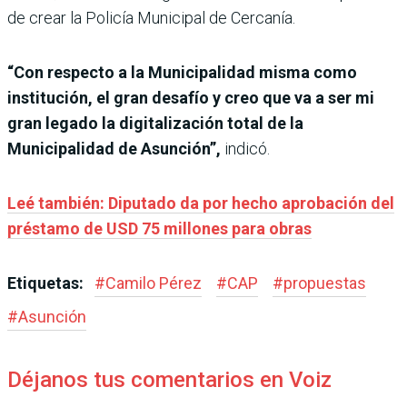
de crear la Policía Municipal de Cercanía.
“Con respecto a la Municipalidad misma como
institución, el gran desafío y creo que va a ser mi
gran legado la digitalización total de la
Municipalidad de Asunción”,
indicó.
Leé también: Diputado da por hecho aprobación del
préstamo de USD 75 millones para obras
Etiquetas:
#
Camilo Pérez
#
CAP
#
propuestas
#
Asunción
Déjanos tus comentarios en Voiz