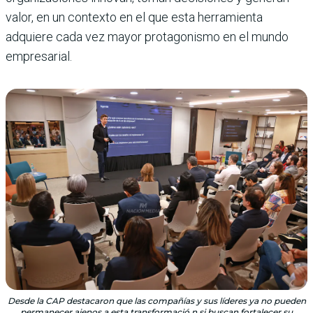
valor, en un contexto en el que esta herramienta
adquiere cada vez mayor protagonismo en el mundo
empresarial.
Desde la CAP destacaron que las compañías y sus líderes ya no pueden
permanecer ajenos a esta transformació n si buscan fortalecer su