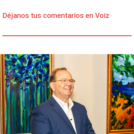
Déjanos tus comentarios en Voiz