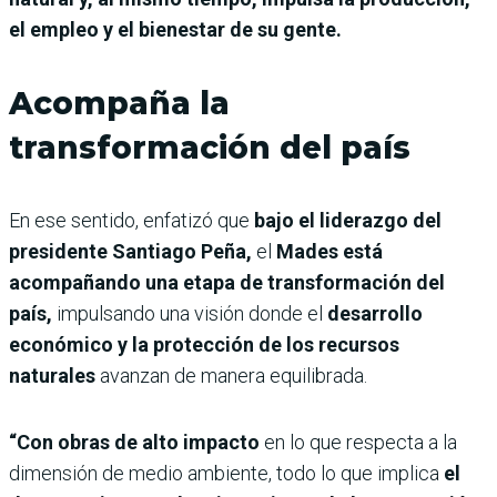
el empleo y el bienestar de su gente.
Acompaña la
transformación del país
En ese sentido, enfatizó que
bajo el liderazgo del
presidente Santiago Peña,
el
Mades está
acompañando una etapa de transformación del
país,
impulsando una visión donde el
desarrollo
económico y la protección de los recursos
naturales
avanzan de manera equilibrada.
“Con obras de alto impacto
en lo que respecta a la
dimensión de medio ambiente, todo lo que implica
el