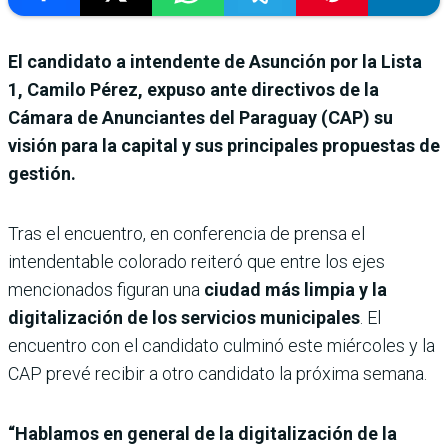
El candidato a intendente de Asunción por la Lista
1, Camilo Pérez, expuso ante directivos de la
Cámara de Anunciantes del Paraguay (CAP) su
visión para la capital y sus principales propuestas de
gestión.
Tras el encuentro, en conferencia de prensa el
intendentable colorado reiteró que entre los ejes
mencionados figuran una
ciudad más limpia y la
digitalización de los servicios municipales
. El
encuentro con el candidato culminó este miércoles y la
CAP prevé recibir a otro candidato la próxima semana.
“Hablamos en general de la digitalización de la