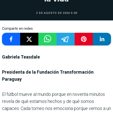
3 DE AGOSTO DE 2026 5:00
Compartir en redes
Gabriela Teasdale
Presidenta de la Fundación Transformación
Paraguay
El fútbol mueve al mundo porque en noventa minutos
revela de qué estamos hechos y de qué somos
capaces. Cada torneo nos emociona porque vemos a un