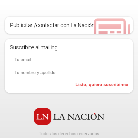
Publicitar /contactar con La Nación
Suscribite al mailing.
Listo, quiero suscribirme
Todos los derechos reservados